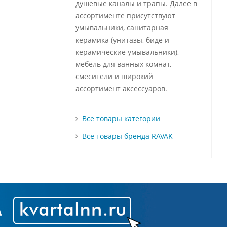
душевые каналы и трапы. Далее в
ассортименте присутствуют
умывальники, санитарная
керамика (унитазы, биде и
керамические умывальники),
мебель для ванных комнат,
смесители и широкий
ассортимент аксессуаров.
Все товары категории
Все товары бренда RAVAK