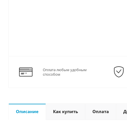
Оплата любым удобным
способом
Описание
Как купить
Оплата
Д