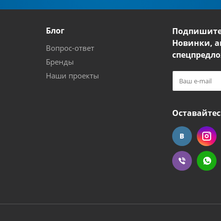
Блог
Подпишите
Новинки, а
Вопрос-ответ
спецпредло
Бренды
Наши проекты
Оставайтес