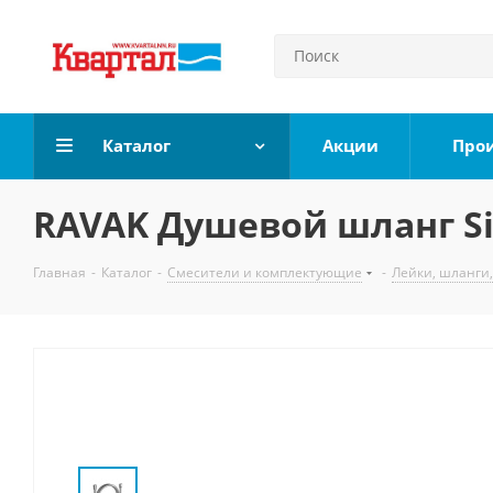
Каталог
Акции
Про
RAVAK Душевой шланг Sil
Главная
-
Каталог
-
Смесители и комплектующие
-
Лейки, шланги