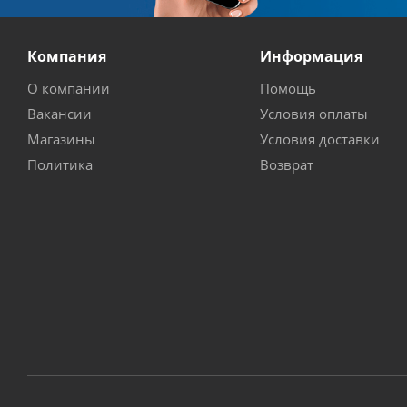
Компания
Информация
О компании
Помощь
Вакансии
Условия оплаты
Магазины
Условия доставки
Политика
Возврат