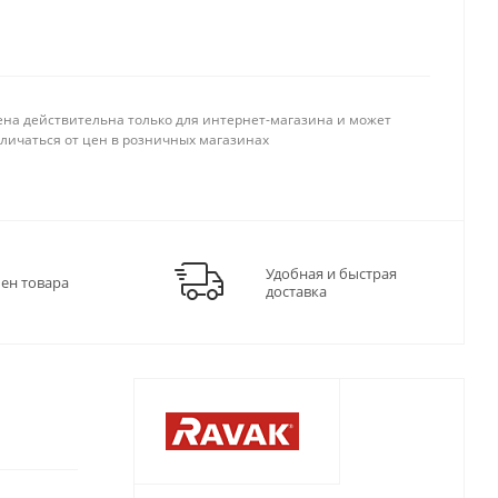
ена действительна только для интернет-магазина и может
тличаться от цен в розничных магазинах
Удобная и быстрая
мен товара
доставка