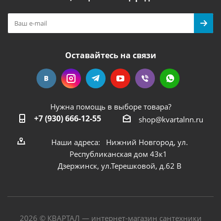
Оставайтесь на связи
Нужна помощь в выборе товара?
+7 (930) 666-12-55
shop@kvartalnn.ru
Наши адреса: Нижний Новгород, ул.
Республиканская дом 43к1
Дзержинск, ул.Терешковой, д.62 В
2026 © КВАРТАЛ — интернет-магазин сантехники