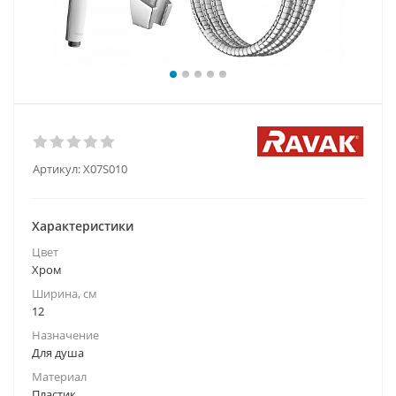
Артикул:
X07S010
Характеристики
Цвет
Хром
Ширина, см
12
Назначение
Для душа
Материал
Пластик