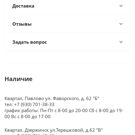
Доставка
Отзывы
Задать вопрос
Наличие
Квартал, Павлово ул. Фаворского, д. 62 "Б"
тел: +7 (930) 701-38-33
график работы: Пн-Пт с 8-00 до 20-00 Сб с 8-00 до 19-
00 Вс с 8-00 до 17-00
Квартал, Дзержинск ул.Терешковой, д.62 "В"