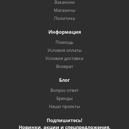
Вакансии
Магазины
Политика
Информация
Помощь
Условия оплаты
Условия доставки
Возврат
Блог
Вопрос-ответ
Бренды
Наши проекты
Подпишитесь!
Новинки, акции и спецпредложения.