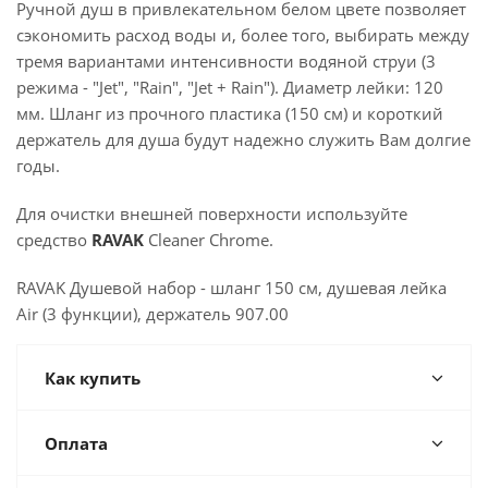
Ручной душ в привлекательном белом цвете позволяет
сэкономить расход воды и, более того, выбирать между
тремя вариантами интенсивности водяной струи (3
режима - "Jet", "Rain", "Jet + Rain"). Диаметр лейки: 120
мм. Шланг из прочного пластика (150 см) и короткий
держатель для душа будут надежно служить Вам долгие
годы.
Для очистки внешней поверхности используйте
средство
RAVAK
Cleaner Chrome.
RAVAK Душевой набор - шланг 150 см, душевая лейка
Air (3 функции), держатель 907.00
Как купить
Оплата