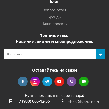
Блог
Вопрос-ответ
Бренды
Наши проекты
Подпишитесь!
Новинки, акции и спецпредложения.
Оставайтесь на связи
Нужна помощь в выборе товара?
+7 (930) 666-12-55
shop@kvartalnn.ru