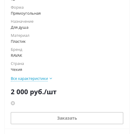
Форма
Прямоугольная
Назначение
Для душа
Материал
Пластик
Бренд
RAVAK
Страна
Чехия
Все характеристики
2 000
руб.
/шт
Заказать