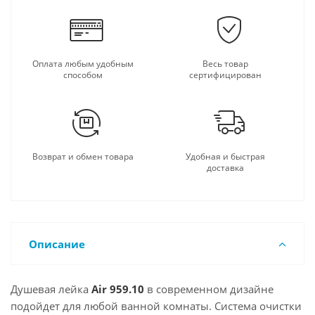
Оплата любым удобным
Весь товар
способом
сертифицирован
Возврат и обмен товара
Удобная и быстрая
доставка
Описание
Душевая лейка
Air 959.10
в современном дизайне
подойдет для любой ванной комнаты. Система очистки