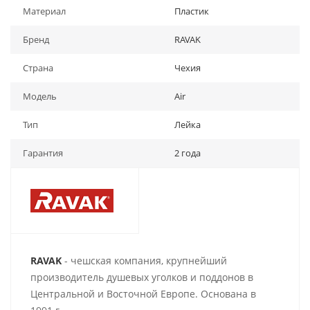
Материал
Пластик
Бренд
RAVAK
Страна
Чехия
Модель
Air
Тип
Лейка
Гарантия
2 года
RAVAK
- чешская компания, крупнейший
производитель душевых уголков и поддонов в
Центральной и Восточной Европе. Основана в