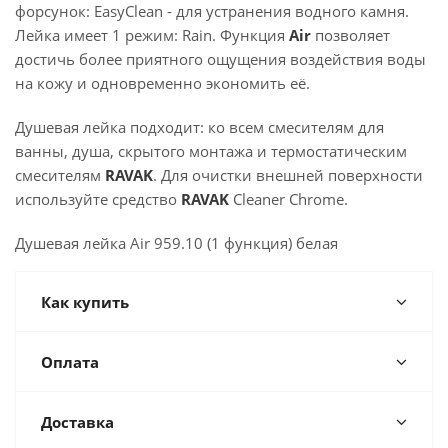
форсунок: EasyClean - для устранения водного камня.
Лейка имеет 1 режим: Rain. Функция
Air
позволяет
достичь более приятного ощущения воздействия воды
на кожу и одновременно экономить её.
Душевая лейка подходит: ко всем смесителям для
ванны, душа, скрытого монтажа и термостатическим
смесителям
RAVAK
. Для очистки внешней поверхности
используйте средство
RAVAK
Cleaner Chrome.
Душевая лейка Air 959.10 (1 функция) белая
Как купить
Оплата
Доставка