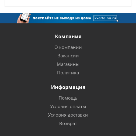
Компания
О компании
Вакансии
Магазины
Политика
Информация
Помощь
Условия оплаты
Условия доставки
Возврат