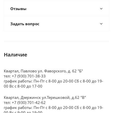
Отзывы
Задать вопрос
Наличие
Квартал, Павлово ул. Фаворского, д. 62 "Б"
тел: +7 (930) 701-38-33
график работы: Пн-Пт с 8-00 до 20-00 Сб с 8-00 до 19-
00 Вс с 8-00 до 17-00
Квартал, Дзержинск ул.Терешковой, д.62 "В"
тел: +7 (930) 701-42-62
график работы: Пн-Пт с 8-00 до 20-00 Сб с 8-00 до 19-
00 Вс с 9-00 до 19-00