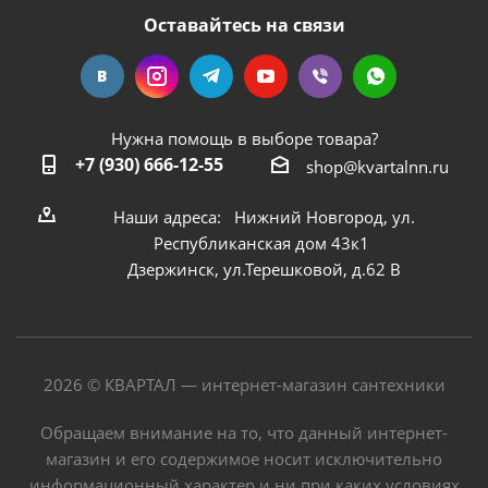
Оставайтесь на связи
Нужна помощь в выборе товара?
+7 (930) 666-12-55
shop@kvartalnn.ru
Наши адреса: Нижний Новгород, ул.
Республиканская дом 43к1
Дзержинск, ул.Терешковой, д.62 В
2026 © КВАРТАЛ — интернет-магазин сантехники
Обращаем внимание на то, что данный интернет-
магазин и его содержимое носит исключительно
информационный характер и ни при каких условиях