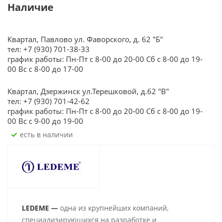
Наличие
Квартал, Павлово ул. Фаворского, д. 62 "Б"
тел: +7 (930) 701-38-33
график работы: Пн-Пт с 8-00 до 20-00 Сб с 8-00 до 19-
00 Вс с 8-00 до 17-00
Квартал, Дзержинск ул.Терешковой, д.62 "В"
тел: +7 (930) 701-42-62
график работы: Пн-Пт с 8-00 до 20-00 Сб с 8-00 до 19-
00 Вс с 9-00 до 19-00
Есть в наличии
LEDEME —
одна из крупнейших компаний,
специализирующихся на разработке и