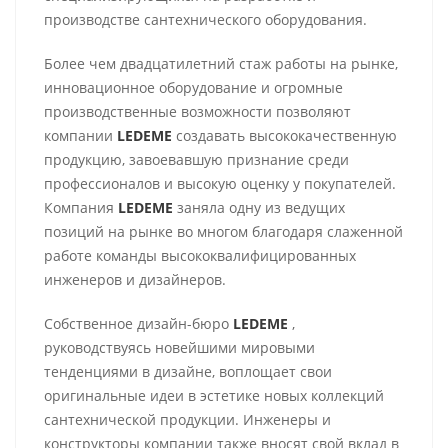
производстве сантехнического оборудования.
Более чем двадцатилетний стаж работы на рынке,
инновационное оборудование и огромные
производственные возможности позволяют
компании
LEDEME
создавать высококачественную
продукцию, завоевавшую признание среди
профессионалов и высокую оценку у покупателей.
Компания
LEDEME
заняла одну из ведущих
позиций на рынке во многом благодаря слаженной
работе команды высококвалифицированных
инженеров и дизайнеров.
Собственное дизайн-бюро
LEDEME
,
руководствуясь новейшими мировыми
тенденциями в дизайне, воплощает свои
оригинальные идеи в эстетике новых коллекций
сантехнической продукции. Инженеры и
конструкторы компании также вносят свой вклад в