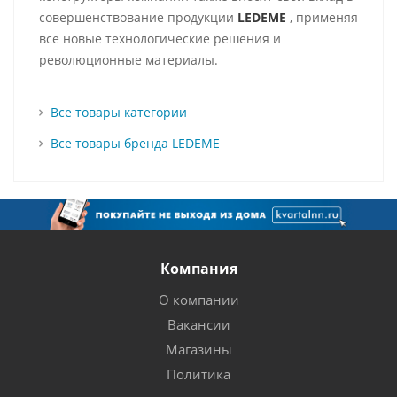
совершенствование продукции
LEDEME
, применяя
все новые технологические решения и
революционные материалы.
Все товары категории
Все товары бренда LEDEME
Компания
О компании
Вакансии
Магазины
Политика