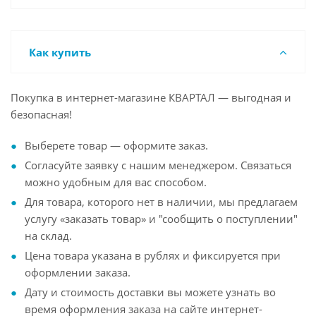
Как купить
Покупка в интернет-магазине КВАРТАЛ — выгодная и
безопасная!
Выберете товар — оформите заказ.
Согласуйте заявку с нашим менеджером. Связаться
можно удобным для вас способом.
Для товара, которого нет в наличии, мы предлагаем
услугу «заказать товар» и "сообщить о поступлении"
на склад.
Цена товара указана в рублях и фиксируется при
оформлении заказа.
Дату и стоимость доставки вы можете узнать во
время оформления заказа на сайте интернет-