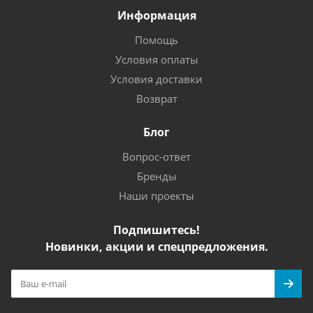
Информация
Помощь
Условия оплаты
Условия доставки
Возврат
Блог
Вопрос-ответ
Бренды
Наши проекты
Подпишитесь!
Новинки, акции и спецпредложения.