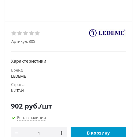
Артикул:
30S
Характеристики
Бренд
LEDEME
Страна
КИТАЙ
902
руб.
/шт
Есть в наличии
В корзину