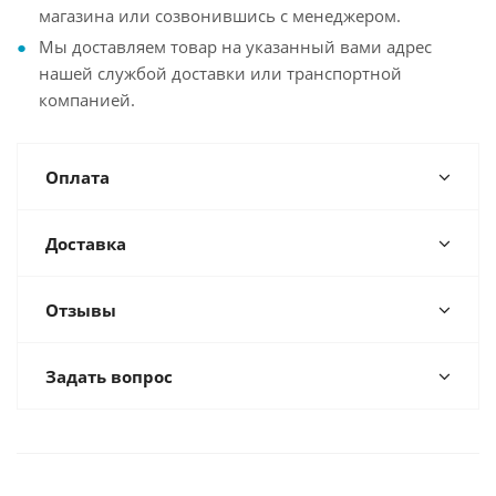
магазина или созвонившись с менеджером.
Мы доставляем товар на указанный вами адрес
нашей службой доставки или транспортной
компанией.
Оплата
Доставка
Отзывы
Задать вопрос