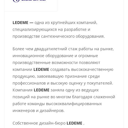
LEDEME —
одна из крупнейших компаний,
специализирующихся на разработке и
производстве сантехнического оборудования.
Более чем двадцатилетний стаж работы на рынке,
инновационное оборудование и огромные
производственные возможности позволяют
компании
LEDEME
создавать высококачественную
продукцию, завоевавшую признание среди
профессионалов и высокую оценку у покупателей.
Компания
LEDEME
заняла одну из ведущих
позиций на рынке во многом благодаря слаженной
работе команды высококвалифицированных
инженеров и дизайнеров.
Собственное дизайн-бюро
LEDEME
,