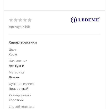
Артикул:
4395
Характеристики
Цвет
Хром
Назначение
Для кухни
Материал
Латунь
Функции излива
Поворотный
Размер излива
Короткий
Способ монтажа