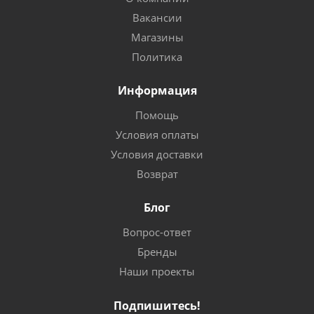
Вакансии
Магазины
Политика
Информация
Помощь
Условия оплаты
Условия доставки
Возврат
Блог
Вопрос-ответ
Бренды
Наши проекты
Подпишитесь!