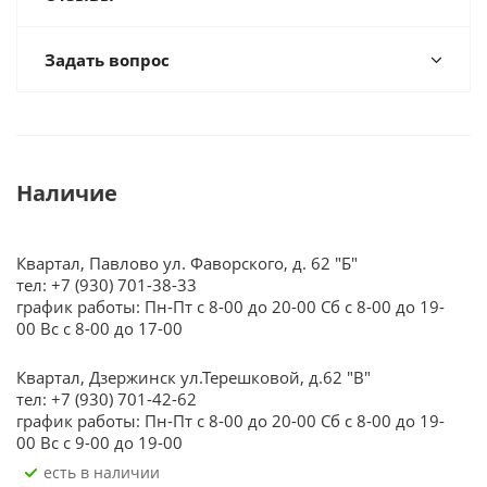
Задать вопрос
Наличие
Квартал, Павлово ул. Фаворского, д. 62 "Б"
тел: +7 (930) 701-38-33
график работы: Пн-Пт с 8-00 до 20-00 Сб с 8-00 до 19-
00 Вс с 8-00 до 17-00
Квартал, Дзержинск ул.Терешковой, д.62 "В"
тел: +7 (930) 701-42-62
график работы: Пн-Пт с 8-00 до 20-00 Сб с 8-00 до 19-
00 Вс с 9-00 до 19-00
Есть в наличии