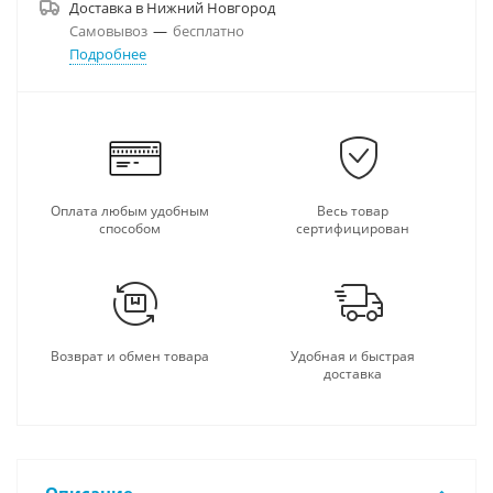
Доставка в
Нижний Новгород
Самовывоз
—
бесплатно
Подробнее
Оплата любым удобным
Весь товар
способом
сертифицирован
Возврат и обмен товара
Удобная и быстрая
доставка