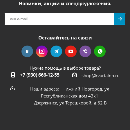
Новинки, акции и спецпредложения.
Оставайтесь на связи
Нужна помощь в выборе товара?
+7 (930) 666-12-55
shop@kvartalnn.ru
Наши адреса: Нижний Новгород, ул.
Республиканская дом 43к1
Дзержинск, ул.Терешковой, д.62 В