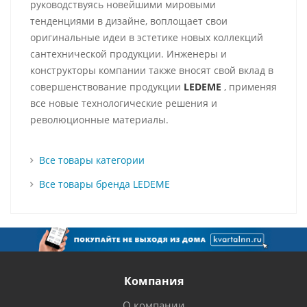
руководствуясь новейшими мировыми
тенденциями в дизайне, воплощает свои
оригинальные идеи в эстетике новых коллекций
сантехнической продукции. Инженеры и
конструкторы компании также вносят свой вклад в
совершенствование продукции
LEDEME
, применяя
все новые технологические решения и
революционные материалы.
Все товары категории
Все товары бренда LEDEME
Компания
О компании