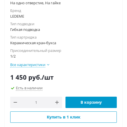
На одно отверстие, На гайке
Бренд
LEDEME
Тип подводки
Гибкая подводка
Тип картриджа
Керамическая кран-букса
Присоединительный размер
1/2
Все характеристики
1 450
руб.
/шт
Есть в наличии
В корзину
Купить в 1 клик