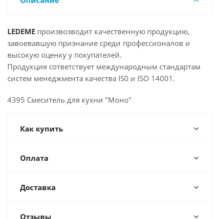
Описание
LEDEME
произвозводит качественную продукцию,
завоевавшую признание среди профессионалов и
высокую оценку у покупателей.
Продукция cответствует международным стандартам
систем менеджмента качества IS0 и ISO 14001.
4395 Смеситель для кухни "Моно"
Как купить
Оплата
Доставка
Отзывы