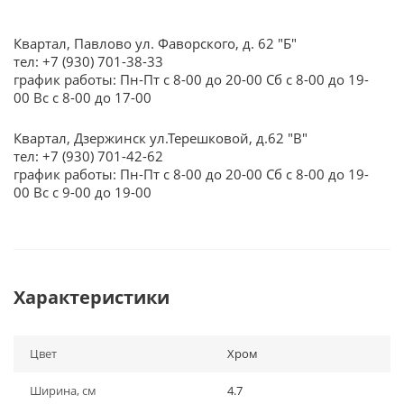
Квартал, Павлово ул. Фаворского, д. 62 "Б"
тел: +7 (930) 701-38-33
график работы: Пн-Пт с 8-00 до 20-00 Сб с 8-00 до 19-
00 Вс с 8-00 до 17-00
Квартал, Дзержинск ул.Терешковой, д.62 "В"
тел: +7 (930) 701-42-62
график работы: Пн-Пт с 8-00 до 20-00 Сб с 8-00 до 19-
00 Вс с 9-00 до 19-00
Характеристики
Цвет
Хром
Ширина, см
4.7