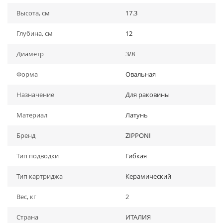
Высота, см
17.3
Глубина, см
12
Диаметр
3/8
Форма
Овальная
Назначение
Для раковины
Материал
Латунь
Бренд
ZIPPONI
Тип подводки
Гибкая
Тип картриджа
Керамический
Вес, кг
2
Страна
ИТАЛИЯ