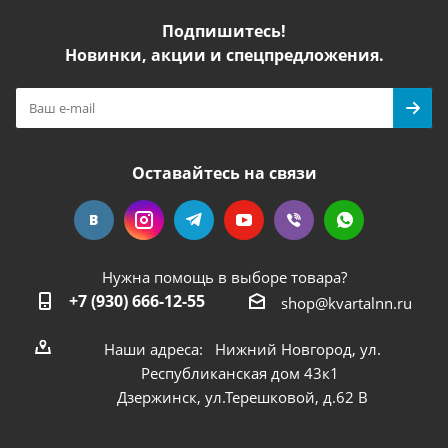
Подпишитесь!
Новинки, акции и спецпредложения.
Оставайтесь на связи
Нужна помощь в выборе товара?
+7 (930) 666-12-55
shop@kvartalnn.ru
Наши адреса: Нижний Новгород, ул.
Республиканская дом 43к1
Дзержинск, ул.Терешковой, д.62 В