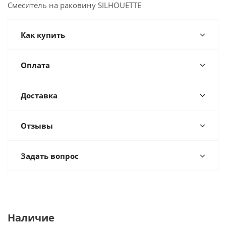
Смеситель на раковину SILHOUETTE
Как купить
Оплата
Доставка
Отзывы
Задать вопрос
Наличие