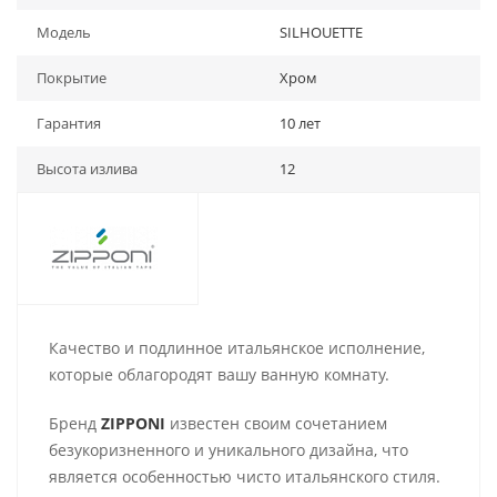
Модель
SILHOUETTE
Покрытие
Хром
Гарантия
10 лет
Высота излива
12
Качество и подлинное итальянское исполнение,
которые облагородят вашу ванную комнату.
Бренд
ZIPPONI
известен своим сочетанием
безукоризненного и уникального дизайна, что
является особенностью чисто итальянского стиля.