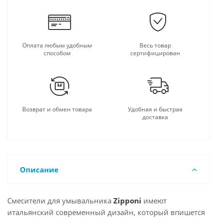
Оплата любым удобным
Весь товар
способом
сертифицирован
Возврат и обмен товара
Удобная и быстрая
доставка
Описание
Смесители для умывальника
Zipponi
имеют
итальянский современный дизайн, который впишется