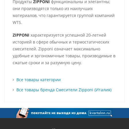
Продукты
ZIPPONI
функциональны и элегантны;
они производятся только из наилучших
материалов, что гарантируется группой компаний
WTS.
ZIPPONI
характеризуется успешной 20-летней
историей в сфере обычных и термостатических
смесителей. Zipponi означает максимально
удобные и эргономичные товары, производимые в
сжатые сроки и за разумную цену.
Все товары категории
Все товары бренда Смесители Zipponi (Италия)