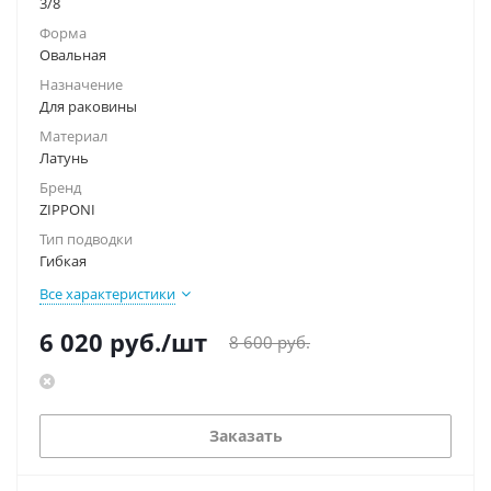
3/8
Форма
Овальная
Назначение
Для раковины
Материал
Латунь
Бренд
ZIPPONI
Тип подводки
Гибкая
Все характеристики
6 020
руб.
/шт
8 600
руб.
Заказать