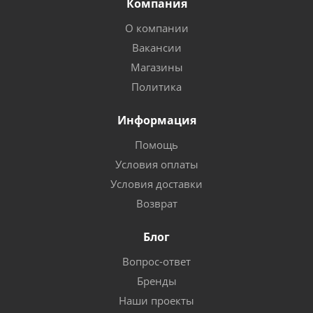
Компания
О компании
Вакансии
Магазины
Политика
Информация
Помощь
Условия оплаты
Условия доставки
Возврат
Блог
Вопрос-ответ
Бренды
Наши проекты