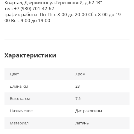
Квартал, Дзержинск ул.Терешковой, д.62 "В"
тел: +7 (930) 701-42-62
график работы: Пн-Пт с 8-00 до 20-00 Сб с 8-00 до 19-
00 Вс с 9-00 до 19-00
Характеристики
Цвет
Хром
Длина, см
28
Высота, см
7.5
Назначение
Для раковины
Материал
Латунь