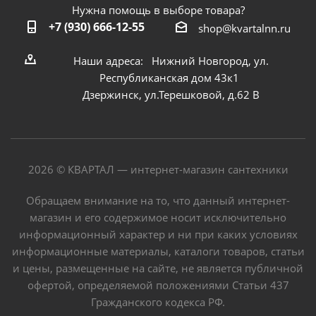
Нужна помощь в выборе товара?
+7 (930) 666-12-55
shop@kvartalnn.ru
Наши адреса: Нижний Новгород, ул.
Республиканская дом 43к1
Дзержинск, ул.Терешковой, д.62 В
2026 © КВАРТАЛ — интернет-магазин сантехники
Обращаем внимание на то, что данный интернет-
магазин и его содержимое носит исключительно
информационный характер и ни при каких условиях
информационные материалы, каталоги товаров, статьи
и цены, размещенные на сайте, не является публичной
офертой, определяемой положениями Статьи 437
Гражданского кодекса РФ.