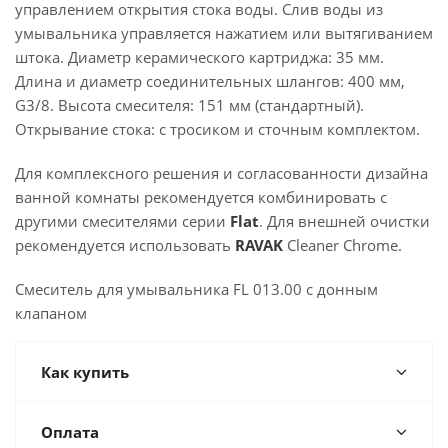
управлением открытия стока воды. Слив воды из
умывальника управляется нажатием или вытягиванием
штока. Диаметр керамического картриджа: 35 мм.
Длина и диаметр соединительных шлангов: 400 мм,
G3/8. Высота смесителя: 151 мм (стандартный).
Открывание стока: с тросиком и сточным комплектом.
Для комплексного решения и согласованности дизайна
ванной комнаты рекомендуется комбинировать с
другими смесителями серии
Flat
. Для внешней очистки
рекомендуется использовать
RAVAK
Cleaner Chrome.
Смеситель для умывальника FL 013.00 с донным
клапаном
Как купить
Оплата