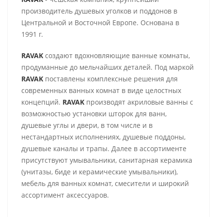
производитель душевых уголков и поддонов в
Центральной и Восточной Европе. Основана в
1991 г.
RAVAK
создают вдохновляющие ванные комнаты,
продуманные до мельчайших деталей. Под маркой
RAVAK
поставлены комплексные решения для
современных ванных комнат в виде целостных
концепций.
RAVAK
производят акриловые ванны с
возможностью установки шторок для ванн,
душевые углы и двери, в том числе и в
нестандартных исполнениях, душевые поддоны,
душевые каналы и трапы. Далее в ассортименте
присутствуют умывальники, санитарная керамика
(унитазы, биде и керамические умывальники),
мебель для ванных комнат, смесители и широкий
ассортимент аксессуаров.