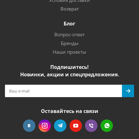
Условия доставки
Возврат
Блог
Вопрос-ответ
Бренды
Наши проекты
Подпишитесь!
Новинки, акции и спецпредложения.
Оставайтесь на связи