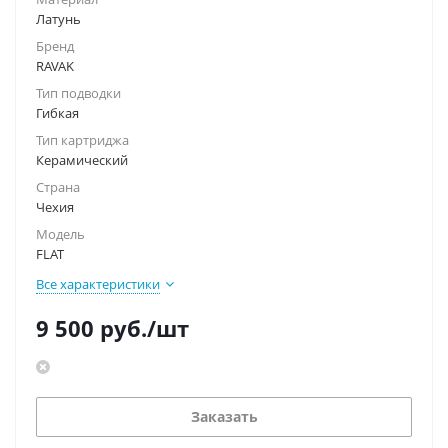
Латунь
Бренд
RAVAK
Тип подводки
Гибкая
Тип картриджа
Керамический
Страна
Чехия
Модель
FLAT
Все характеристики
9 500
руб.
/шт
Заказать