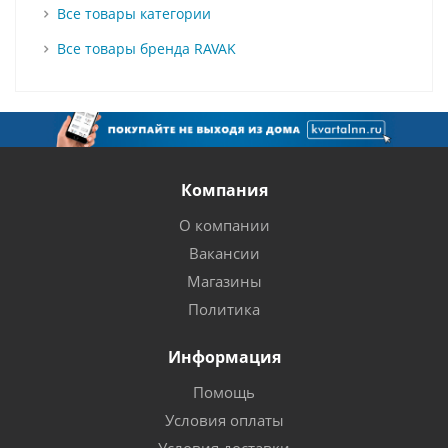
Все товары категории
Все товары бренда RAVAK
Компания
О компании
Вакансии
Магазины
Политика
Информация
Помощь
Условия оплаты