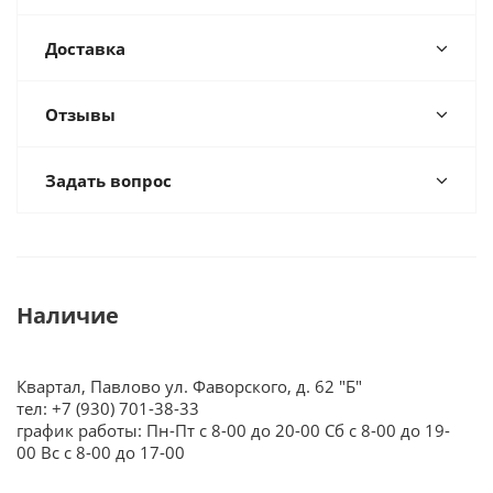
Доставка
Отзывы
Задать вопрос
Наличие
Квартал, Павлово ул. Фаворского, д. 62 "Б"
тел: +7 (930) 701-38-33
график работы: Пн-Пт с 8-00 до 20-00 Сб с 8-00 до 19-
00 Вс с 8-00 до 17-00