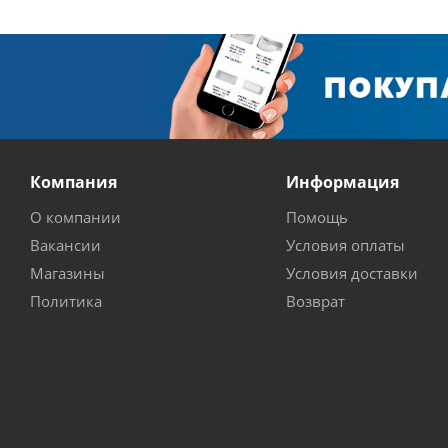
Компания
Информация
О компании
Помощь
Вакансии
Условия оплаты
Магазины
Условия доставки
Политика
Возврат