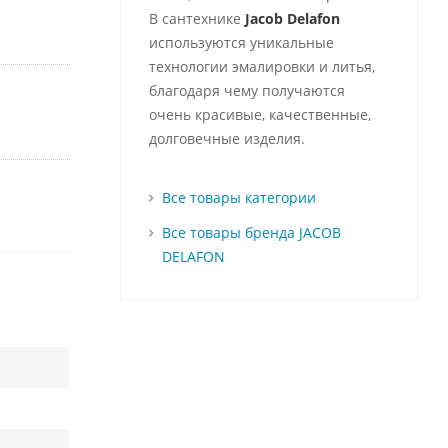
В сантехнике
Jacob Delafon
используются уникальные
технологии эмалировки и литья,
благодаря чему получаются
очень красивые, качественные,
долговечные изделия.
Все товары категории
Все товары бренда JACOB
DELAFON