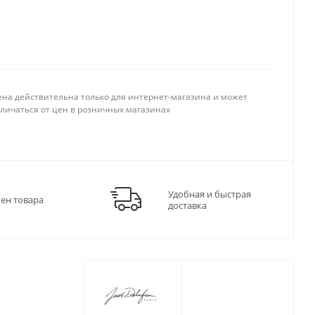
ена действительна только для интернет-магазина и может
тличаться от цен в розничных магазинах
Удобная и быстрая
мен товара
доставка