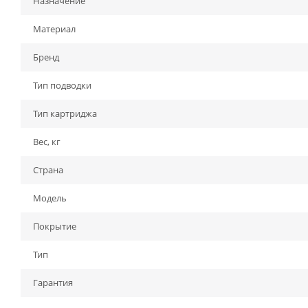
Назначение
Материал
Бренд
Тип подводки
Тип картриджа
Вес, кг
Страна
Модель
Покрытие
Тип
Гарантия