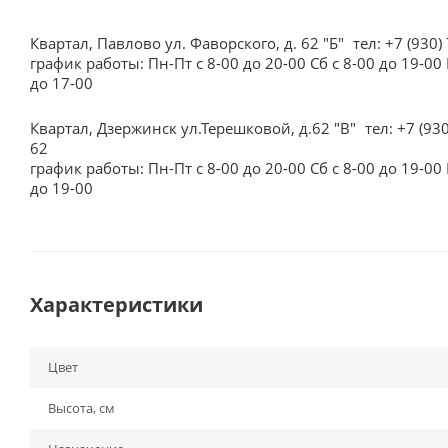
Квартал, Павлово ул. Фаворского, д. 62 "Б"
тел: +7 (930)
график работы: Пн-Пт с 8-00 до 20-00 Сб с 8-00 до 19-00 
до 17-00
Квартал, Дзержинск ул.Терешковой, д.62 "В"
тел: +7 (93
62
график работы: Пн-Пт с 8-00 до 20-00 Сб с 8-00 до 19-00 
до 19-00
Характеристики
Цвет
Высота, см