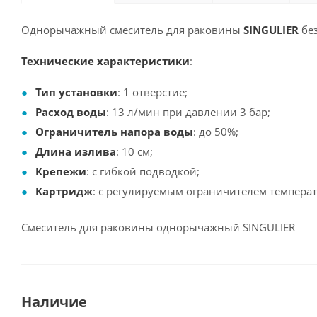
Однорычажный смеситель для раковины
SINGULIER
бе
Технические характеристики
:
Тип установки
: 1 отверстие;
Расход воды
: 13 л/мин при давлении 3 бар;
Ограничитель напора воды
: до 50%;
Длина излива
: 10 см;
Крепежи
: с гибкой подводкой;
Картридж
: с регулируемым ограничителем темпера
Смеситель для раковины однорычажный SINGULIER
Наличие