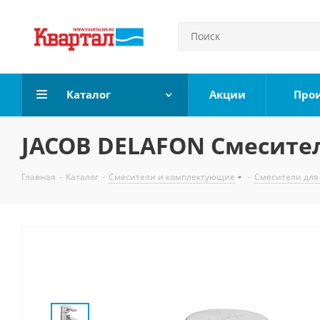
Каталог
Акции
Про
JACOB DELAFON Смесите
Главная
-
Каталог
-
Смесители и комплектующие
-
Смесители для