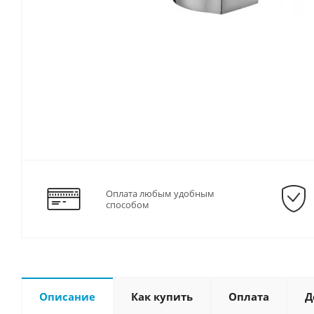
Оплата любым удобным
способом
Описание
Как купить
Оплата
Д