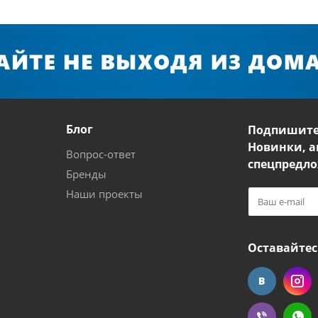
Блог
Подпишите
Новинки, а
Вопрос-ответ
спецпредло
Бренды
Наши проекты
Оставайтес