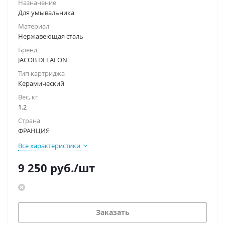
Назначение
Для умывальника
Материал
Нержавеющая сталь
Бренд
JACOB DELAFON
Тип картриджа
Керамический
Вес, кг
1.2
Страна
ФРАНЦИЯ
Все характеристики
9 250
руб.
/шт
Заказать