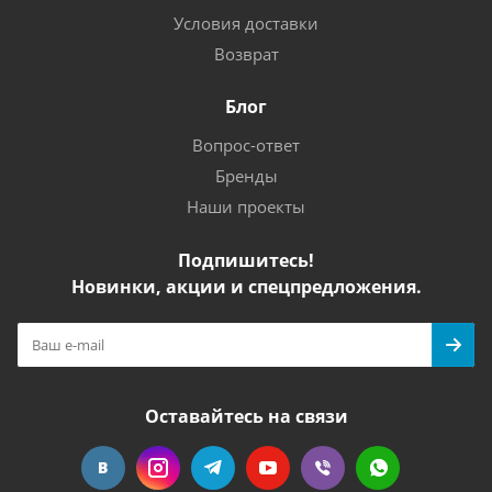
Условия доставки
Возврат
Блог
Вопрос-ответ
Бренды
Наши проекты
Подпишитесь!
Новинки, акции и спецпредложения.
Оставайтесь на связи