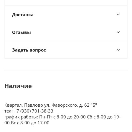
Доставка
Отзывы
Задать вопрос
Наличие
Квартал, Павлово ул. Фаворского, д. 62 "Б"
тел: +7 (930) 701-38-33
график работы: Пн-Пт с 8-00 до 20-00 Сб с 8-00 до 19-
00 Вс с 8-00 до 17-00