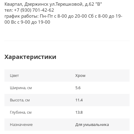
Квартал, Дзержинск ул.Терешковой, д.62 "В"
тел: +7 (930) 701-42-62
график работы: Пн-Пт с 8-00 до 20-00 Сб с 8-00 до 19-
00 Вс с 9-00 до 19-00
Характеристики
Цвет
Хром
Ширина, см
5.6
Высота, см
11.4
Глубина, см
13.8
Назначение
Для умывальника