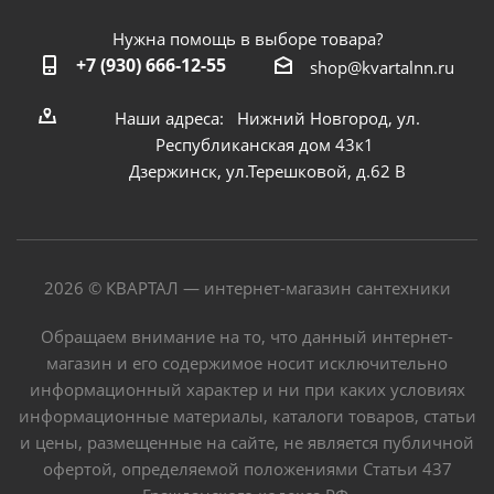
Нужна помощь в выборе товара?
+7 (930) 666-12-55
shop@kvartalnn.ru
Наши адреса: Нижний Новгород, ул.
Республиканская дом 43к1
Дзержинск, ул.Терешковой, д.62 В
2026 © КВАРТАЛ — интернет-магазин сантехники
Обращаем внимание на то, что данный интернет-
магазин и его содержимое носит исключительно
информационный характер и ни при каких условиях
информационные материалы, каталоги товаров, статьи
и цены, размещенные на сайте, не является публичной
офертой, определяемой положениями Статьи 437