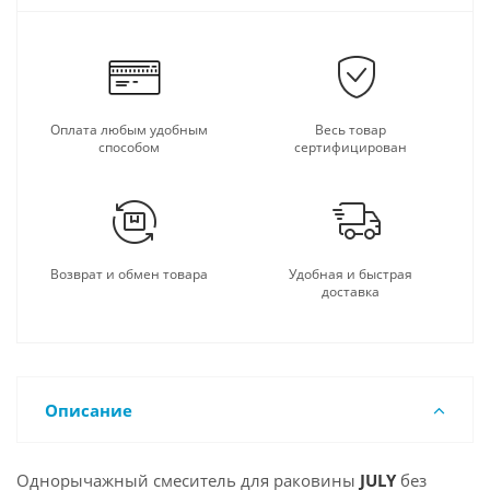
Оплата любым удобным
Весь товар
способом
сертифицирован
Возврат и обмен товара
Удобная и быстрая
доставка
Описание
Однорычажный смеситель для раковины
JULY
без