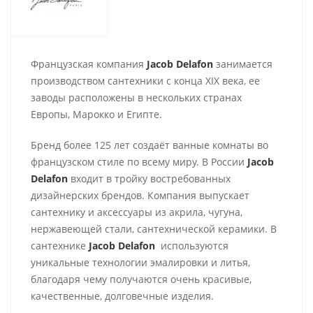
Французская компания
Jacob Delafon
занимается
производством сантехники с конца ХІХ века, ее
заводы расположены в нескольких странах
Европы, Марокко и Египте.
Бренд более 125 лет создаёт ванные комнаты во
французском стиле по всему миру. В России
Jacob
Delafon
входит в тройку востребованных
дизайнерских брендов. Компания выпускает
сантехнику и аксессуары из акрила, чугуна,
нержавеющей стали, сантехнической керамики. В
сантехнике
Jacob Delafon
используются
уникальные технологии эмалировки и литья,
благодаря чему получаются очень красивые,
качественные, долговечные изделия.