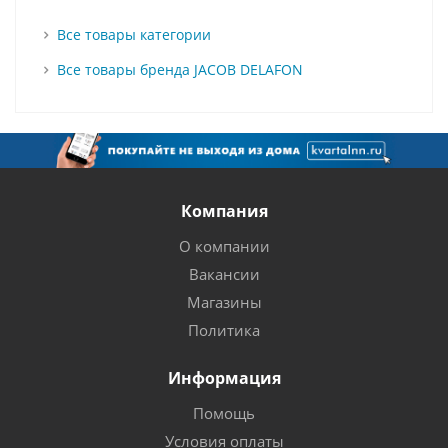
Все товары категории
Все товары бренда JACOB DELAFON
Компания
О компании
Вакансии
Магазины
Политика
Информация
Помощь
Условия оплаты