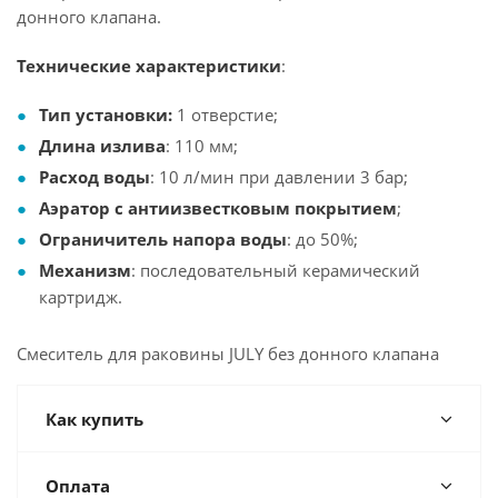
донного клапана.
Технические характеристики
:
Тип установки:
1 отверстие;
Длина излива
: 110 мм;
Расход воды
: 10 л/мин при давлении 3 бар;
Аэратор с антиизвестковым покрытием
;
Ограничитель напора воды
: до 50%;
Механизм
: последовательный керамический
картридж.
Смеситель для раковины JULY без донного клапана
Как купить
Оплата