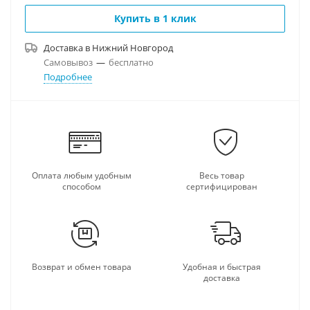
Купить в 1 клик
Доставка в
Нижний Новгород
Самовывоз
—
бесплатно
Подробнее
Оплата любым удобным
Весь товар
способом
сертифицирован
Возврат и обмен товара
Удобная и быстрая
доставка