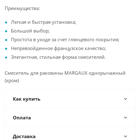
Преимущества:
Легкая и быстрая установка;
Большой выбор;
Простота в уходе за счет глянцевого покрытия;
Непревзойденное французское качество;
Элегантная, стильная форма смесителей.
Смеситель для раковины MARGAUX однорычажный
(хром)
Как купить
Оплата
Доставка