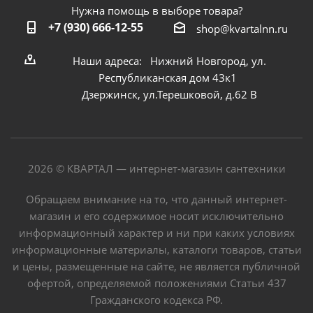
Нужна помощь в выборе товара?
+7 (930) 666-12-55
shop@kvartalnn.ru
Наши адреса: Нижний Новгород, ул.
Республиканская дом 43к1
Дзержинск, ул.Терешковой, д.62 В
2026 © КВАРТАЛ — интернет-магазин сантехники
Обращаем внимание на то, что данный интернет-
магазин и его содержимое носит исключительно
информационный характер и ни при каких условиях
информационные материалы, каталоги товаров, статьи
и цены, размещенные на сайте, не является публичной
офертой, определяемой положениями Статьи 437
Гражданского кодекса РФ.