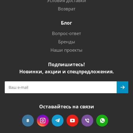
Условия доставки
Возврат
Блог
Вопрос-ответ
Бренды
Наши проекты
Подпишитесь!
Новинки, акции и спецпредложения.
Оставайтесь на связи