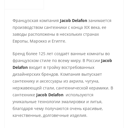
Французская компания
Jacob Delafon
занимается
производством сантехники с конца ХІХ века, ее
заводы расположены в нескольких странах
Европы, Марокко и Египте.
Бренд более 125 лет создаёт ванные комнаты во
французском стиле по всему миру. В России
Jacob
Delafon
входит в тройку востребованных
дизайнерских брендов. Компания выпускает
сантехнику и аксессуары из акрила, чугуна,
нержавеющей стали, сантехнической керамики. В
сантехнике
Jacob Delafon
используются
уникальные технологии эмалировки и литья,
благодаря чему получаются очень красивые,
качественные, долговечные изделия.