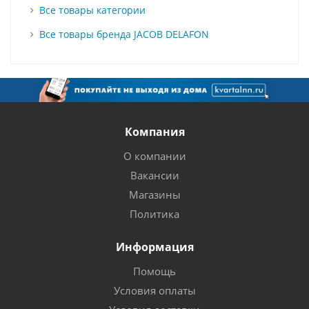
Все товары категории
Все товары бренда JACOB DELAFON
Компания
О компании
Вакансии
Магазины
Политика
Информация
Помощь
Условия оплаты