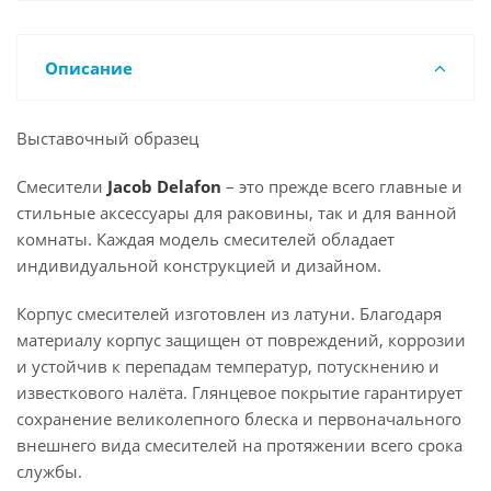
Описание
Выставочный образец
Смесители
Jacob Delafon
– это прежде всего главные и
стильные аксессуары для раковины, так и для ванной
комнаты. Каждая модель смесителей обладает
индивидуальной конструкцией и дизайном.
Корпус смесителей изготовлен из латуни. Благодаря
материалу корпус защищен от повреждений, коррозии
и устойчив к перепадам температур, потускнению и
известкового налёта. Глянцевое покрытие гарантирует
сохранение великолепного блеска и первоначального
внешнего вида смесителей на протяжении всего срока
службы.