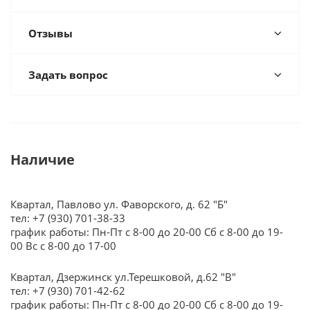
Отзывы
Задать вопрос
Наличие
Квартал, Павлово ул. Фаворского, д. 62 "Б"
тел: +7 (930) 701-38-33
график работы: Пн-Пт с 8-00 до 20-00 Сб с 8-00 до 19-
00 Вс с 8-00 до 17-00
Квартал, Дзержинск ул.Терешковой, д.62 "В"
тел: +7 (930) 701-42-62
график работы: Пн-Пт с 8-00 до 20-00 Сб с 8-00 до 19-