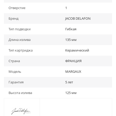
Отверстие
1
Бренд
JACOB DELAFON
Тип подводки
Гибкая
Длина излива
135 мм
Тип картриджа
Керамический
Страна
ФРАНЦИЯ
Модель
MARGAUX
Гарантия
5 лет
Высота излива
125 мм