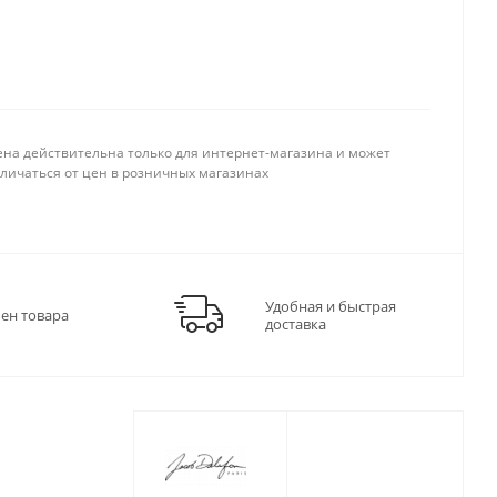
ена действительна только для интернет-магазина и может
тличаться от цен в розничных магазинах
Удобная и быстрая
мен товара
доставка