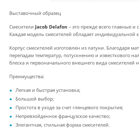
Выставочный образец
Смесители
Jacob Delafon
– это прежде всего главные и 
Каждая модель смесителей обладает индивидуальной 
Корпус смесителей изготовлен из латуни. Благодаря м
перепадам температур, потускнению и известкового на
блеска и первоначального внешнего вида смесителей н
Преимущества:
Легкая и быстрая установка;
Большой выбор;
Простота в уходе за счет глянцевого покрытия;
Непревзойденное французское качество;
Элегантная, стильная форма смесителей.