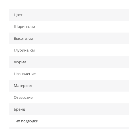
Цвет
Ширина, см
Высота, см
Глубина, см
Форма
Назначение
Материал
Отверстие
Бренд
Тип подводки