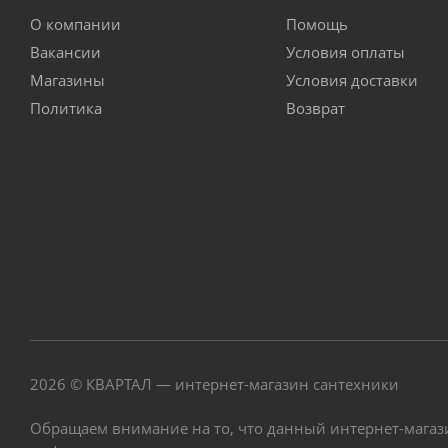
О компании
Помощь
Вакансии
Условия оплаты
Магазины
Условия доставки
Политика
Возврат
2026 © КВАРТАЛ — интернет-магазин сантехники
Обращаем внимание на то, что данный интернет-магаз