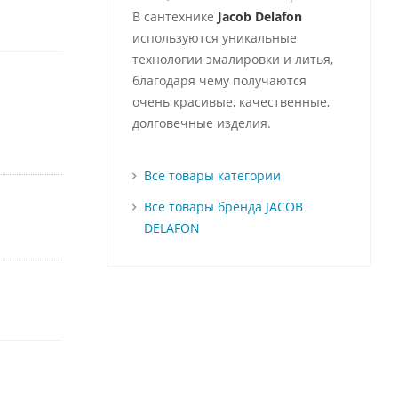
В сантехнике
Jacob Delafon
используются уникальные
технологии эмалировки и литья,
благодаря чему получаются
очень красивые, качественные,
долговечные изделия.
Все товары категории
Все товары бренда JACOB
DELAFON