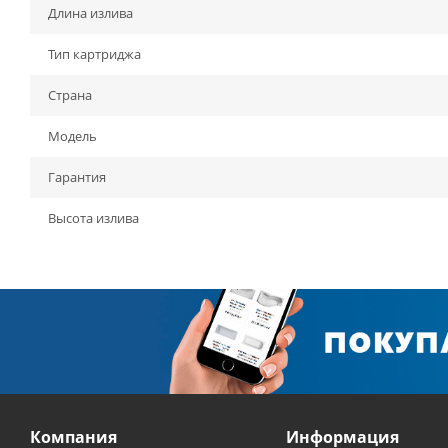
Длина излива
Тип картриджа
Страна
Модель
Гарантия
Высота излива
Компания
Информация