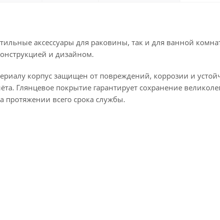
стильные аксессуары для раковины, так и для ванной комна
конструкцией и дизайном.
атериалу корпус защищен от повреждений, коррозии и устой
лёта. Глянцевое покрытие гарантирует сохранение великоле
а протяжении всего срока службы.