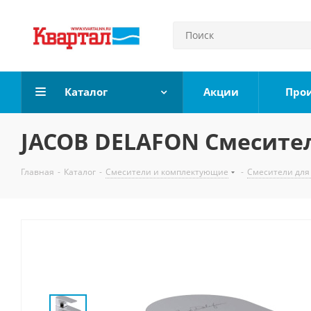
Каталог
Акции
Про
JACOB DELAFON Смесите
Главная
-
Каталог
-
Смесители и комплектующие
-
Смесители для