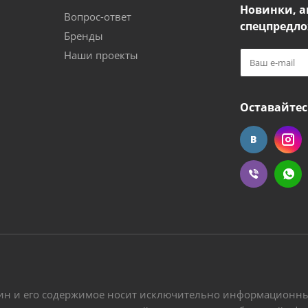
Новинки, а
Вопрос-ответ
спецпредло
Бренды
Наши проекты
Оставайтес
ин и его содержимое носит исключительно информационный