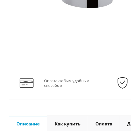
Оплата любым удобным
способом
Описание
Как купить
Оплата
Д