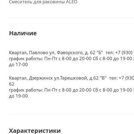
Смеситель для раковины ALEO
Наличие
Квартал, Павлово ул. Фаворского, д. 62 "Б"
тел: +7 (930)
график работы: Пн-Пт с 8-00 до 20-00 Сб с 8-00 до 19-00 
до 17-00
Квартал, Дзержинск ул.Терешковой, д.62 "В"
тел: +7 (93
62
график работы: Пн-Пт с 8-00 до 20-00 Сб с 8-00 до 19-00 
до 19-00
Характеристики