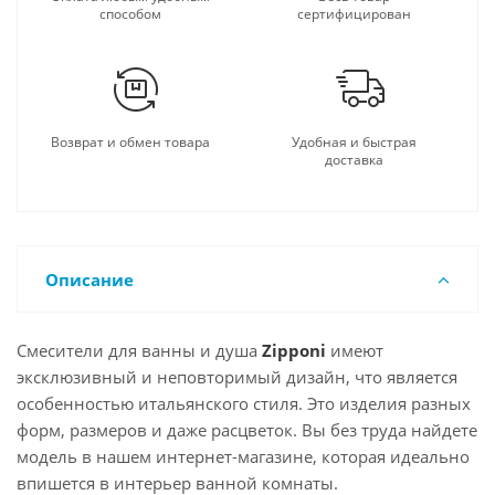
способом
сертифицирован
Возврат и обмен товара
Удобная и быстрая
доставка
Описание
Смесители для ванны и душа
Zipponi
имеют
эксклюзивный и неповторимый дизайн, что является
особенностью итальянского стиля. Это изделия разных
форм, размеров и даже расцветок. Вы без труда найдете
модель в нашем интернет-магазине, которая идеально
впишется в интерьер ванной комнаты.