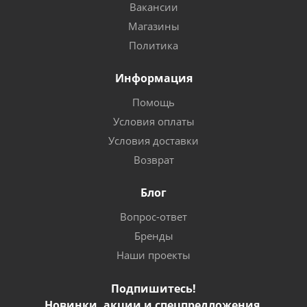
Вакансии
Магазины
Политика
Информация
Помощь
Условия оплаты
Условия доставки
Возврат
Блог
Вопрос-ответ
Бренды
Наши проекты
Подпишитесь!
Новинки, акции и спецпредложения.