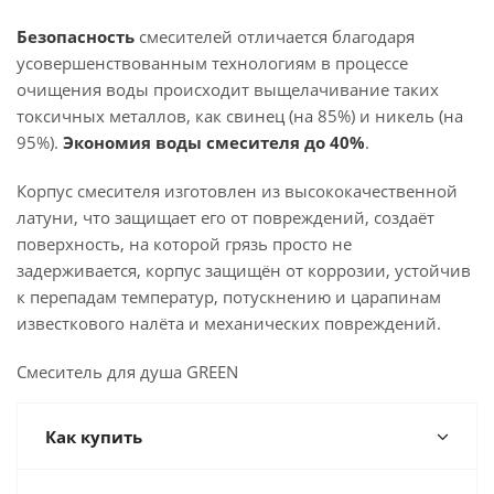
Безопасность
смесителей отличается благодаря
усовершенствованным технологиям в процессе
очищения воды происходит выщелачивание таких
токсичных металлов, как свинец (на 85%) и никель (на
95%).
Экономия воды смесителя до 40%
.
Корпус смесителя изготовлен из высококачественной
латуни, что защищает его от повреждений, создаёт
поверхность, на которой грязь просто не
задерживается, корпус защищён от коррозии, устойчив
к перепадам температур, потускнению и царапинам
известкового налёта и механических повреждений.
Смеситель для душа GREEN
Как купить