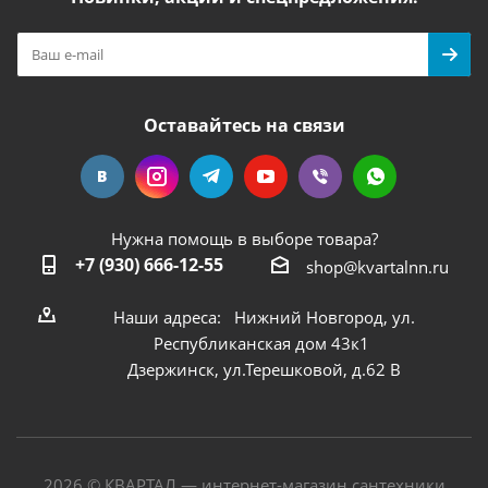
Оставайтесь на связи
Нужна помощь в выборе товара?
+7 (930) 666-12-55
shop@kvartalnn.ru
Наши адреса: Нижний Новгород, ул.
Республиканская дом 43к1
Дзержинск, ул.Терешковой, д.62 В
2026 © КВАРТАЛ — интернет-магазин сантехники