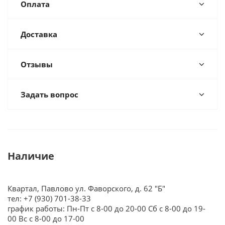
Оплата
Доставка
Отзывы
Задать вопрос
Наличие
Квартал, Павлово ул. Фаворского, д. 62 "Б"
тел: +7 (930) 701-38-33
график работы: Пн-Пт с 8-00 до 20-00 Сб с 8-00 до 19-
00 Вс с 8-00 до 17-00