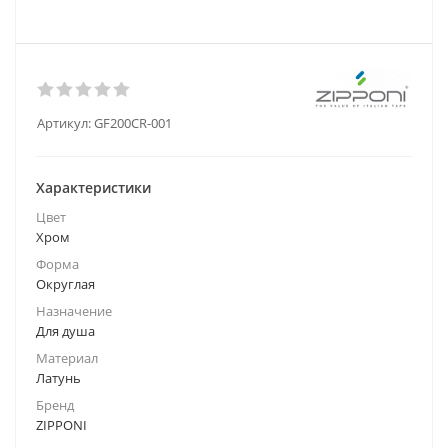
Артикул:
GF200CR-001
Характеристики
Цвет
Хром
Форма
Округлая
Назначение
Для душа
Материал
Латунь
Бренд
ZIPPONI