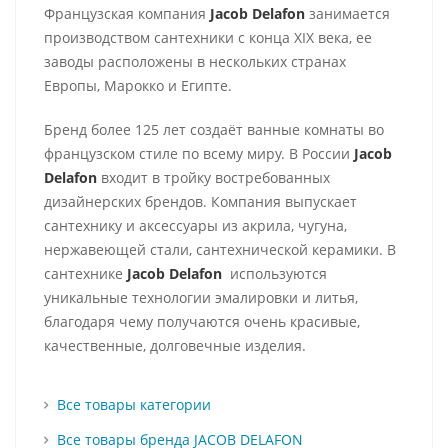
Французская компания
Jacob Delafon
занимается
производством сантехники с конца ХІХ века, ее
заводы расположены в нескольких странах
Европы, Марокко и Египте.
Бренд более 125 лет создаёт ванные комнаты во
французском стиле по всему миру. В России
Jacob
Delafon
входит в тройку востребованных
дизайнерских брендов. Компания выпускает
сантехнику и аксессуары из акрила, чугуна,
нержавеющей стали, сантехнической керамики. В
сантехнике
Jacob Delafon
используются
уникальные технологии эмалировки и литья,
благодаря чему получаются очень красивые,
качественные, долговечные изделия.
Все товары категории
Все товары бренда JACOB DELAFON