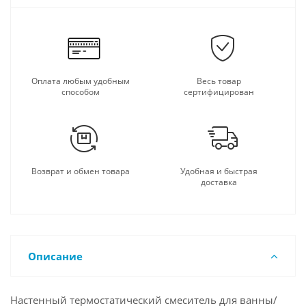
Оплата любым удобным
Весь товар
способом
сертифицирован
Возврат и обмен товара
Удобная и быстрая
доставка
Описание
Настенный термостатический смеситель для ванны/