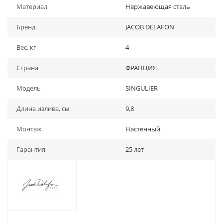
Материал
Нержавеющая сталь
Бренд
JACOB DELAFON
Вес, кг
4
Страна
ФРАНЦИЯ
Модель
SINGULIER
Длина излива, см
9,8
Монтаж
Настенный
Гарантия
25 лет