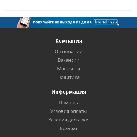
Компания
О компании
Вакансии
Магазины
Политика
Информация
Помощь
Условия оплаты
Условия доставки
Возврат