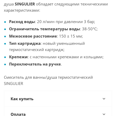
душа
SINGULIER
обладает следующими техническими
характеристиками:
Расход воды
: 20 л/мин при давлении 3 бар;
Ограничитель температуры воды
: 38-50°С;
Межосевое расстояние
: 150 ± 15 мм;
Тип картриджа
: новый уменьшенный
термостатический картридж;
Крепежи
: с настенными крепежами и кольцами;
Переключатель на ручке
.
Смеситель для ванны/душа термостатический
SINGULIER
Как купить
Оплата