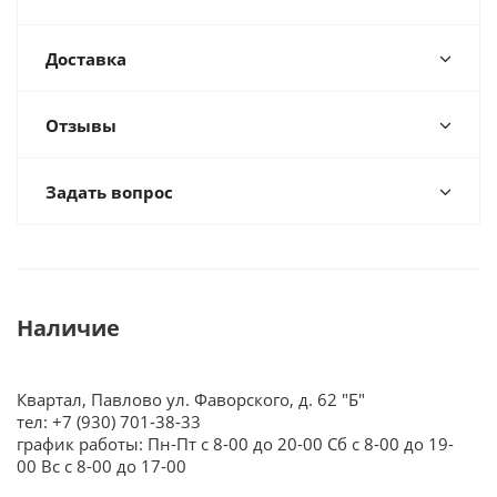
Доставка
Отзывы
Задать вопрос
Наличие
Квартал, Павлово ул. Фаворского, д. 62 "Б"
тел: +7 (930) 701-38-33
график работы: Пн-Пт с 8-00 до 20-00 Сб с 8-00 до 19-
00 Вс с 8-00 до 17-00