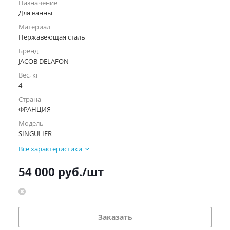
Назначение
Для ванны
Материал
Нержавеющая сталь
Бренд
JACOB DELAFON
Вес, кг
4
Страна
ФРАНЦИЯ
Модель
SINGULIER
Все характеристики
54 000
руб.
/шт
Заказать