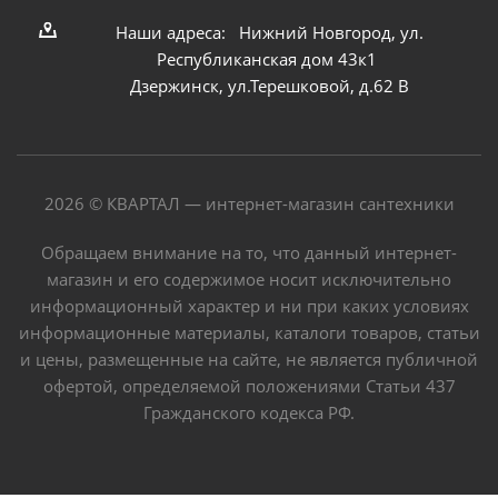
Наши адреса: Нижний Новгород, ул.
Республиканская дом 43к1
Дзержинск, ул.Терешковой, д.62 В
2026 © КВАРТАЛ — интернет-магазин сантехники
Обращаем внимание на то, что данный интернет-
магазин и его содержимое носит исключительно
информационный характер и ни при каких условиях
информационные материалы, каталоги товаров, статьи
и цены, размещенные на сайте, не является публичной
офертой, определяемой положениями Статьи 437
Гражданского кодекса РФ.