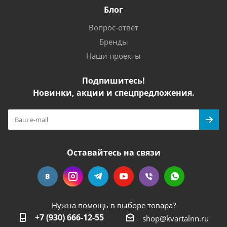
Блог
Вопрос-ответ
Бренды
Наши проекты
Подпишитесь!
Новинки, акции и спецпредложения.
Оставайтесь на связи
Нужна помощь в выборе товара?
+7 (930) 666-12-55
shop@kvartalnn.ru