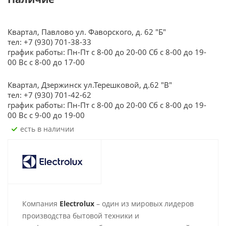
Квартал, Павлово ул. Фаворского, д. 62 "Б"
тел: +7 (930) 701-38-33
график работы: Пн-Пт с 8-00 до 20-00 Сб с 8-00 до 19-
00 Вс с 8-00 до 17-00
Квартал, Дзержинск ул.Терешковой, д.62 "В"
тел: +7 (930) 701-42-62
график работы: Пн-Пт с 8-00 до 20-00 Сб с 8-00 до 19-
00 Вс с 9-00 до 19-00
Есть в наличии
Компания
Electrolux
– один из мировых лидеров
производства бытовой техники и