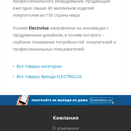
профессионального оборудования, продающий
ежегодно свыше 40 миллионов изделий
покупателям из 150 страна мира.
Усилия
Electrolux
направлены на инновации с
продуманным дизайном, в основе которого –
глубокое понимание потребностей покупателей и
профессиональных пользователей.
Все товары категории
Все товары бренда ELECTROLUX
Компания
О компании