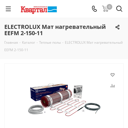
0
ELECTROLUX Мат нагревательный
EEFM 2-150-11
Главная
-
Каталог
-
Теплые полы
-
ELECTROLUX Мат нагревательный
EEFM 2-150-11