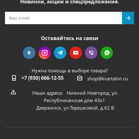
Новинки, акции и спецпредложения.
Оставайтесь на связи
Нужна помощь в выборе товара?
+7 (930) 666-12-55
shop@kvartalnn.ru
Наши адреса: Нижний Новгород, ул.
Республиканская дом 43к1
Дзержинск, ул.Терешковой, д.62 В