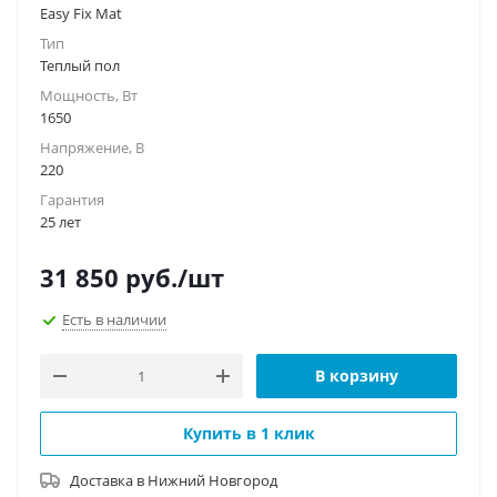
Easy Fix Mat
Тип
Теплый пол
Мощность, Вт
1650
Напряжение, В
220
Гарантия
25 лет
31 850
руб.
/шт
Есть в наличии
В корзину
Купить в 1 клик
Доставка в
Нижний Новгород