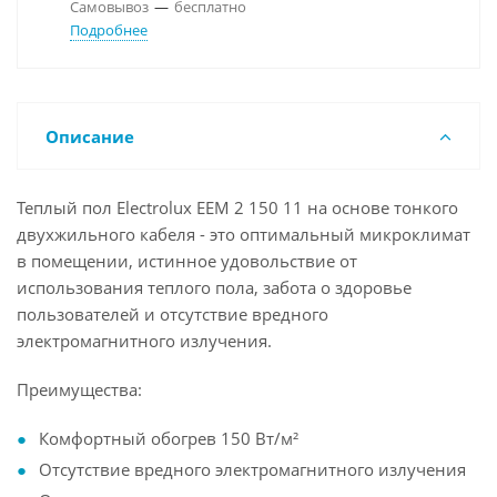
Самовывоз
—
бесплатно
Подробнее
Описание
Теплый пол Electrolux EEM 2 150 11 на основе тонкого
двухжильного кабеля - это оптимальный микроклимат
в помещении, истинное удовольствие от
использования теплого пола, забота о здоровье
пользователей и отсутствие вредного
электромагнитного излучения.
Преимущества:
Комфортный обогрев 150 Вт/м²
Отсутствие вредного электромагнитного излучения