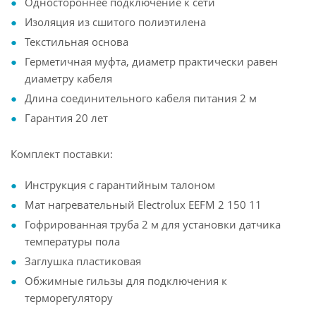
Одностороннее подключение к сети
Изоляция из сшитого полиэтилена
Текстильная основа
Герметичная муфта, диаметр практически равен
диаметру кабеля
Длина соединительного кабеля питания 2 м
Гарантия 20 лет
Комплект поставки:
Инструкция с гарантийным талоном
Мат нагревательный Electrolux EEFM 2 150 11
Гофрированная труба 2 м для установки датчика
температуры пола
Заглушка пластиковая
Обжимные гильзы для подключения к
терморегулятору