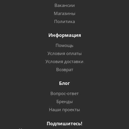
Вакансии
Магазины
Политика
Информация
Помощь
Условия оплаты
Условия доставки
Возврат
Блог
Вопрос-ответ
Бренды
Наши проекты
Подпишитесь!