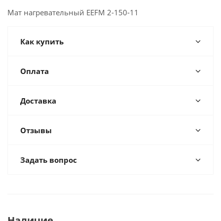
Мат нагревательный EEFM 2-150-11
Как купить
Оплата
Доставка
Отзывы
Задать вопрос
Наличие