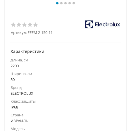
Артикул:
EEFM 2-150-11
Характеристики
Длина, см
2200
Ширина, см
50
Бренд
ELECTROLUX
Класс защиты
IP68
Страна
ИЗРАИЛЬ
Модель