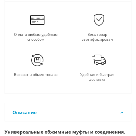
Оплата любым удобным
Весь товар
способом
сертифицирован
Возврат и обмен товара
Удобная и быстрая
доставка
Описание
Универсальные обжимные муфты и соединения.