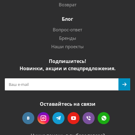
Возврат
Блог
Вопрос-ответ
Бренды
Наши проекты
Подпишитесь!
Новинки, акции и спецпредложения.
Оставайтесь на связи