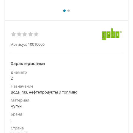
Артикул:
10010006
Характеристики
Диаметр
2"
Назначение
Вода, газ, нефтепродукты и топливо
Материал
Чугун
Бренд
.
Страна