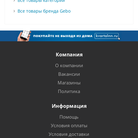
Все товары категории
Все товары бренда Gebo
Компания
О компании
Вакансии
Магазины
Политика
Информация
Помощь
Условия оплаты
Условия доставки