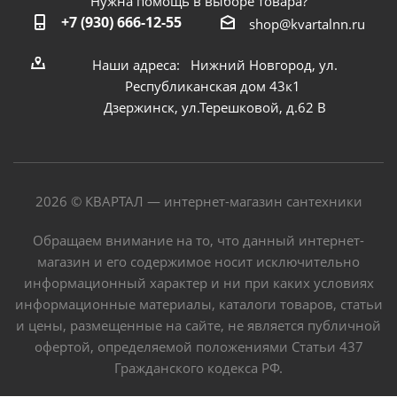
Нужна помощь в выборе товара?
+7 (930) 666-12-55
shop@kvartalnn.ru
Наши адреса: Нижний Новгород, ул.
Республиканская дом 43к1
Дзержинск, ул.Терешковой, д.62 В
2026 © КВАРТАЛ — интернет-магазин сантехники
Обращаем внимание на то, что данный интернет-
магазин и его содержимое носит исключительно
информационный характер и ни при каких условиях
информационные материалы, каталоги товаров, статьи
и цены, размещенные на сайте, не является публичной
офертой, определяемой положениями Статьи 437
Гражданского кодекса РФ.