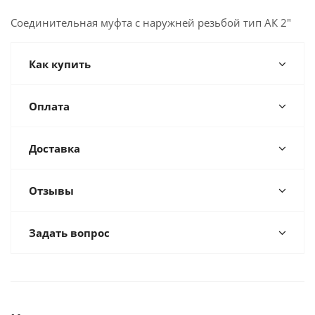
Соединительная муфта с наружней резьбой тип АК 2"
Как купить
Оплата
Доставка
Отзывы
Задать вопрос