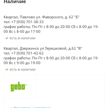
Наличие
Квартал, Павлово ул. Фаворского, д. 62 "Б"
тел: +7 (930) 701-38-33
график работы: Пн-Пт с 8-00 до 20-00 Сб с 8-00 до 19-
00 Вс с 8-00 до 17-00
Есть в наличии
Квартал, Дзержинск ул.Терешковой, д.62 "В"
тел: +7 (930) 701-42-62
график работы: Пн-Пт с 8-00 до 20-00 Сб с 8-00 до 19-
00 Вс с 9-00 до 19-00
Есть в наличии