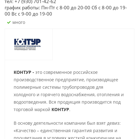
тел: +7 (930) 701-42-62
график работы: Пн-Пт с 8-00 до 20-00 Сб с 8-00 до 19-
00 Вс с 9-00 до 19-00
Много
КОНТУР -
это современное российское
производственное предприятие, производящее
полимерные системы трубопроводов для
холодного и горячего водоснабжения, отопления и
водоотведения. Вся продукция производится под
торговой маркой
КОНТУР
.
В основу деятельности компании был взят девиз:
«Качество – единственная гарантия развития и
процветания в условиях жесткой конкуренции на