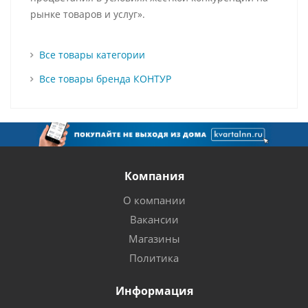
рынке товаров и услуг».
Все товары категории
Все товары бренда КОНТУР
Компания
О компании
Вакансии
Магазины
Политика
Информация