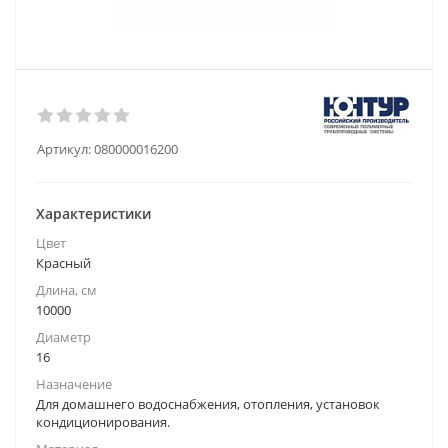
Артикул:
080000016200
Характеристики
Цвет
Красный
Длина, см
10000
Диаметр
16
Назначение
Для домашнего водоснабжения, отопления, установок
кондиционирования.