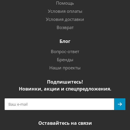
Помощь
Условия оплаты
Условия доставки
Возврат
Блог
Вопрос-ответ
Бренды
Наши проекты
Подпишитесь!
Новинки, акции и спецпредложения.
Оставайтесь на связи