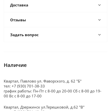
Доставка
Отзывы
Задать вопрос
Наличие
Квартал, Павлово ул. Фаворского, д. 62 "Б"
тел: +7 (930) 701-38-33
график работы: Пн-Пт с 8-00 до 20-00 Сб с 8-00 до 19-
00 Вс с 8-00 до 17-00
Квартал, Дзержинск ул.Терешковой, д.62 "В"