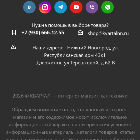
Нужна помощь в выборе товара?
+7 (930) 666-12-55
shop@kvartalnn.ru
Наши адреса: Нижний Новгород, ул.
Республиканская дом 43к1
Дзержинск, ул.Терешковой, д.62 В
2026 © КВАРТАЛ — интернет-магазин сантехники
Обращаем внимание на то, что данный интернет-
магазин и его содержимое носит исключительно
информационный характер и ни при каких условиях
информационные материалы, каталоги товаров, статьи
и цены, размещенные на сайте, не является публичной