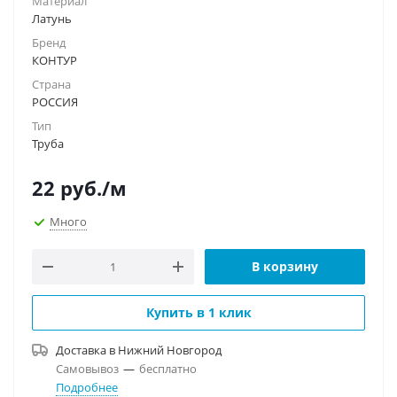
Материал
Латунь
Бренд
КОНТУР
Страна
РОССИЯ
Тип
Труба
22
руб.
/м
Много
В корзину
Купить в 1 клик
Доставка в
Нижний Новгород
Самовывоз
—
бесплатно
Подробнее