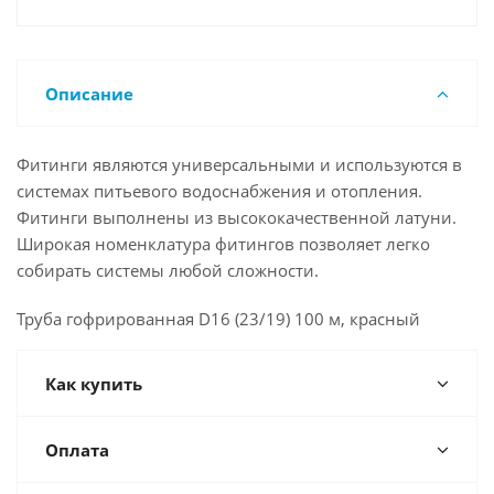
Описание
Фитинги являются универсальными и используются в
системах питьевого водоснабжения и отопления.
Фитинги выполнены из высококачественной латуни.
Широкая номенклатура фитингов позволяет легко
собирать системы любой сложности.
Труба гофрированная D16 (23/19) 100 м, красный
Как купить
Оплата