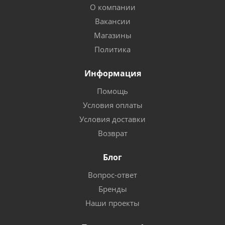
О компании
Вакансии
Магазины
Политика
Информация
Помощь
Условия оплаты
Условия доставки
Возврат
Блог
Вопрос-ответ
Бренды
Наши проекты