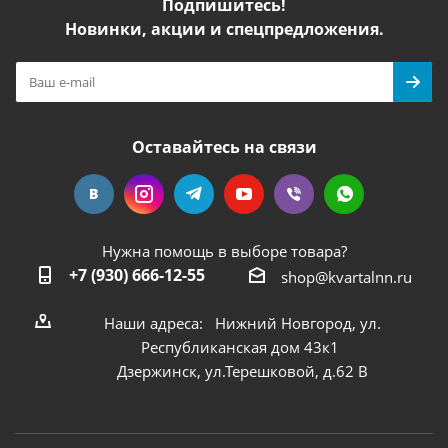
Подпишитесь!
Новинки, акции и спецпредложения.
Оставайтесь на связи
Нужна помощь в выборе товара?
+7 (930) 666-12-55
shop@kvartalnn.ru
Наши адреса: Нижний Новгород, ул.
Республиканская дом 43к1
Дзержинск, ул.Терешковой, д.62 В