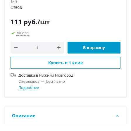
Тип
Отвод
111
руб.
/шт
Много
В корзину
Купить в 1 клик
Доставка в
Нижний Новгород
Самовывоз
—
бесплатно
Подробнее
Описание