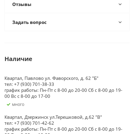
Отзывы
Задать вопрос
Наличие
Квартал, Павлово ул. Фаворского, д. 62 "Б"
тел: +7 (930) 701-38-33
график работы: Пн-Пт с 8-00 до 20-00 Сб с 8-00 до 19-
00 Вс с 8-00 до 17-00
Много
Квартал, Дзержинск ул.Терешковой, д.62 "В"
тел: +7 (930) 701-42-62
график работы: Пн-Пт с 8-00 до 20-00 Сб с 8-00 до 19-