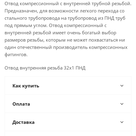
Отвод компрессионный с внутренней трубной резьбой.
Предназначен, для возможности легкого перехода со
стального трубопровода на трубопровод из ПНД труб
под прямым углом. Отвод компрессионный с
внутренней резьбой имеет очень богатый выбор
размеров резьбы, которым не может похвастаться ни
один отечественный производитель компрессионных
фитингов.
Отвод внутренняя резьба 32х1 ПНД
Как купить
Оплата
Доставка