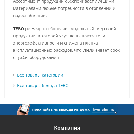
Ассортимент продукции обеспечивает лучшими
материалами любые потребности в отоплении и
водоснабжении.
TEBO
регулярно обновляет модельный ряд своей
продукции, в которой улучшены показатели
энергоэффективности и снижена планка
эксплуатационных расходов, что увеличивает срок
службы оборудования
Все товары категории
Все товары бренда TEBO
Компания