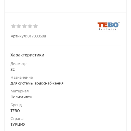
Артикул:
017030608
Характеристики
Диаметр
32
Назначение
Для системы водоснабжения
Материал
Полиэтилен
Бренд
TEBO
Страна
ТУРЦИЯ