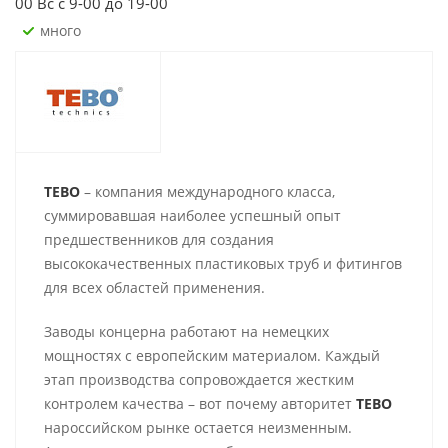
00 Вс с 9-00 до 19-00
Много
TEBO
– компания международного класса,
суммировавшая наиболее успешный опыт
предшественников для создания
высококачественных пластиковых труб и фитингов
для всех областей применения.
Заводы концерна работают на немецких
мощностях с европейским материалом. Каждый
этап производства сопровождается жестким
контролем качества – вот почему авторитет
TEBO
нароссийском рынке остается неизменным.