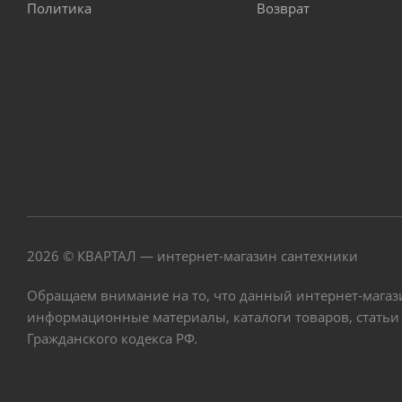
Политика
Возврат
2026 © КВАРТАЛ — интернет-магазин сантехники
Обращаем внимание на то, что данный интернет-магаз
информационные материалы, каталоги товаров, статьи
Гражданского кодекса РФ.