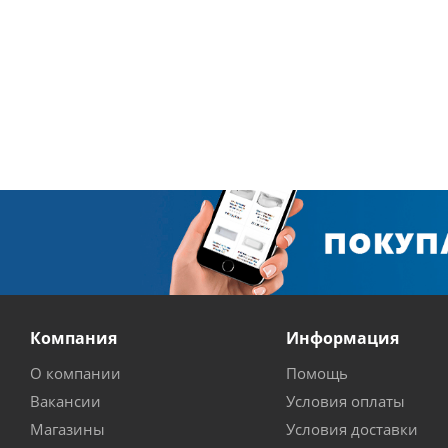
Компания
Информация
О компании
Помощь
Вакансии
Условия оплаты
Магазины
Условия доставки