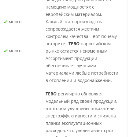
немецких мощностях с
европейским материалом.
Много
Каждый этап производства
сопровождается жестким
контролем качества – вот почему
авторитет
TEBO
нароссийском
Много
рынке остается неизменным.
Ассортимент продукции
обеспечивает лучшими
материалами любые потребности
в отоплении и водоснабжении.
TEBO
регулярно обновляет
модельный ряд своей продукции,
в которой улучшены показатели
энергоэффективности и снижена
планка эксплуатационных
расходов, что увеличивает срок