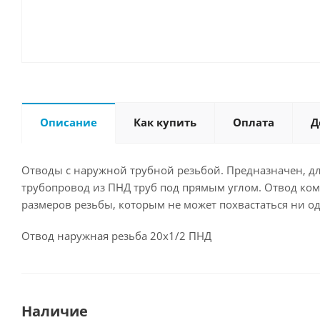
Описание
Как купить
Оплата
Д
Отводы с наружной трубной резьбой. Предназначен, дл
трубопровод из ПНД труб под прямым углом. Отвод ко
размеров резьбы, которым не может похвастаться ни 
Отвод наружная резьба 20х1/2 ПНД
Наличие