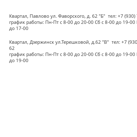
Квартал, Павлово ул. Фаворского, д. 62 "Б"
тел: +7 (930)
график работы: Пн-Пт с 8-00 до 20-00 Сб с 8-00 до 19-00 
до 17-00
Квартал, Дзержинск ул.Терешковой, д.62 "В"
тел: +7 (93
62
график работы: Пн-Пт с 8-00 до 20-00 Сб с 8-00 до 19-00 
до 19-00