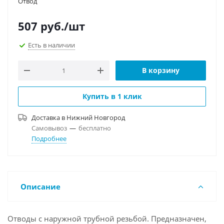
Отвод
507
руб.
/шт
Есть в наличии
В корзину
Купить в 1 клик
Доставка в
Нижний Новгород
Самовывоз
—
бесплатно
Подробнее
Описание
Отводы с наружной трубной резьбой. Предназначен,