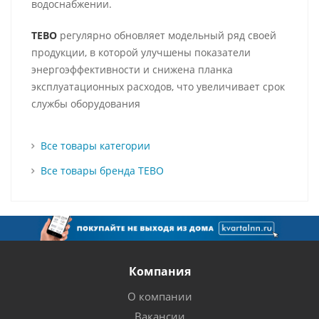
водоснабжении.
TEBO
регулярно обновляет модельный ряд своей
продукции, в которой улучшены показатели
энергоэффективности и снижена планка
эксплуатационных расходов, что увеличивает срок
службы оборудования
Все товары категории
Все товары бренда TEBO
Компания
О компании
Вакансии