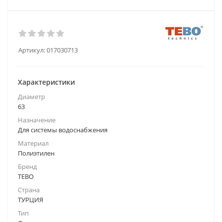
Артикул:
017030713
Характеристики
Диаметр
63
Назначение
Для системы водоснабжения
Материал
Полиэтилен
Бренд
TEBO
Страна
ТУРЦИЯ
Тип