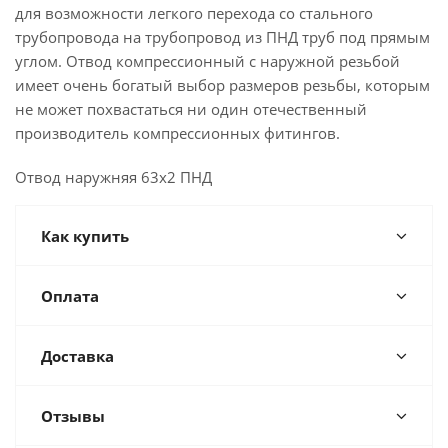
для возможности легкого перехода со стального
трубопровода на трубопровод из ПНД труб под прямым
углом. Отвод компрессионный с наружной резьбой
имеет очень богатый выбор размеров резьбы, которым
не может похвастаться ни один отечественный
производитель компрессионных фитингов.
Отвод наружняя 63х2 ПНД
Как купить
Оплата
Доставка
Отзывы