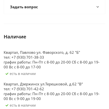
Задать вопрос
Наличие
Квартал, Павлово ул. Фаворского, д. 62 "Б"
тел: +7 (930) 701-38-33
график работы: Пн-Пт с 8-00 до 20-00 Сб с 8-00 до 19-
00 Вс с 8-00 до 17-00
Есть в наличии
Квартал, Дзержинск ул.Терешковой, д.62 "В"
тел: +7 (930) 701-42-62
график работы: Пн-Пт с 8-00 до 20-00 Сб с 8-00 до 19-
00 Вс с 9-00 до 19-00
Есть в наличии