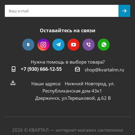
Оставайтесь на связи
Нужна помощь в выборе товара?
+7 (930) 666-12-55
shop@kvartalnn.ru
Наши адреса: Нижний Новгород, ул.
Республиканская дом 43к1
Дзержинск, ул.Терешковой, д.62 В
2026 © КВАРТАЛ — интернет-магазин сантехники