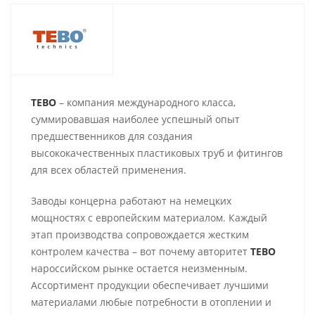
TEBO
– компания международного класса,
суммировавшая наиболее успешный опыт
предшественников для создания
высококачественных пластиковых труб и фитингов
для всех областей применения.
Заводы концерна работают на немецких
мощностях с европейским материалом. Каждый
этап производства сопровождается жестким
контролем качества – вот почему авторитет
TEBO
нароссийском рынке остается неизменным.
Ассортимент продукции обеспечивает лучшими
материалами любые потребности в отоплении и