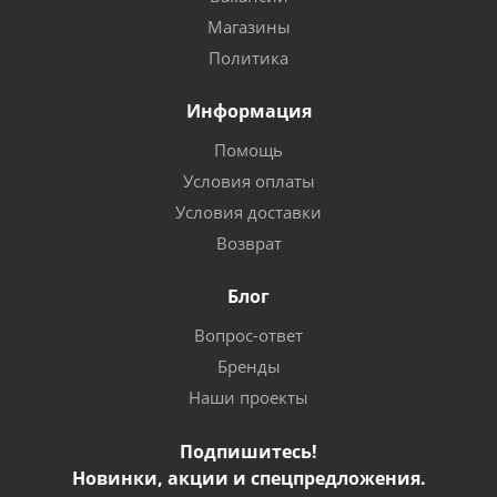
Магазины
Политика
Информация
Помощь
Условия оплаты
Условия доставки
Возврат
Блог
Вопрос-ответ
Бренды
Наши проекты
Подпишитесь!
Новинки, акции и спецпредложения.