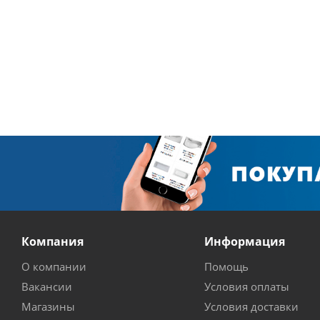
Компания
Информация
О компании
Помощь
Вакансии
Условия оплаты
Магазины
Условия доставки