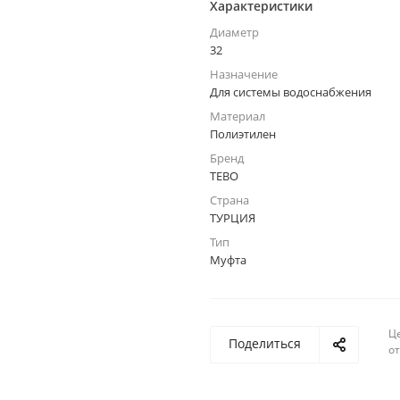
Характеристики
Диаметр
32
Назначение
Для системы водоснабжения
Материал
Полиэтилен
Бренд
TEBO
Страна
ТУРЦИЯ
Тип
Муфта
Ц
Поделиться
о