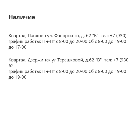
Наличие
Квартал, Павлово ул. Фаворского, д. 62 "Б"
тел: +7 (930)
график работы: Пн-Пт с 8-00 до 20-00 Сб с 8-00 до 19-00 
до 17-00
Квартал, Дзержинск ул.Терешковой, д.62 "В"
тел: +7 (93
62
график работы: Пн-Пт с 8-00 до 20-00 Сб с 8-00 до 19-00 
до 19-00