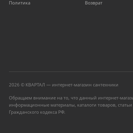
Политика
Возврат
2026 © КВАРТАЛ — интернет-магазин сантехники
Обращаем внимание на то, что данный интернет-магаз
информационные материалы, каталоги товаров, статьи
Гражданского кодекса РФ.