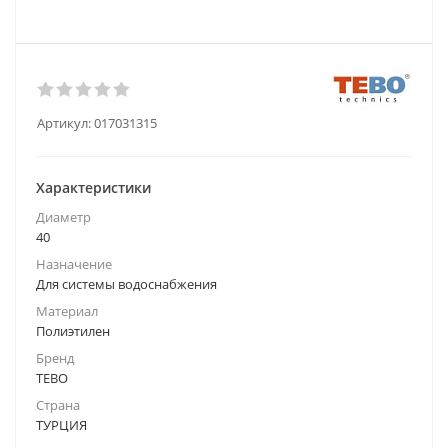
Артикул:
017031315
Характеристики
Диаметр
40
Назначение
Для системы водоснабжения
Материал
Полиэтилен
Бренд
TEBO
Страна
ТУРЦИЯ