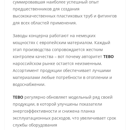
суммировавшая наиболее успешный опыт
предшественников для создания
высококачественных пластиковых труб и фитингов
для всех областей применения.
Заводы концерна работают на немецких
мощностях с европейским материалом. Каждый
этап производства сопровождается жестким
контролем качества – вот почему авторитет
TEBO
нароссийском рынке остается неизменным.
Ассортимент продукции обеспечивает лучшими
материалами любые потребности в отоплении и
водоснабжении.
TEBO
регулярно обновляет модельный ряд своей
продукции, в которой улучшены показатели
энергоэффективности и снижена планка
эксплуатационных расходов, что увеличивает срок
службы оборудования