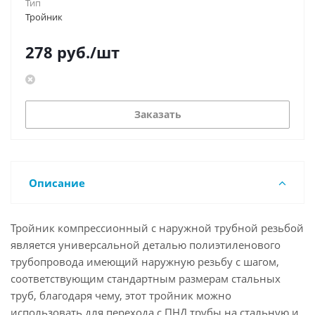
Тип
Тройник
278
руб.
/шт
Заказать
Описание
Тройник компрессионный с наружной трубной резьбой
является универсальной деталью полиэтиленового
трубопровода имеющий наружную резьбу с шагом,
соответствующим стандартным размерам стальных
труб, благодаря чему, этот тройник можно
использовать для перехода с ПНД трубы на стальную и