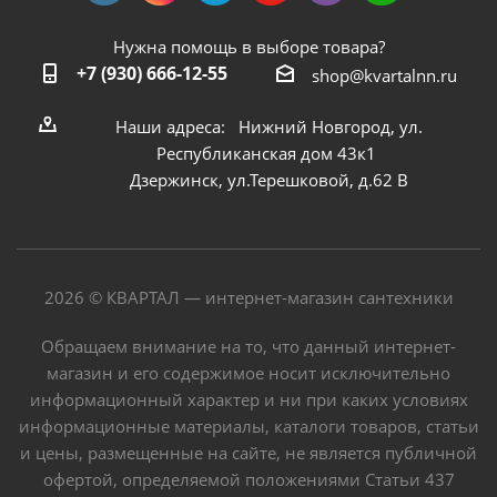
Нужна помощь в выборе товара?
+7 (930) 666-12-55
shop@kvartalnn.ru
Наши адреса: Нижний Новгород, ул.
Республиканская дом 43к1
Дзержинск, ул.Терешковой, д.62 В
2026 © КВАРТАЛ — интернет-магазин сантехники
Обращаем внимание на то, что данный интернет-
магазин и его содержимое носит исключительно
информационный характер и ни при каких условиях
информационные материалы, каталоги товаров, статьи
и цены, размещенные на сайте, не является публичной
офертой, определяемой положениями Статьи 437