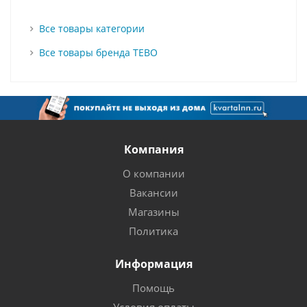
Все товары категории
Все товары бренда TEBO
Компания
О компании
Вакансии
Магазины
Политика
Информация
Помощь