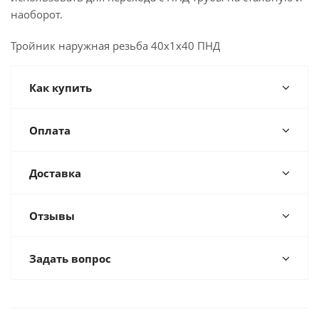
наоборот.
Тройник наружная резьба 40х1х40 ПНД
Как купить
Оплата
Доставка
Отзывы
Задать вопрос