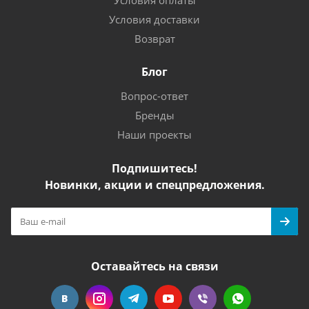
Условия оплаты
Условия доставки
Возврат
Блог
Вопрос-ответ
Бренды
Наши проекты
Подпишитесь!
Новинки, акции и спецпредложения.
Оставайтесь на связи