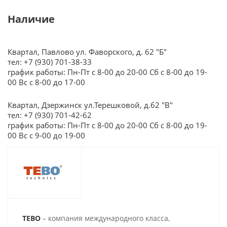
Наличие
Квартал, Павлово ул. Фаворского, д. 62 "Б"
тел: +7 (930) 701-38-33
график работы: Пн-Пт с 8-00 до 20-00 Сб с 8-00 до 19-
00 Вс с 8-00 до 17-00
Квартал, Дзержинск ул.Терешковой, д.62 "В"
тел: +7 (930) 701-42-62
график работы: Пн-Пт с 8-00 до 20-00 Сб с 8-00 до 19-
00 Вс с 9-00 до 19-00
TEBO
– компания международного класса,