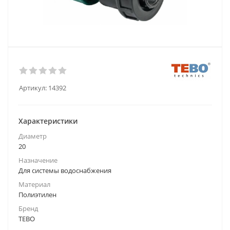
Артикул:
14392
Характеристики
Диаметр
20
Назначение
Для системы водоснабжения
Материал
Полиэтилен
Бренд
TEBO