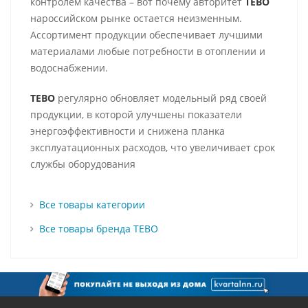
контролем качества – вот почему авторитет
TEBO
нароссийском рынке остается неизменным.
Ассортимент продукции обеспечивает лучшими
материалами любые потребности в отоплении и
водоснабжении.
TEBO
регулярно обновляет модельный ряд своей
продукции, в которой улучшены показатели
энергоэффективности и снижена планка
эксплуатационных расходов, что увеличивает срок
службы оборудования
Все товары категории
Все товары бренда TEBO