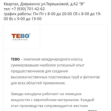
Квартал, Дзержинск ул.Терешковой, д.62 "В"
тел: +7 (930) 701-42-62
график работы: Пн-Пт с 8-00 до 20-00 Сб с 8-00 до 19-
00 Вс с 9-00 до 19-00
TEBO
– компания международного класса,
суммировавшая наиболее успешный опыт
предшественников для создания
высококачественных пластиковых труб и фитингов
для всех областей применения.
Заводы концерна работают на немецких
мощностях с европейским материалом. Каждый
этап производства сопровождается жестким