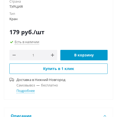
Страна
ТУРЦИЯ
Тип
Кран
179
руб.
/шт
Есть в наличии
В корзину
Купить в 1 клик
Доставка в
Нижний Новгород
Самовывоз
—
бесплатно
Подробнее
Описание