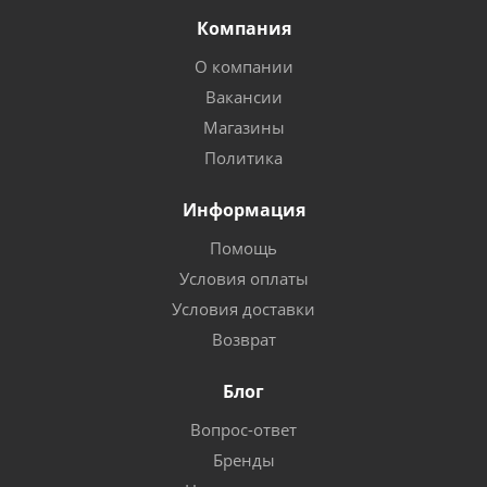
Компания
О компании
Вакансии
Магазины
Политика
Информация
Помощь
Условия оплаты
Условия доставки
Возврат
Блог
Вопрос-ответ
Бренды