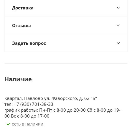
Доставка
Отзывы
Задать вопрос
Наличие
Квартал, Павлово ул. Фаворского, д. 62 "Б"
тел: +7 (930) 701-38-33
график работы: Пн-Пт с 8-00 до 20-00 Сб с 8-00 до 19-
00 Вс с 8-00 до 17-00
Есть в наличии