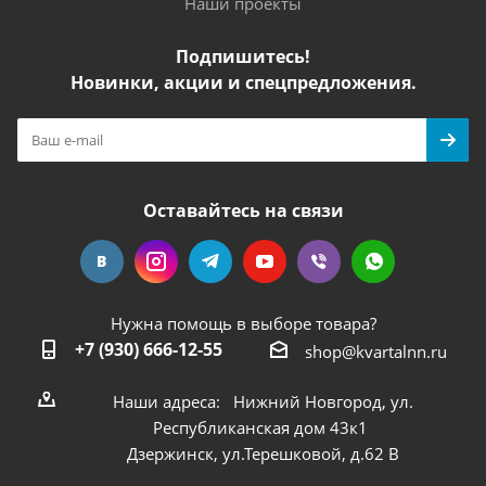
Наши проекты
Подпишитесь!
Новинки, акции и спецпредложения.
Оставайтесь на связи
Нужна помощь в выборе товара?
+7 (930) 666-12-55
shop@kvartalnn.ru
Наши адреса: Нижний Новгород, ул.
Республиканская дом 43к1
Дзержинск, ул.Терешковой, д.62 В