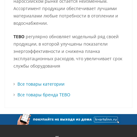
нароссийском рынке остается неизменным.
Ассортимент продукции обеспечивает лучшими
материалами любые потребности в отоплении и
водоснабжении.
TEBO
регулярно обновляет модельный ряд своей
продукции, в которой улучшены показатели
энергоэффективности и снижена планка
эксплуатационных расходов, что увеличивает срок
службы оборудования
Все товары категории
Все товары бренда TEBO