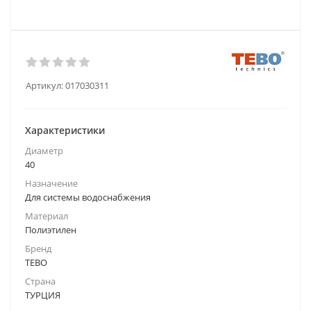
Артикул:
017030311
Характеристики
Диаметр
40
Назначение
Для системы водоснабжения
Материал
Полиэтилен
Бренд
TEBO
Страна
ТУРЦИЯ