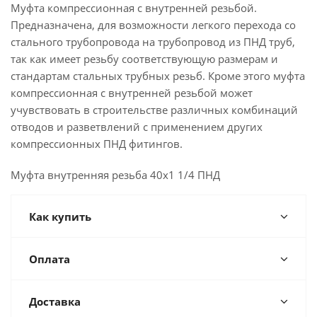
Муфта компрессионная с внутренней резьбой.
Предназначена, для возможности легкого перехода со
стального трубопровода на трубопровод из ПНД труб,
так как имеет резьбу соответствующую размерам и
стандартам стальных трубных резьб. Кроме этого муфта
компрессионная с внутренней резьбой может
учувствовать в строительстве различных комбинаций
отводов и разветвлений с применением других
компрессионных ПНД фитингов.
Муфта внутренняя резьба 40х1 1/4 ПНД
Как купить
Оплата
Доставка