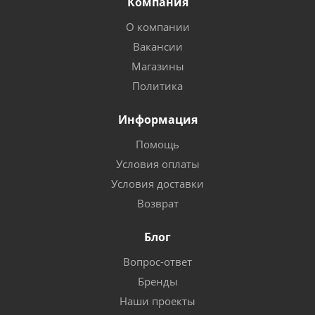
Компания
О компании
Вакансии
Магазины
Политика
Информация
Помощь
Условия оплаты
Условия доставки
Возврат
Блог
Вопрос-ответ
Бренды
Наши проекты