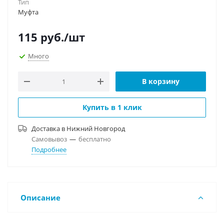
Тип
Муфта
115
руб.
/шт
Много
В корзину
Купить в 1 клик
Доставка в
Нижний Новгород
Самовывоз
—
бесплатно
Подробнее
Описание