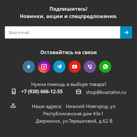
Подпишитесь!
Новинки, акции и спецпредложения.
Оставайтесь на связи
Нужна помощь в выборе товара?
+7 (930) 666-12-55
shop@kvartalnn.ru
Наши адреса: Нижний Новгород, ул.
Республиканская дом 43к1
Дзержинск, ул.Терешковой, д.62 В