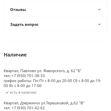
Отзывы
Задать вопрос
Наличие
Квартал, Павлово ул. Фаворского, д. 62 "Б"
тел: +7 (930) 701-38-33
график работы: Пн-Пт с 8-00 до 20-00 Сб с 8-00 до 19-
00 Вс с 8-00 до 17-00
Есть в наличии
Квартал, Дзержинск ул.Терешковой, д.62 "В"
тел: +7 (930) 701-42-62