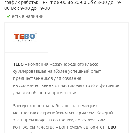
график работы: Пн-Пт с 8-00 до 20-00 Сб с 8-00 до 19-
00 Вс с 9-00 до 19-00
Есть в наличии
TEBO
– компания международного класса,
суммировавшая наиболее успешный опыт
предшественников для создания
высококачественных пластиковых труб и фитингов
для всех областей применения.
Заводы концерна работают на немецких
мощностях с европейским материалом. Каждый
этап производства сопровождается жестким
контролем качества – вот почему авторитет
TEBO