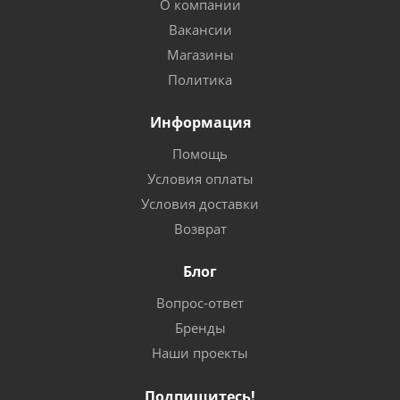
О компании
Вакансии
Магазины
Политика
Информация
Помощь
Условия оплаты
Условия доставки
Возврат
Блог
Вопрос-ответ
Бренды
Наши проекты
Подпишитесь!