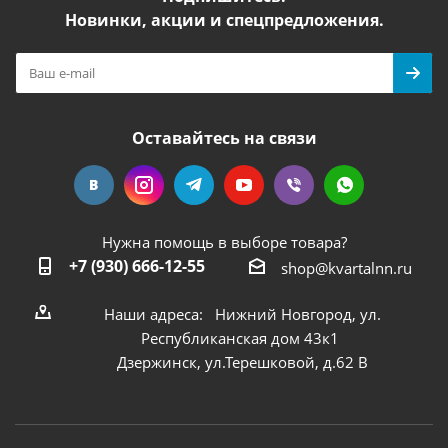
Новинки, акции и спецпредложения.
Оставайтесь на связи
Нужна помощь в выборе товара?
+7 (930) 666-12-55
shop@kvartalnn.ru
Наши адреса: Нижний Новгород, ул.
Республиканская дом 43к1
Дзержинск, ул.Терешковой, д.62 В