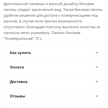
фронтальной панелью и ванной дизайну боковая
панель создает законченый вид. Также боковая панель
удобное решение для доступа к коммуникациям под
ванной, в случае если прочие возможности
отсутствуют. Благодаря пластику высокого качества за
панелью легко ухаживать. Панель боковая
"Универсальная" 70 L
Как купить
Оплата
Доставка
Отзывы