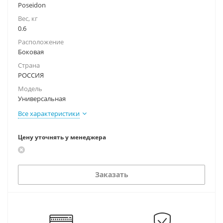
Poseidon
Вес, кг
0.6
Расположение
Боковая
Страна
РОССИЯ
Модель
Универсальная
Все характеристики
Цену уточнять у менеджера
Заказать