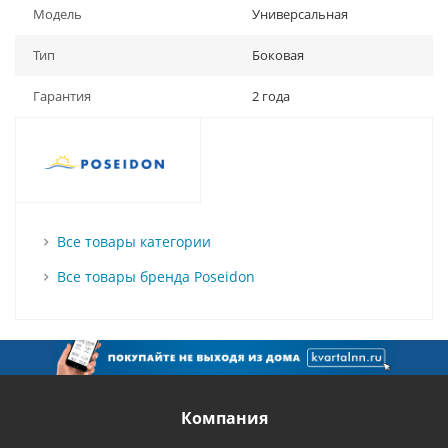
Модель
Универсальная
Тип
Боковая
Гарантия
2 года
Все товары категории
Все товары бренда Poseidon
Компания