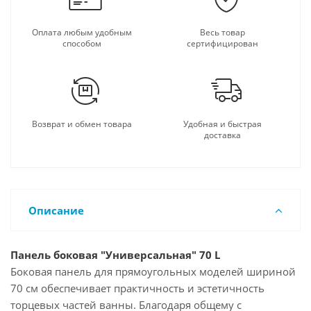
Оплата любым удобным
Весь товар
способом
сертифицирован
Возврат и обмен товара
Удобная и быстрая
доставка
Описание
Панель боковая "Универсальная" 70 L
Боковая панель для прямоугольных моделей шириной
70 см обеспечивает практичность и эстетичность
торцевых частей ванны. Благодаря общему с