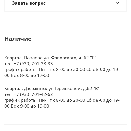
Задать вопрос
Наличие
Квартал, Павлово ул. Фаворского, д. 62 "Б"
тел: +7 (930) 701-38-33
график работы: Пн-Пт с 8-00 до 20-00 Сб с 8-00 до 19-
00 Вс с 8-00 до 17-00
Квартал, Дзержинск ул.Терешковой, д.62 "В"
тел: +7 (930) 701-42-62
график работы: Пн-Пт с 8-00 до 20-00 Сб с 8-00 до 19-
00 Вс с 9-00 до 19-00