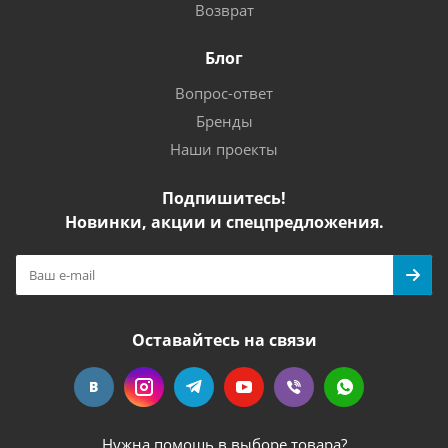
Возврат
Блог
Вопрос-ответ
Бренды
Наши проекты
Подпишитесь!
Новинки, акции и спецпредложения.
Оставайтесь на связи
Нужна помощь в выборе товара?