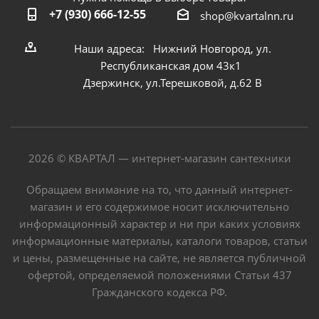
+7 (930) 666-12-55
shop@kvartalnn.ru
Наши адреса: Нижний Новгород, ул.
Республиканская дом 43к1
Дзержинск, ул.Терешковой, д.62 В
2026 © КВАРТАЛ — интернет-магазин сантехники
Обращаем внимание на то, что данный интернет-
магазин и его содержимое носит исключительно
информационный характер и ни при каких условиях
информационные материалы, каталоги товаров, статьи
и цены, размещенные на сайте, не является публичной
офертой, определяемой положениями Статьи 437
Гражданского кодекса РФ.