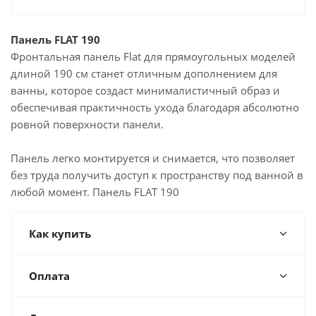
Панель FLAT 190
Фронтальная панель Flat для прямоугольных моделей
длиной 190 см станет отличным дополнением для
ванны, которое создаст минималистичный образ и
обеспечивая практичность ухода благодаря абсолютно
ровной поверхности панели.
Панель легко монтируется и снимается, что позволяет
без труда получить доступ к пространству под ванной в
любой момент. Панель FLAT 190
Как купить
Оплата