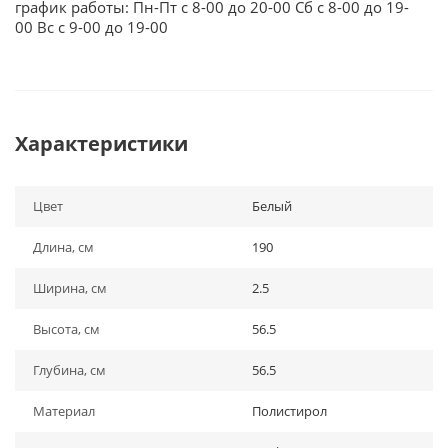
график работы: Пн-Пт с 8-00 до 20-00 Сб с 8-00 до 19-
00 Вс с 9-00 до 19-00
Характеристики
Цвет
Белый
Длина, см
190
Ширина, см
2.5
Высота, см
56.5
Глубина, см
56.5
Материал
Полистирол