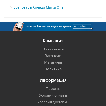
Все товары бренда Marka One
Компания
О компании
Вакансии
Магазины
Политика
Информация
Помощь
Условия оплаты
Условия доставки