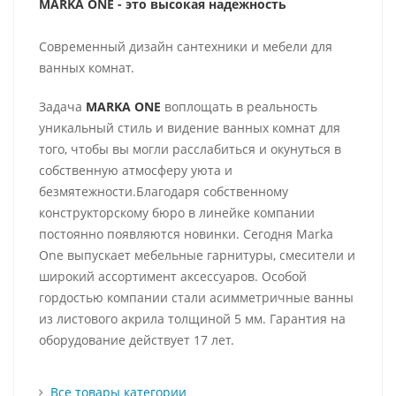
MARKA ONE - это высокая надежность
Современный дизайн сантехники и мебели для
ванных комнат.
Задача
MARKA ONE
воплощать в реальность
уникальный стиль и видение ванных комнат для
того, чтобы вы могли расслабиться и окунуться в
собственную атмосферу уюта и
безмятежности.Благодаря собственному
конструкторскому бюро в линейке компании
постоянно появляются новинки. Сегодня Marka
One выпускает мебельные гарнитуры, смесители и
широкий ассортимент аксессуаров. Особой
гордостью компании стали асимметричные ванны
из листового акрила толщиной 5 мм. Гарантия на
оборудование действует 17 лет.
Все товары категории