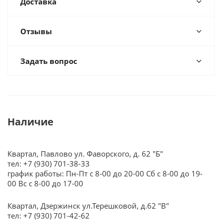
Доставка
Отзывы
Задать вопрос
Наличие
Квартал, Павлово ул. Фаворского, д. 62 "Б"
тел: +7 (930) 701-38-33
график работы: Пн-Пт с 8-00 до 20-00 Сб с 8-00 до 19-
00 Вс с 8-00 до 17-00
Квартал, Дзержинск ул.Терешковой, д.62 "В"
тел: +7 (930) 701-42-62