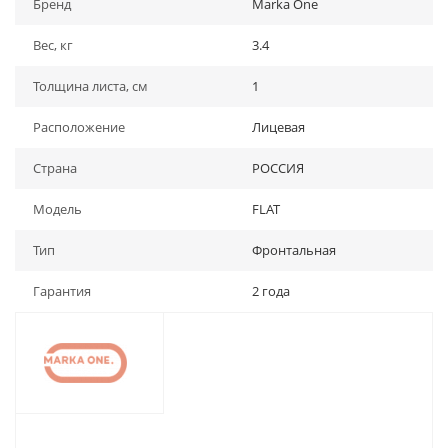
Бренд
Marka One
Вес, кг
3.4
Толщина листа, см
1
Расположение
Лицевая
Страна
РОССИЯ
Модель
FLAT
Тип
Фронтальная
Гарантия
2 года