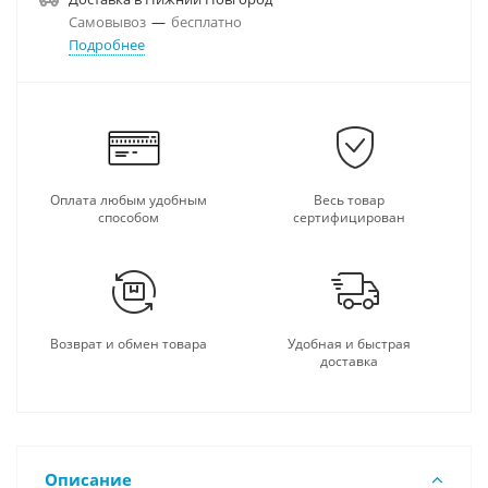
Самовывоз
—
бесплатно
Подробнее
Оплата любым удобным
Весь товар
способом
сертифицирован
Возврат и обмен товара
Удобная и быстрая
доставка
Описание