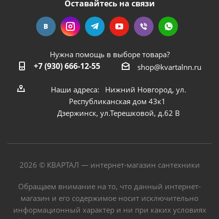
Оставайтесь на связи
Нужна помощь в выборе товара?
+7 (930) 666-12-55
shop@kvartalnn.ru
Наши адреса: Нижний Новгород, ул.
Республиканская дом 43к1
Дзержинск, ул.Терешковой, д.62 В
2026 © КВАРТАЛ — интернет-магазин сантехники
Обращаем внимание на то, что данный интернет-
магазин и его содержимое носит исключительно
информационный характер и ни при каких условиях