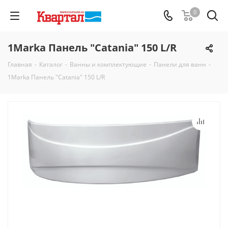
0
1Marka Панель "Catania" 150 L/R
Главная
-
Каталог
-
Ванны и комплектующие
-
Панели для ванн
-
1Marka Панель "Catania" 150 L/R