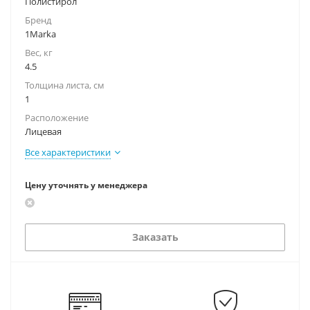
Полистирол
Бренд
1Marka
Вес, кг
4.5
Толщина листа, см
1
Расположение
Лицевая
Все характеристики
Цену уточнять у менеджера
Заказать