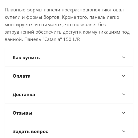
Плавные формы панели прекрасно дополняют овал
купели и формы бортов. Кроме того, панель легко
монтируется и снимается, что позволяет без
затруднений обеспечить доступ к коммуникациям под
ванной. Панель "Catania" 150 L/R
Как купить
Оплата
Доставка
Отзывы
Задать вопрос