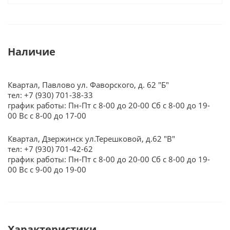
Наличие
Квартал, Павлово ул. Фаворского, д. 62 "Б"
тел: +7 (930) 701-38-33
график работы: Пн-Пт с 8-00 до 20-00 Сб с 8-00 до 19-
00 Вс с 8-00 до 17-00
Квартал, Дзержинск ул.Терешковой, д.62 "В"
тел: +7 (930) 701-42-62
график работы: Пн-Пт с 8-00 до 20-00 Сб с 8-00 до 19-
00 Вс с 9-00 до 19-00
Характеристики