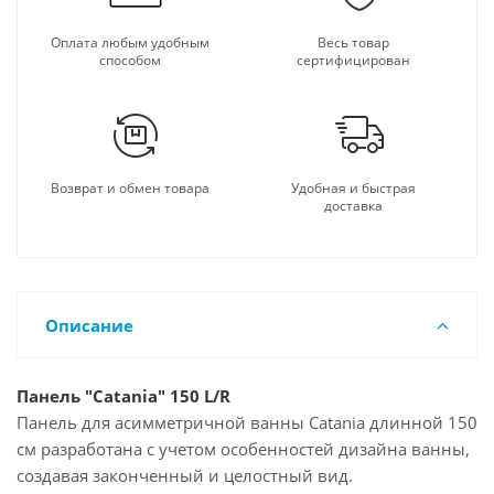
Оплата любым удобным
Весь товар
способом
сертифицирован
Возврат и обмен товара
Удобная и быстрая
доставка
Описание
Панель "Catania" 150 L/R
Панель для асимметричной ванны Catania длинной 150
см разработана с учетом особенностей дизайна ванны,
создавая законченный и целостный вид.