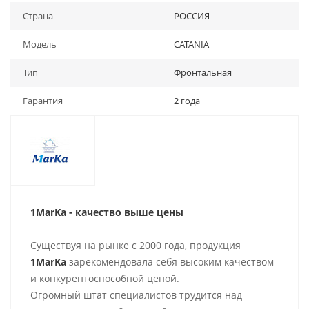
Страна
РОССИЯ
Модель
CATANIA
Тип
Фронтальная
Гарантия
2 года
1MarKa - качество выше цены
Существуя на рынке с 2000 года, продукция
1MarKa
зарекомендовала себя высоким качеством
и конкурентоспособной ценой.
Огромный штат специалистов трудится над