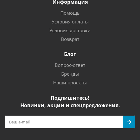
Информация
Помощь
Условия оплаты
Условия доставки
Возврат
Блог
Вопрос-ответ
Бренды
Наши проекты
Подпишитесь!
Новинки, акции и спецпредложения.