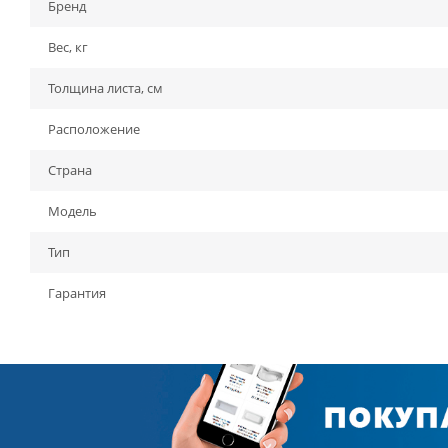
Бренд
Вес, кг
Толщина листа, см
Расположение
Страна
Модель
Тип
Гарантия