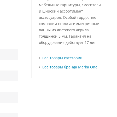
мебельные гарнитуры, смесители
и широкий ассортимент
аксессуаров. Особой гордостью
компании стали асимметричные
ванны из листового акрила
толщиной 5 мм. Гарантия на
оборудование действует 17 лет.
Все товары категории
Все товары бренда Marka One