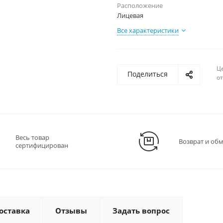
Расположение
Лицевая
Все характеристики
Ц
Поделиться
о
Весь товар
Возврат и об
сертифицирован
оставка
Отзывы
Задать вопрос