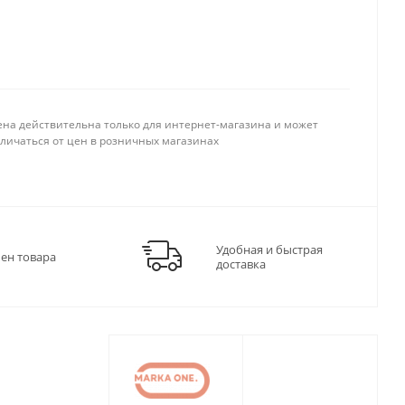
ена действительна только для интернет-магазина и может
тличаться от цен в розничных магазинах
Удобная и быстрая
мен товара
доставка