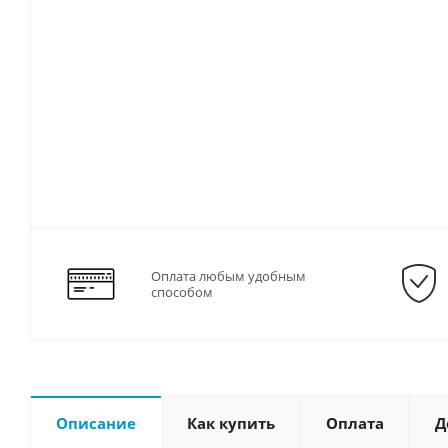
Оплата любым удобным
способом
Описание
Как купить
Оплата
Д