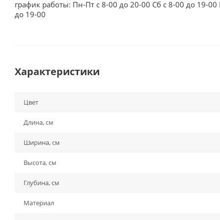
график работы: Пн-Пт с 8-00 до 20-00 Сб с 8-00 до 19-00 
до 19-00
Характеристики
Цвет
Длина, см
Ширина, см
Высота, см
Глубина, см
Материал