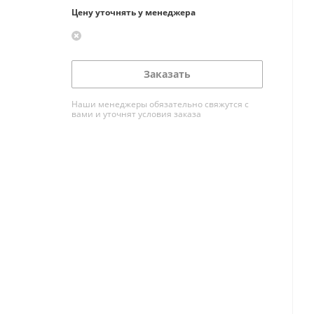
Цену уточнять у менеджера
Заказать
Наши менеджеры обязательно свяжутся с
вами и уточнят условия заказа