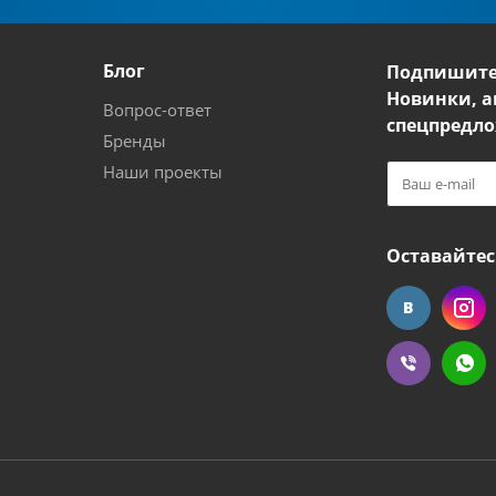
Блог
Подпишите
Новинки, а
Вопрос-ответ
спецпредло
Бренды
Наши проекты
Оставайтес