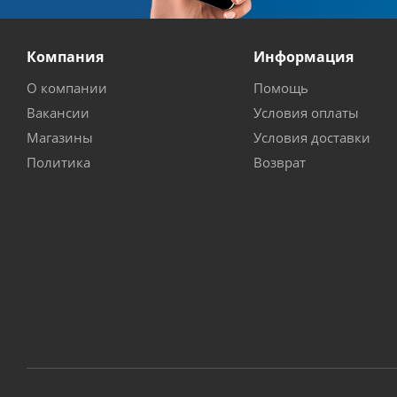
Компания
Информация
О компании
Помощь
Вакансии
Условия оплаты
Магазины
Условия доставки
Политика
Возврат