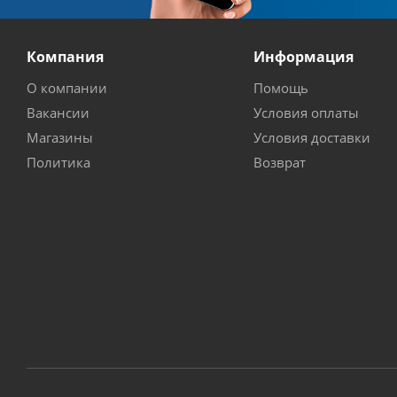
Компания
Информация
О компании
Помощь
Вакансии
Условия оплаты
Магазины
Условия доставки
Политика
Возврат