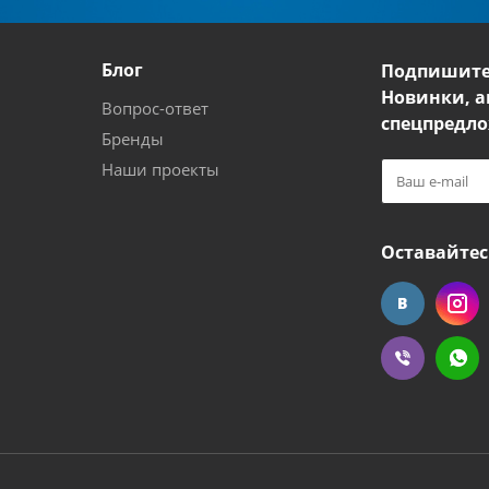
Блог
Подпишите
Новинки, а
Вопрос-ответ
спецпредло
Бренды
Наши проекты
Оставайтес