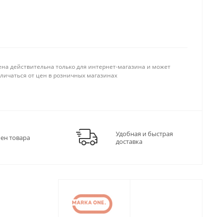
ена действительна только для интернет-магазина и может
тличаться от цен в розничных магазинах
Удобная и быстрая
мен товара
доставка