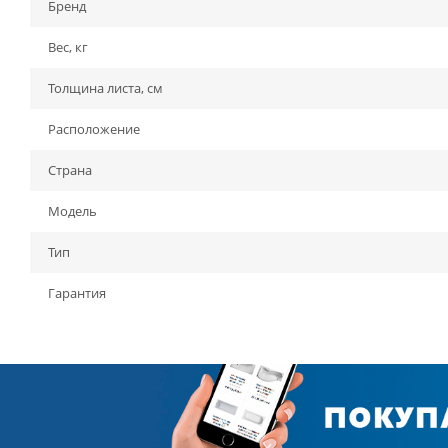
Бренд
Вес, кг
Толщина листа, см
Расположение
Страна
Модель
Тип
Гарантия