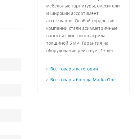
мебельные гарнитуры, смесители
и широкий ассортимент
аксессуаров. Особой гордостью
компании стали асимметричные
ванны из листового акрила
толщиной 5 мм. Гарантия на
оборудование действует 17 лет.
Все товары категории
Все товары бренда Marka One