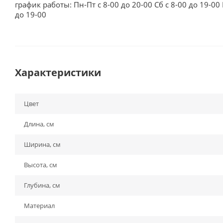
график работы: Пн-Пт с 8-00 до 20-00 Сб с 8-00 до 19-00 
до 19-00
Характеристики
Цвет
Длина, см
Ширина, см
Высота, см
Глубина, см
Материал