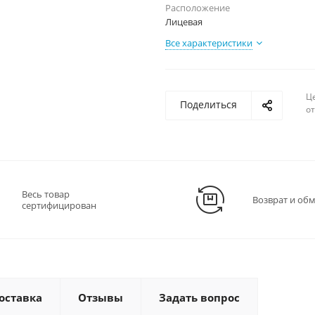
Расположение
Лицевая
Все характеристики
Ц
Поделиться
о
Весь товар
Возврат и об
сертифицирован
оставка
Отзывы
Задать вопрос