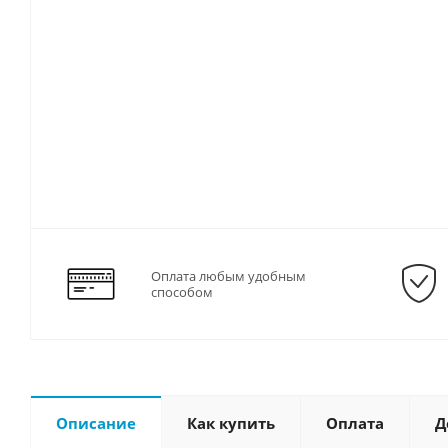
Оплата любым удобным
способом
Описание
Как купить
Оплата
Д