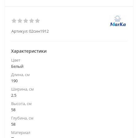
Артикул:
02син1912
Характеристики
Цвет
Белый
Длина, см
190
Ширина, см
2.5
Высота, см
58
Глубина, см
58
Материал