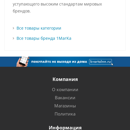
уступающего высоким стандартам мировых
брендов.
Все товары категории
Все товары бренда 1MarKa
Компания
О компании
Вакансии
Магазины
Политика
Информация