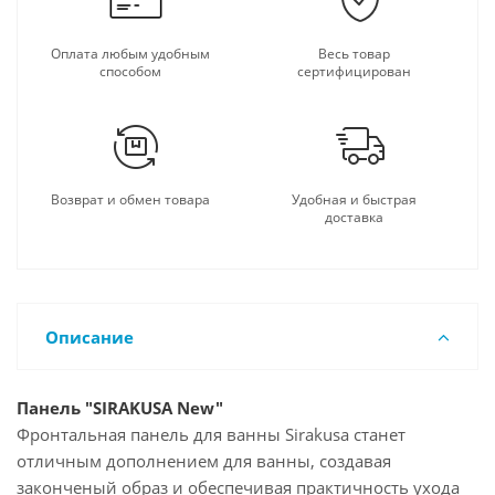
Оплата любым удобным
Весь товар
способом
сертифицирован
Возврат и обмен товара
Удобная и быстрая
доставка
Описание
Панель "SIRAKUSA New"
Фронтальная панель для ванны Sirakusa станет
отличным дополнением для ванны, создавая
законченый образ и обеспечивая практичность ухода