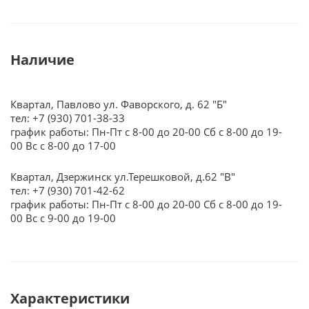
Наличие
Квартал, Павлово ул. Фаворского, д. 62 "Б"
тел: +7 (930) 701-38-33
график работы: Пн-Пт с 8-00 до 20-00 Сб с 8-00 до 19-
00 Вс с 8-00 до 17-00
Квартал, Дзержинск ул.Терешковой, д.62 "В"
тел: +7 (930) 701-42-62
график работы: Пн-Пт с 8-00 до 20-00 Сб с 8-00 до 19-
00 Вс с 9-00 до 19-00
Характеристики