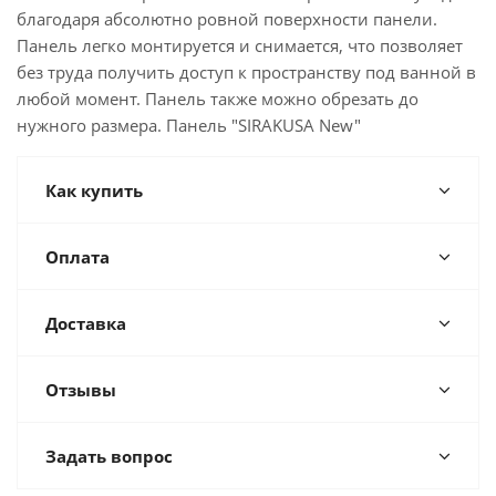
благодаря абсолютно ровной поверхности панели.
Панель легко монтируется и снимается, что позволяет
без труда получить доступ к пространству под ванной в
любой момент. Панель также можно обрезать до
нужного размера. Панель "SIRAKUSA New"
Как купить
Оплата
Доставка
Отзывы
Задать вопрос