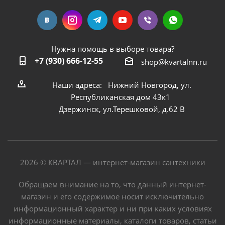
Нужна помощь в выборе товара?
+7 (930) 666-12-55
shop@kvartalnn.ru
Наши адреса: Нижний Новгород, ул.
Республиканская дом 43к1
Дзержинск, ул.Терешковой, д.62 В
2026 © КВАРТАЛ — интернет-магазин сантехники
Обращаем внимание на то, что данный интернет-
магазин и его содержимое носит исключительно
информационный характер и ни при каких условиях
информационные материалы, каталоги товаров, статьи