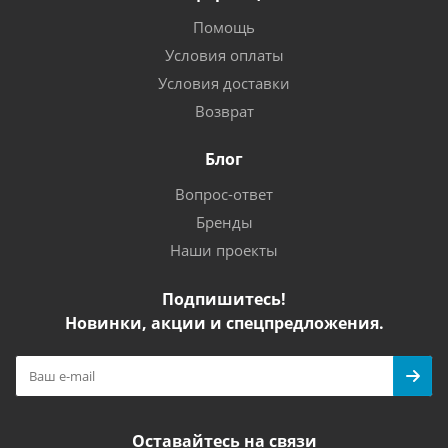
Помощь
Условия оплаты
Условия доставки
Возврат
Блог
Вопрос-ответ
Бренды
Наши проекты
Подпишитесь!
Новинки, акции и спецпредложения.
Оставайтесь на связи