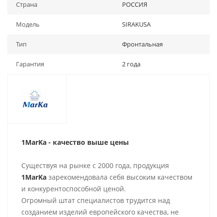
Страна
РОССИЯ
Модель
SIRAKUSA
Тип
Фронтальная
Гарантия
2 года
1MarKa - качество выше цены
Существуя на рынке с 2000 года, продукция
1MarKa
зарекомендовала себя высоким качеством
и конкурентоспособной ценой.
Огромный штат специалистов трудится над
созданием изделий европейского качества, не