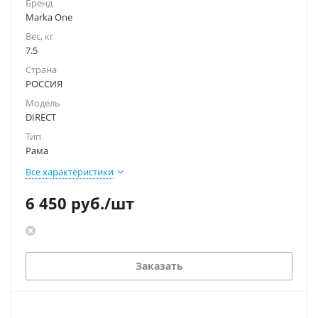
Бренд
Marka One
Вес, кг
7.5
Страна
РОССИЯ
Модель
DIRECT
Тип
Рама
Все характеристики
6 450
руб.
/шт
Заказать