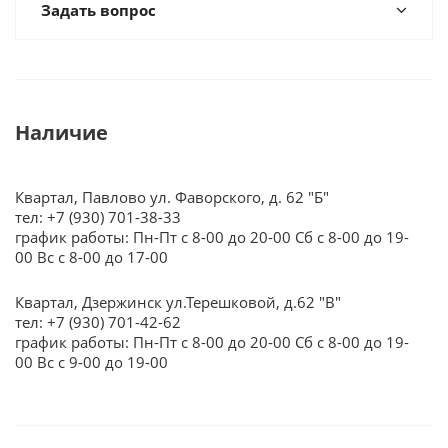
Задать вопрос
Наличие
Квартал, Павлово ул. Фаворского, д. 62 "Б"
тел: +7 (930) 701-38-33
график работы: Пн-Пт с 8-00 до 20-00 Сб с 8-00 до 19-
00 Вс с 8-00 до 17-00
Квартал, Дзержинск ул.Терешковой, д.62 "В"
тел: +7 (930) 701-42-62
график работы: Пн-Пт с 8-00 до 20-00 Сб с 8-00 до 19-
00 Вс с 9-00 до 19-00