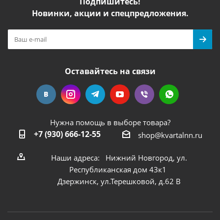
Подпишитесь!
Новинки, акции и спецпредложения.
Оставайтесь на связи
Нужна помощь в выборе товара?
+7 (930) 666-12-55
shop@kvartalnn.ru
Наши адреса: Нижний Новгород, ул.
Республиканская дом 43к1
Дзержинск, ул.Терешковой, д.62 В