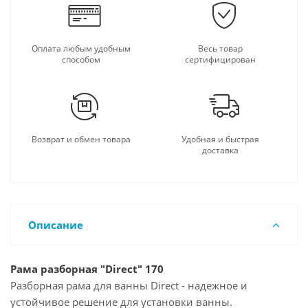
Оплата любым удобным
Весь товар
способом
сертифицирован
Возврат и обмен товара
Удобная и быстрая
доставка
Описание
Рама разборная "Direct" 170
Разборная рама для ванны Direct - надежное и
устойчивое решение для установки ванны.