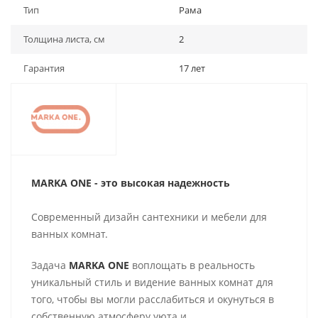
Тип
Рама
Толщина листа, см
2
Гарантия
17 лет
MARKA ONE - это высокая надежность
Современный дизайн сантехники и мебели для
ванных комнат.
Задача
MARKA ONE
воплощать в реальность
уникальный стиль и видение ванных комнат для
того, чтобы вы могли расслабиться и окунуться в
собственную атмосферу уюта и