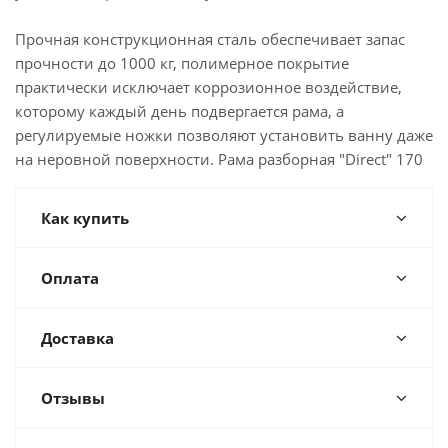
Прочная конструкционная сталь обеспечивает запас
прочности до 1000 кг, полимерное покрытие
практически исключает коррозионное воздействие,
которому каждый день подвергается рама, а
регулируемые ножки позволяют установить ванну даже
на неровной поверхности. Рама разборная "Direct" 170
Как купить
Оплата
Доставка
Отзывы