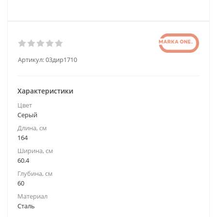
Артикул:
03дир1710
Характеристики
Цвет
Серый
Длина, см
164
Ширина, см
60.4
Глубина, см
60
Материал
Сталь