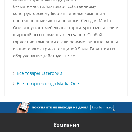
безмятежности.Благодаря собственному
конструкторскому бюро в линейке компании
постоянно появляются новинки. Сегодня Marka
One выпускает мебельные гарнитуры, смесители и
широкий ассортимент аксессуаров. Особой
гордостью компании стали асимметричные ванны
из листового акрила толщиной 5 мм. Гарантия на
оборудование действует 17 лет.
Все товары категории
Все товары бренда Marka One
Компания