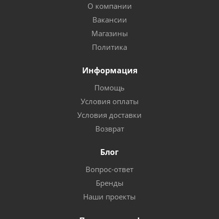
О компании
Вакансии
Магазины
Политика
Информация
Помощь
Условия оплаты
Условия доставки
Возврат
Блог
Вопрос-ответ
Бренды
Наши проекты