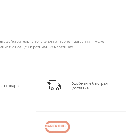
ена действительна только для интернет-магазина и может
тличаться от цен в розничных магазинах
Удобная и быстрая
мен товара
доставка