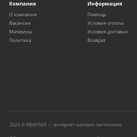
Компания
Информация
О компании
Помощь
Вакансии
Условия оплаты
Магазины
Условия доставки
Политика
Возврат
2026 © КВАРТАЛ — интернет-магазин сантехники