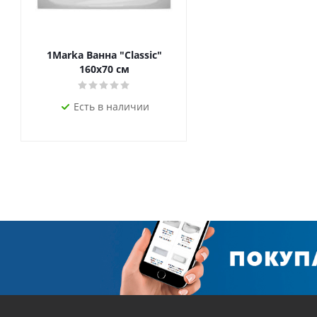
1Marka Ванна "Classic"
160x70 см
Есть в наличии