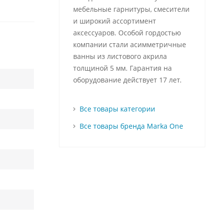
мебельные гарнитуры, смесители
и широкий ассортимент
аксессуаров. Особой гордостью
компании стали асимметричные
ванны из листового акрила
толщиной 5 мм. Гарантия на
оборудование действует 17 лет.
Все товары категории
Все товары бренда Marka One