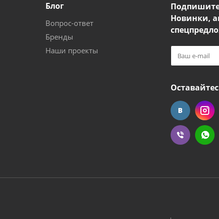
Блог
Подпишите
Новинки, а
Вопрос-ответ
спецпредло
Бренды
Наши проекты
Оставайтес