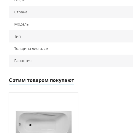
Страна
Модель
Тип
Толщина листа, см
Гарантия
С этим товаром покупают