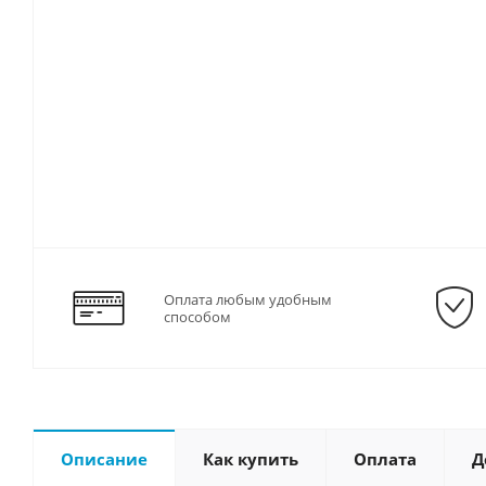
Оплата любым удобным
способом
Описание
Как купить
Оплата
Д