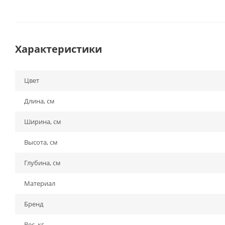
Характеристики
Цвет
Длина, см
Ширина, см
Высота, см
Глубина, см
Материал
Бренд
Вес, кг