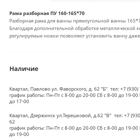
Рама разборная ПУ 160-165*70
Разборная рама для ванны прямоугольной ванны 165*7
Благодаря дополнительной обработке металлической к
регулируемые ножки позволяют установить ванну даже
Наличие
Квартал, Павлово ул. Фаворского, д. 62 "Б"
тел: +7 (930)
график работы: Пн-Пт с 8-00 до 20-00 Сб с 8-00 до 19-00 
до 17-00
Квартал, Дзержинск ул.Терешковой, д.62 "В"
тел: +7 (93
62
график работы: Пн-Пт с 8-00 до 20-00 Сб с 8-00 до 19-00 
до 19-00