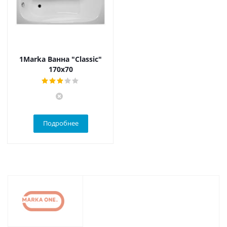
1Marka Ванна "Classic"
170x70
Подробнее