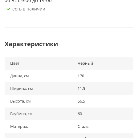
00 Вс с 9-00 до 19-00
Есть в наличии
Характеристики
Цвет
Черный
Длина, см
170
Ширина, см
11.5
Высота, см
56.5
Глубина, см
60
Материал
Сталь