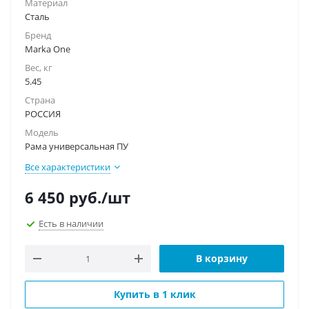
Материал
Сталь
Бренд
Marka One
Вес, кг
5.45
Страна
РОССИЯ
Модель
Рама универсальная ПУ
Все характеристики
6 450
руб.
/шт
Есть в наличии
В корзину
Купить в 1 клик