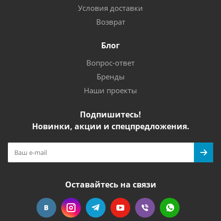
Условия доставки
Возврат
Блог
Вопрос-ответ
Бренды
Наши проекты
Подпишитесь!
Новинки, акции и спецпредложения.
Оставайтесь на связи