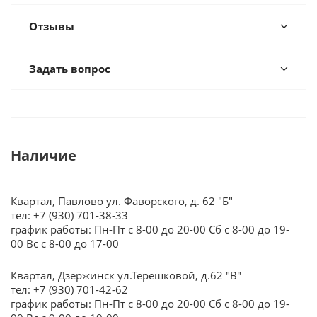
Отзывы
Задать вопрос
Наличие
Квартал, Павлово ул. Фаворского, д. 62 "Б"
тел: +7 (930) 701-38-33
график работы: Пн-Пт с 8-00 до 20-00 Сб с 8-00 до 19-
00 Вс с 8-00 до 17-00
Квартал, Дзержинск ул.Терешковой, д.62 "В"
тел: +7 (930) 701-42-62
график работы: Пн-Пт с 8-00 до 20-00 Сб с 8-00 до 19-