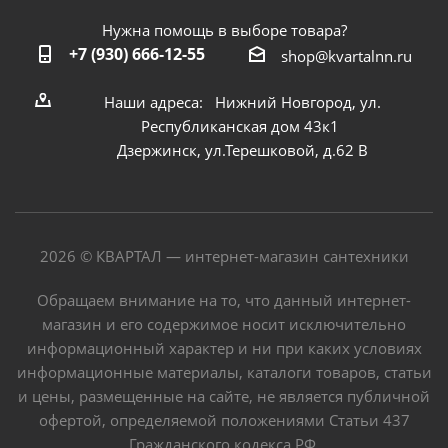
Нужна помощь в выборе товара?
+7 (930) 666-12-55
shop@kvartalnn.ru
Наши адреса: Нижний Новгород, ул.
Республиканская дом 43к1
Дзержинск, ул.Терешковой, д.62 В
2026 © КВАРТАЛ — интернет-магазин сантехники
Обращаем внимание на то, что данный интернет-
магазин и его содержимое носит исключительно
информационный характер и ни при каких условиях
информационные материалы, каталоги товаров, статьи
и цены, размещенные на сайте, не является публичной
офертой, определяемой положениями Статьи 437
Гражданского кодекса РФ.