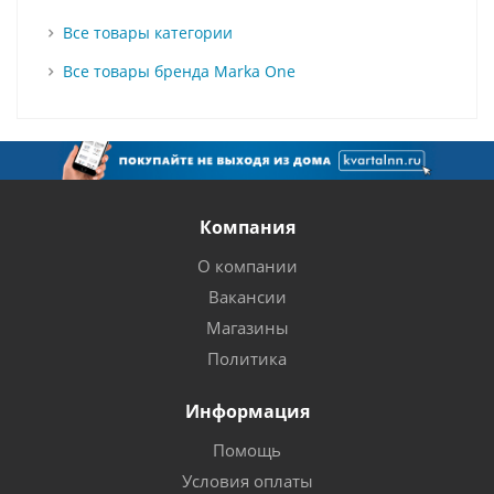
Все товары категории
Все товары бренда Marka One
Компания
О компании
Вакансии
Магазины
Политика
Информация
Помощь
Условия оплаты