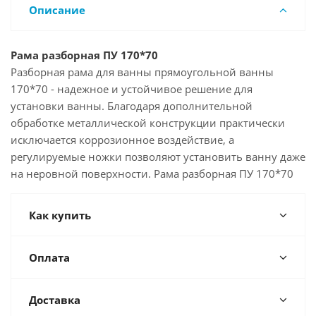
Описание
Рама разборная ПУ 170*70
Разборная рама для ванны прямоугольной ванны
170*70 - надежное и устойчивое решение для
установки ванны. Благодаря дополнительной
обработке металлической конструкции практически
исключается коррозионное воздействие, а
регулируемые ножки позволяют установить ванну даже
на неровной поверхности. Рама разборная ПУ 170*70
Как купить
Оплата
Доставка