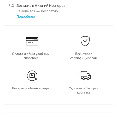
Доставка в
Нижний Новгород
Самовывоз
—
бесплатно
Подробнее
Оплата любым удобным
Весь товар
способом
сертифицирован
Возврат и обмен товара
Удобная и быстрая
доставка