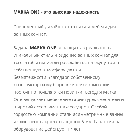
MARKA ONE - это высокая надежность
Современный дизайн сантехники и мебели для
ванных комнат.
Задача
MARKA ONE
воплощать в реальность
уникальный стиль и видение ванных комнат для
того, чтобы вы могли расслабиться и окунуться в
собственную атмосферу уюта и
безмятежности.Благодаря собственному
конструкторскому бюро в линейке компании
постоянно появляются новинки. Сегодня Marka
One выпускает мебельные гарнитуры, смесители и
широкий ассортимент аксессуаров. Особой
гордостью компании стали асимметричные ванны
из листового акрила толщиной 5 мм. Гарантия на
оборудование действует 17 лет.