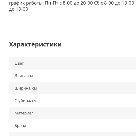
график работы: Пн-Пт с 8-00 до 20-00 Сб с 8-00 до 19-00 
до 19-00
Характеристики
Цвет
Длина, см
Ширина, см
Глубина, см
Материал
Бренд