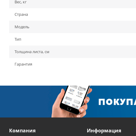
Вес, кг
Страна
Модель
Тип
Толщина листа, см
Гарантия
Компания
Информация