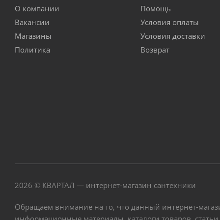
О компании
Помощь
Вакансии
Условия оплаты
Магазины
Условия доставки
Политика
Возврат
2026 © КВАРТАЛ — интернет-магазин сантехники
Обращаем внимание на то, что данный интернет-магаз
информационные материалы, каталоги товаров, статьи