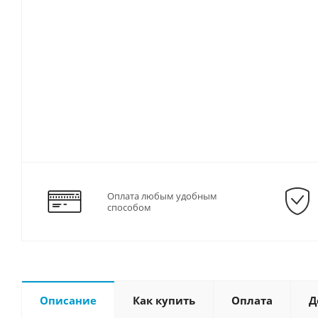
Оплата любым удобным
способом
Описание
Как купить
Оплата
Д