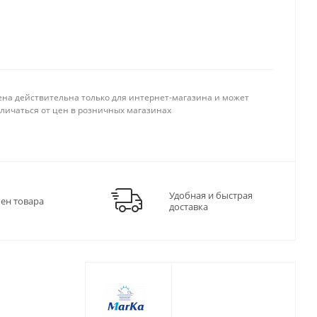
ена действительна только для интернет-магазина и может
тличаться от цен в розничных магазинах
Удобная и быстрая
мен товара
доставка