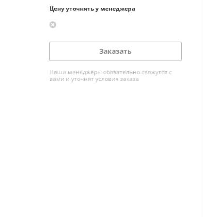
Цену уточнять у менеджера
Заказать
Наши менеджеры обязательно свяжутся с
вами и уточнят условия заказа