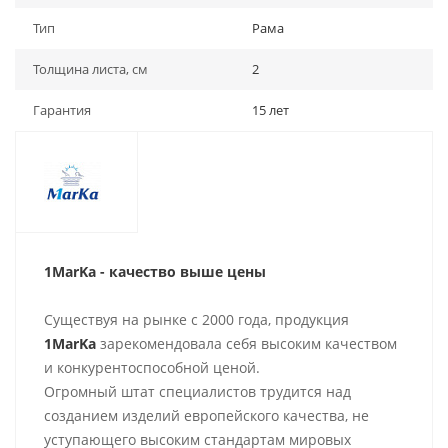
Тип
Рама
Толщина листа, см
2
Гарантия
15 лет
1MarKa - качество выше цены
Существуя на рынке с 2000 года, продукция
1MarKa
зарекомендовала себя высоким качеством
и конкурентоспособной ценой.
Огромный штат специалистов трудится над
созданием изделий европейского качества, не
уступающего высоким стандартам мировых