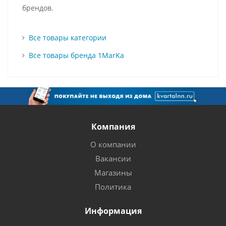
брендов.
Все товары категории
Все товары бренда 1MarKa
Компания
О компании
Вакансии
Магазины
Политика
Информация