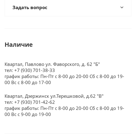
Задать вопрос
Наличие
Квартал, Павлово ул. Фаворского, д. 62 "Б"
тел: +7 (930) 701-38-33
график работы: Пн-Пт с 8-00 до 20-00 Сб с 8-00 до 19-
00 Вс с 8-00 до 17-00
Квартал, Дзержинск ул.Терешковой, д.62 "В"
тел: +7 (930) 701-42-62
график работы: Пн-Пт с 8-00 до 20-00 Сб с 8-00 до 19-
00 Вс с 9-00 до 19-00