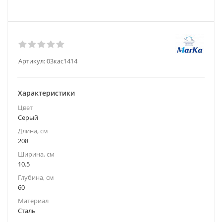
Артикул:
03кас1414
Характеристики
Цвет
Серый
Длина, см
208
Ширина, см
10.5
Глубина, см
60
Материал
Сталь