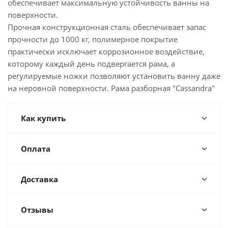
обеспечивает максимальную устойчивость ванны на
поверхности.
Прочная конструкционная сталь обеспечивает запас
прочности до 1000 кг, полимерное покрытие
практически исключает коррозионное воздействие,
которому каждый день подвергается рама, а
регулируемые ножки позволяют установить ванну даже
на неровной поверхности. Рама разборная "Cassandra"
Как купить
Оплата
Доставка
Отзывы