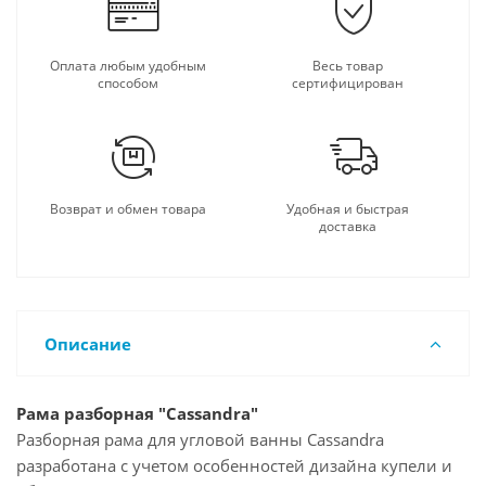
Оплата любым удобным
Весь товар
способом
сертифицирован
Возврат и обмен товара
Удобная и быстрая
доставка
Описание
Рама разборная "Cassandra"
Разборная рама для угловой ванны Cassandra
разработана с учетом особенностей дизайна купели и