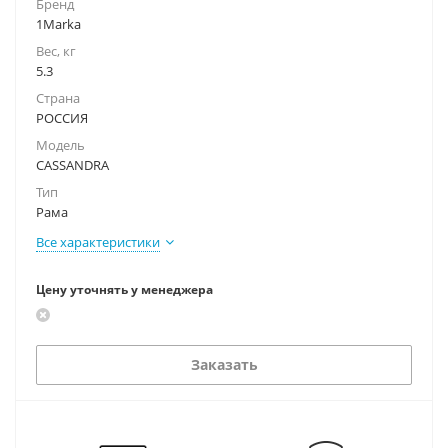
Бренд
1Marka
Вес, кг
5.3
Страна
РОССИЯ
Модель
CASSANDRA
Тип
Рама
Все характеристики
Цену уточнять у менеджера
Заказать