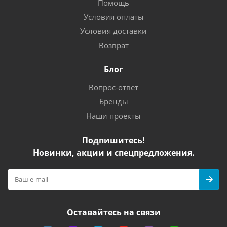
Помощь
Условия оплаты
Условия доставки
Возврат
Блог
Вопрос-ответ
Бренды
Наши проекты
Подпишитесь!
Новинки, акции и спецпредложения.
Оставайтесь на связи