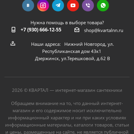
Нужна помощь в выборе товара?
+7 (930) 666-12-55
shop@kvartalnn.ru
Наши адреса: Нижний Новгород, ул.
Республиканская дом 43к1
Дзержинск, ул.Терешковой, д.62 В
2026 © КВАРТАЛ — интернет-магазин сантехники
Обращаем внимание на то, что данный интернет-
магазин и его содержимое носит исключительно
информационный характер и ни при каких условиях
информационные материалы, каталоги товаров, статьи
и цены, размещенные на сайте, не является публичной