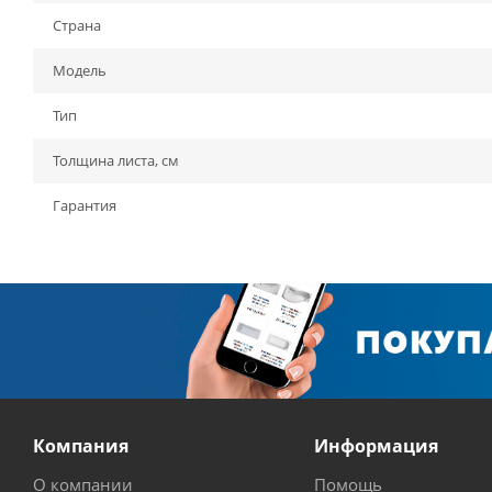
Страна
Модель
Тип
Толщина листа, см
Гарантия
Компания
Информация
О компании
Помощь