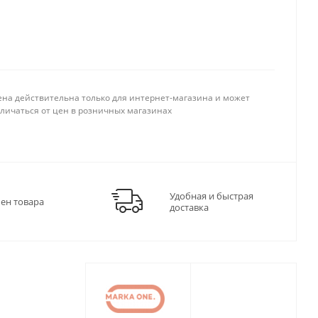
ена действительна только для интернет-магазина и может
тличаться от цен в розничных магазинах
Удобная и быстрая
мен товара
доставка