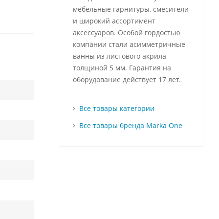
мебельные гарнитуры, смесители
и широкий ассортимент
аксессуаров. Особой гордостью
компании стали асимметричные
ванны из листового акрила
толщиной 5 мм. Гарантия на
оборудование действует 17 лет.
Все товары категории
Все товары бренда Marka One