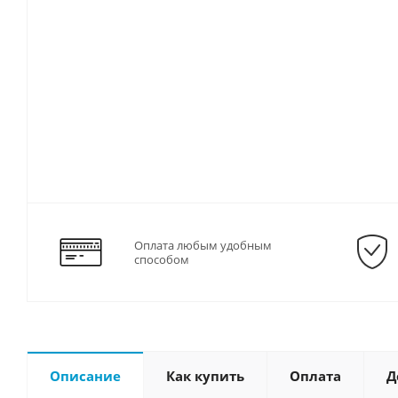
Оплата любым удобным
способом
Описание
Как купить
Оплата
Д