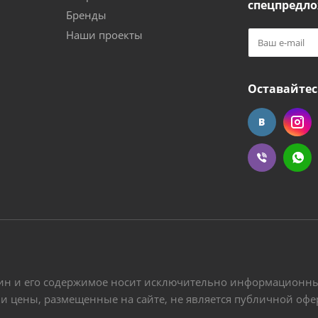
спецпредло
Бренды
Наши проекты
Оставайтес
ин и его содержимое носит исключительно информационный
 и цены, размещенные на сайте, не является публичной оф