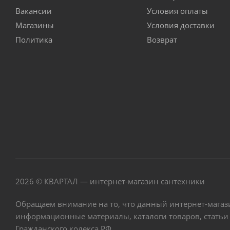
Вакансии
Условия оплаты
Магазины
Условия доставки
Политика
Возврат
2026 © КВАРТАЛ — интернет-магазин сантехники
Обращаем внимание на то, что данный интернет-магаз
информационные материалы, каталоги товаров, статьи
Гражданского кодекса РФ.