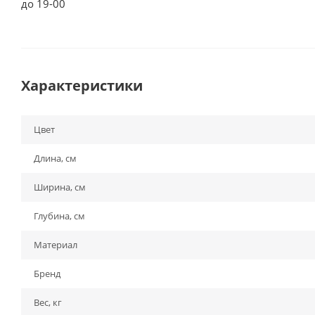
до 19-00
Характеристики
Цвет
Длина, см
Ширина, см
Глубина, см
Материал
Бренд
Вес, кг