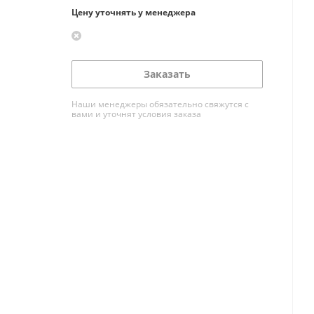
Цену уточнять у менеджера
Заказать
Наши менеджеры обязательно свяжутся с
вами и уточнят условия заказа