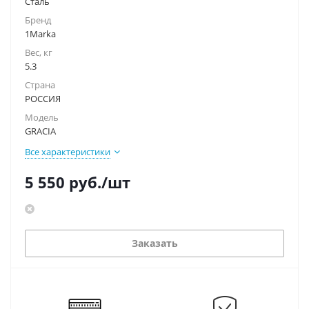
Сталь
Бренд
1Marka
Вес, кг
5.3
Страна
РОССИЯ
Модель
GRACIA
Все характеристики
5 550
руб.
/шт
Заказать