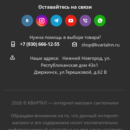
Оставайтесь на связи
Нужна помощь в выборе товара?
+7 (930) 666-12-55
shop@kvartalnn.ru
Наши адреса: Нижний Новгород, ул.
Республиканская дом 43к1
Дзержинск, ул.Терешковой, д.62 В
2026 © КВАРТАЛ — интернет-магазин сантехники
Обращаем внимание на то, что данный интернет-
магазин и его содержимое носит исключительно
информационный характер и ни при каких условиях