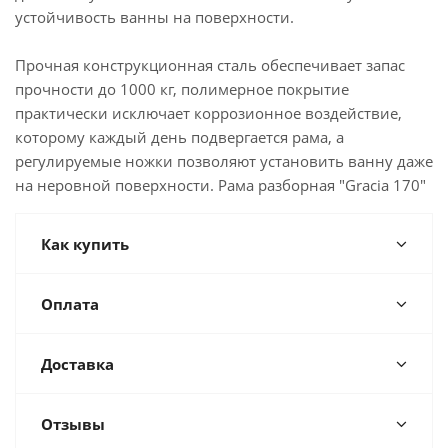
устойчивость ванны на поверхности.
Прочная конструкционная сталь обеспечивает запас
прочности до 1000 кг, полимерное покрытие
практически исключает коррозионное воздействие,
которому каждый день подвергается рама, а
регулируемые ножки позволяют установить ванну даже
на неровной поверхности. Рама разборная "Gracia 170"
Как купить
Оплата
Доставка
Отзывы