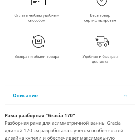
Оплата любым удобным
Весь товар
способом
сертифицирован
Возврат и обмен товара
Удобная и быстрая
доставка
Описание
Рама разборная "Gracia 170"
Разборная рама для асимметричной ванны Gracia
длиной 170 см разработана с учетом особенностей
дизайна купели и обеспечивает максимальную