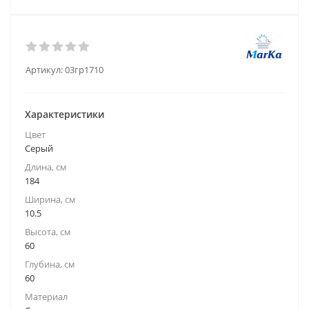
Артикул:
03гр1710
Характеристики
Цвет
Серый
Длина, см
184
Ширина, см
10.5
Высота, см
60
Глубина, см
60
Материал