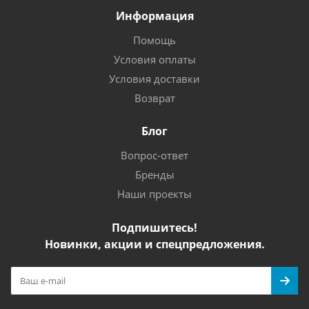
Информация
Помощь
Условия оплаты
Условия доставки
Возврат
Блог
Вопрос-ответ
Бренды
Наши проекты
Подпишитесь!
Новинки, акции и спецпредложения.