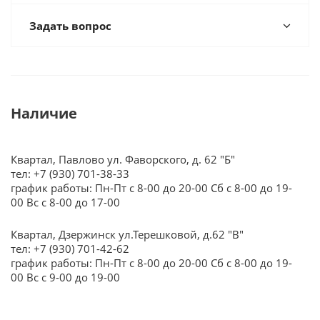
Задать вопрос
Наличие
Квартал, Павлово ул. Фаворского, д. 62 "Б"
тел: +7 (930) 701-38-33
график работы: Пн-Пт с 8-00 до 20-00 Сб с 8-00 до 19-
00 Вс с 8-00 до 17-00
Квартал, Дзержинск ул.Терешковой, д.62 "В"
тел: +7 (930) 701-42-62
график работы: Пн-Пт с 8-00 до 20-00 Сб с 8-00 до 19-
00 Вс с 9-00 до 19-00