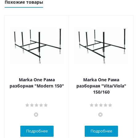
Похожие товары
Marka One Рама
Marka One Рама
разборная "Modern 150"
разборная "Vita/Viola"
150/160
Подробнее
Подробнее