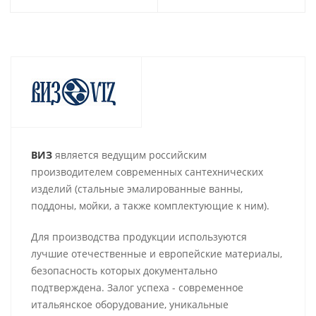
ВИЗ
является
ведущим российским
производителем современных сантехнических
изделий (стальные эмалированные ванны,
поддоны, мойки, а также комплектующие к ним).
Для производства продукции используются
лучшие отечественные и европейские материалы,
безопасность которых документально
подтверждена. Залог успеха - современное
итальянское оборудование, уникальные