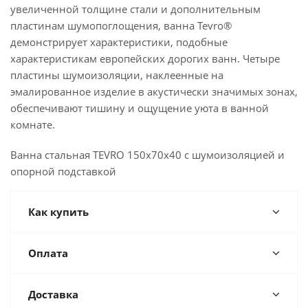
увеличенной толщине стали и дополнительным
пластинам шумопоглощения, ванна Tevro®
демонстрирует характеристики, подобные
характеристикам европейских дорогих ванн. Четыре
пластины шумоизоляции, наклеенные на
эмалированное изделие в акустически значимых зонах,
обеспечивают тишину и ощущение уюта в ванной
комнате.
Ванна стальная TEVRO 150х70х40 с шумоизоляцией и
опорной подставкой
Как купить
Оплата
Доставка