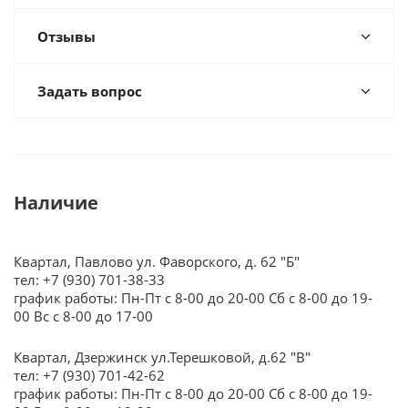
Отзывы
Задать вопрос
Наличие
Квартал, Павлово ул. Фаворского, д. 62 "Б"
тел: +7 (930) 701-38-33
график работы: Пн-Пт с 8-00 до 20-00 Сб с 8-00 до 19-
00 Вс с 8-00 до 17-00
Квартал, Дзержинск ул.Терешковой, д.62 "В"
тел: +7 (930) 701-42-62
график работы: Пн-Пт с 8-00 до 20-00 Сб с 8-00 до 19-