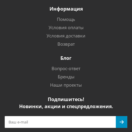
Информация
Помощь
Условия оплаты
Условия доставки
Возврат
Блог
Вопрос-ответ
Бренды
Наши проекты
Подпишитесь!
Новинки, акции и спецпредложения.