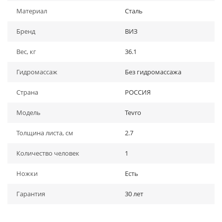
Материал
Сталь
Бренд
ВИЗ
Вес, кг
36.1
Гидромассаж
Без гидромассажа
Страна
РОССИЯ
Модель
Tevro
Толщина листа, см
2.7
Количество человек
1
Ножки
Есть
Гарантия
30 лет