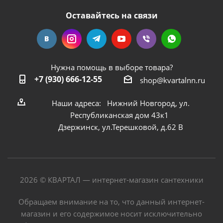
Оставайтесь на связи
Нужна помощь в выборе товара?
+7 (930) 666-12-55
shop@kvartalnn.ru
Наши адреса: Нижний Новгород, ул.
Республиканская дом 43к1
Дзержинск, ул.Терешковой, д.62 В
2026 © КВАРТАЛ — интернет-магазин сантехники
Обращаем внимание на то, что данный интернет-
магазин и его содержимое носит исключительно