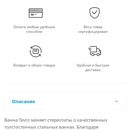
Оплата любым удобным
Весь товар
способом
сертифицирован
Возврат и обмен товара
Удобная и быстрая
доставка
Описание
Ванна Tevro меняет стереотипы о качественных
толстостенных стальных ваннах. Благодаря