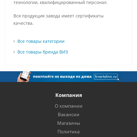
технологии, квалифицированный персонал.
Вся продукция завода имеет сертификаты
качества.
Все товары категории
Все товары бренда ВИЗ
Компания
О компании
Вакансии
Магазины
Политика