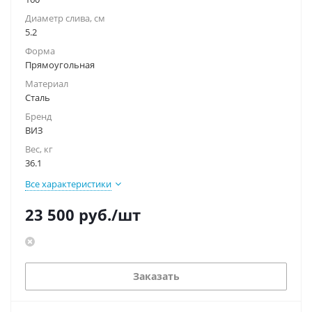
Диаметр слива, см
5.2
Форма
Прямоугольная
Материал
Сталь
Бренд
ВИЗ
Вес, кг
36.1
Все характеристики
23 500
руб.
/шт
Заказать