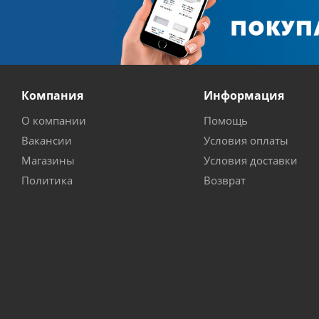
Компания
Информация
О компании
Помощь
Вакансии
Условия оплаты
Магазины
Условия доставки
Политика
Возврат