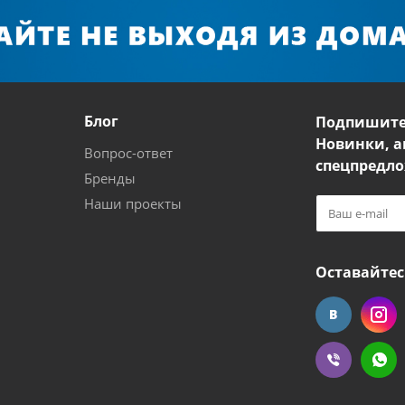
Блог
Подпишите
Новинки, а
Вопрос-ответ
спецпредло
Бренды
Наши проекты
Оставайтес