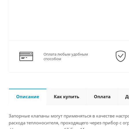
Оплата любым удобным
способом
Описание
Как купить
Оплата
Д
Запорные клапаны могут применяться в качестве наст
расхода теплоносителя, проходящего через прибор с о