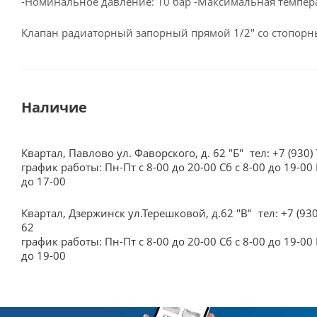
-Номинальное давление: 10 бар -Максимальная темпера
Клапан радиаторный запорный прямой 1/2" со стопор
Наличие
Квартал, Павлово ул. Фаворского, д. 62 "Б"
тел: +7 (930)
график работы: Пн-Пт с 8-00 до 20-00 Сб с 8-00 до 19-00 
до 17-00
Квартал, Дзержинск ул.Терешковой, д.62 "В"
тел: +7 (93
62
график работы: Пн-Пт с 8-00 до 20-00 Сб с 8-00 до 19-00 
до 19-00