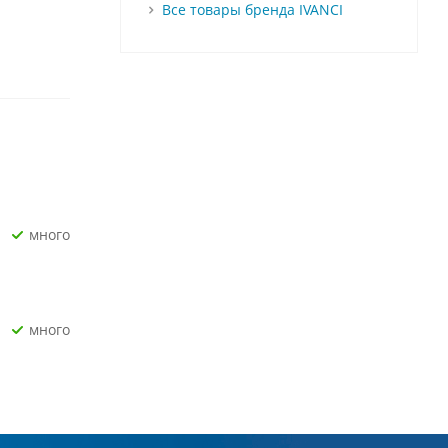
Все товары бренда IVANCI
Много
Много