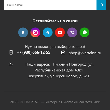
Оставайтесь на связи
Нужна помощь в выборе товара?
+7 (930) 666-12-55
shop@kvartalnn.ru
Наши адреса: Нижний Новгород, ул.
Республиканская дом 43к1
Дзержинск, ул.Терешковой, д.62 В
2026 © КВАРТАЛ — интернет-магазин сантехники