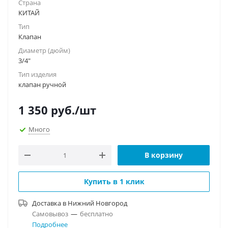
Страна
КИТАЙ
Тип
Клапан
Диаметр (дюйм)
3/4"
Тип изделия
клапан ручной
1 350
руб.
/шт
Много
В корзину
Купить в 1 клик
Доставка в
Нижний Новгород
Самовывоз
—
бесплатно
Подробнее