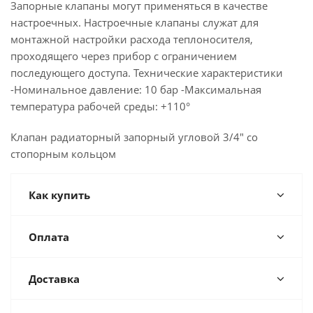
Запорные клапаны могут применяться в качестве
настроечных. Настроечные клапаны служат для
монтажной настройки расхода теплоносителя,
проходящего через прибор с ограничением
последующего доступа. Технические характеристики
-Номинальное давление: 10 бар -Максимальная
температура рабочей среды: +110°
Клапан радиаторный запорный угловой 3/4" со
стопорным кольцом
Как купить
Оплата
Доставка