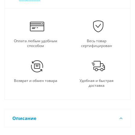
Оплата любым удобным
Весь товар
способом
сертифицирован
Возврат и обмен товара
Удобная и быстрая
доставка
Описание