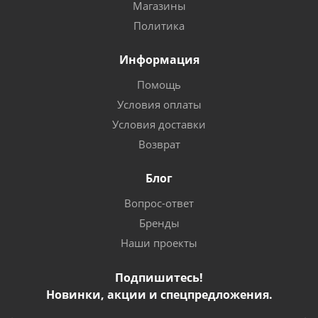
Магазины
Политика
Информация
Помощь
Условия оплаты
Условия доставки
Возврат
Блог
Вопрос-ответ
Бренды
Наши проекты
Подпишитесь!
Новинки, акции и спецпредложения.