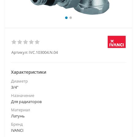
Артикул:
IVC.103004.N.04
Характеристики
Диаметр
3/4"
Назначение
Для радиаторов
Материал
Латунь
Бренд
IVANCI