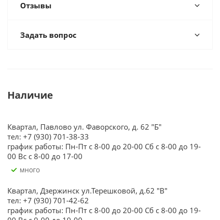
Отзывы
Задать вопрос
Наличие
Квартал, Павлово ул. Фаворского, д. 62 "Б"
тел: +7 (930) 701-38-33
график работы: Пн-Пт с 8-00 до 20-00 Сб с 8-00 до 19-
00 Вс с 8-00 до 17-00
Много
Квартал, Дзержинск ул.Терешковой, д.62 "В"
тел: +7 (930) 701-42-62
график работы: Пн-Пт с 8-00 до 20-00 Сб с 8-00 до 19-