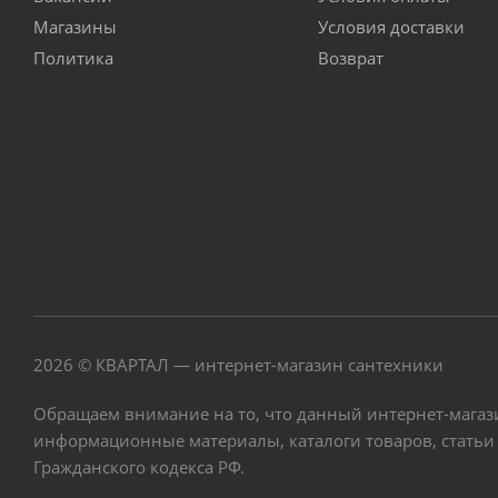
Магазины
Условия доставки
Политика
Возврат
2026 © КВАРТАЛ — интернет-магазин сантехники
Обращаем внимание на то, что данный интернет-магаз
информационные материалы, каталоги товаров, статьи
Гражданского кодекса РФ.