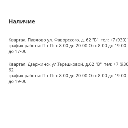
Наличие
Квартал, Павлово ул. Фаворского, д. 62 "Б"
тел: +7 (930)
график работы: Пн-Пт с 8-00 до 20-00 Сб с 8-00 до 19-00 
до 17-00
Квартал, Дзержинск ул.Терешковой, д.62 "В"
тел: +7 (93
62
график работы: Пн-Пт с 8-00 до 20-00 Сб с 8-00 до 19-00 
до 19-00