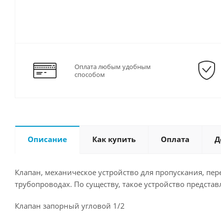
Оплата любым удобным
способом
Описание
Как купить
Оплата
Д
Клапан, механическое устройство для пропускания, пер
трубопроводах. По существу, такое устройство представ
Клапан запорный угловой 1/2