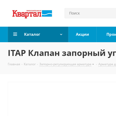
Каталог
Акции
Про
ITAP Клапан запорный уг
Главная
-
Каталог
-
Запорно-регулирующая арматура
-
Арматура д