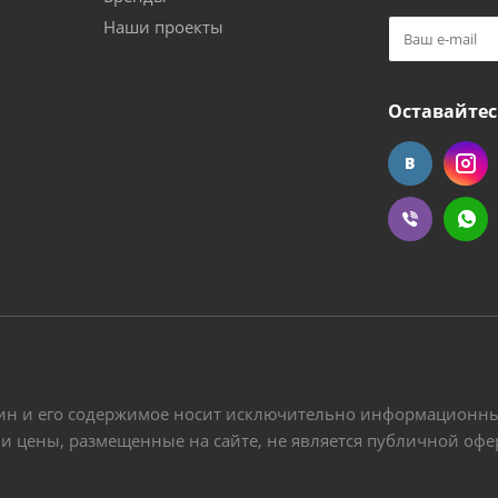
Наши проекты
Оставайтес
ин и его содержимое носит исключительно информационный
 и цены, размещенные на сайте, не является публичной оф