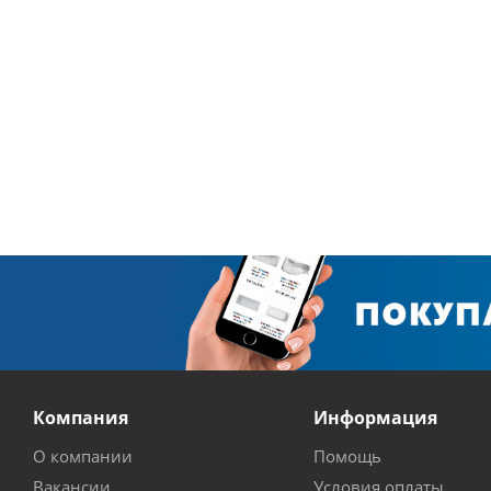
Компания
Информация
О компании
Помощь
Вакансии
Условия оплаты