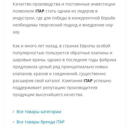
Качество производства и постоянные инвестиции
позволили
ITAP
стать одним из лидеров в
индустрии, где для победы в конкурентной борьбе
необходимы творческий подход и внедрение ноу-
хау.
Как и много лет назад, в странах Европы особой
популярностью пользуются обратные клапаны и
шаровые краны, однако в последние годы фабрика
предложила целый ряд принципиально новых
клапанов, кранов и соединений, существенно
расширив свой каталог. Компания
ITAP
успешно
поддерживает репутацию производителя
продукции высочайшего качества.
Все товары категории
Все товары бренда ITAP