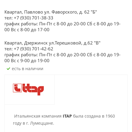
Квартал, Павлово ул. Фаворского, д. 62 "Б"
тел: +7 (930) 701-38-33
график работы: Пн-Пт с 8-00 до 20-00 Сб с 8-00 до 19-
00 Вс с 8-00 до 17-00
Квартал, Дзержинск ул.Терешковой, д.62 "В"
тел: +7 (930) 701-42-62
график работы: Пн-Пт с 8-00 до 20-00 Сб с 8-00 до 19-
00 Вс с 9-00 до 19-00
Есть в наличии
Итальянская компания
ITAP
была создана в 1960
году в г. Лумеццане.