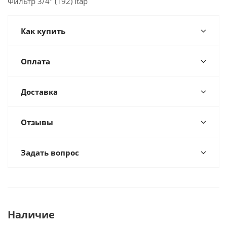
Фильтр 3/4" (192) Itap
Как купить
Оплата
Доставка
Отзывы
Задать вопрос
Наличие