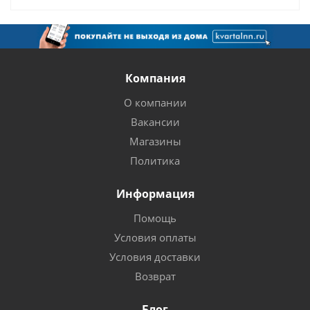
Компания
О компании
Вакансии
Магазины
Политика
Информация
Помощь
Условия оплаты
Условия доставки
Возврат
Блог