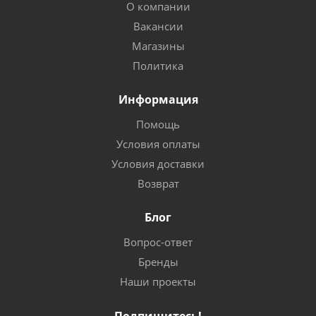
О компании
Вакансии
Магазины
Политика
Информация
Помощь
Условия оплаты
Условия доставки
Возврат
Блог
Вопрос-ответ
Бренды
Наши проекты