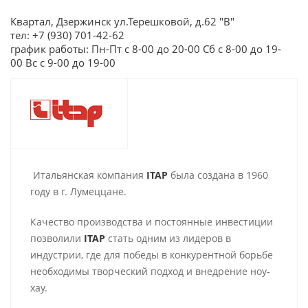
Квартал, Дзержинск ул.Терешковой, д.62 "В"
тел: +7 (930) 701-42-62
график работы: Пн-Пт с 8-00 до 20-00 Сб с 8-00 до 19-
00 Вс с 9-00 до 19-00
Итальянская компания
ITAP
была создана в 1960
году в г. Лумеццане.
Качество производства и постоянные инвестиции
позволили
ITAP
стать одним из лидеров в
индустрии, где для победы в конкурентной борьбе
необходимы творческий подход и внедрение ноу-
хау.