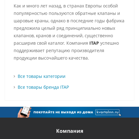
Как и много лет назад, в странах Европы особой
популярностью пользуются обратные клапаны и
шаровые краны, однако в последние годы фабрика
предложила целый ряд принципиально новых
клапанов, кранов и соединений, существенно
расширив свой каталог. Компания
ITAP
успешно
поддерживает репутацию производителя
продукции высочайшего качества.
Все товары категории
Все товары бренда ITAP
Компания