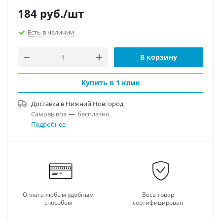
184
руб.
/шт
Есть в наличии
В корзину
Купить в 1 клик
Доставка в
Нижний Новгород
Самовывоз
—
бесплатно
Подробнее
Оплата любым удобным
Весь товар
способом
сертифицирован