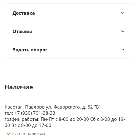
Доставка
Отзывы
Задать вопрос
Наличие
Квартал, Павлово ул. Фаворского, д. 62 "Б"
тел: +7 (930) 701-38-33
график работы: Пн-Пт с 8-00 до 20-00 Сб с 8-00 до 19-
00 Вс с 8-00 до 17-00
Есть в наличии