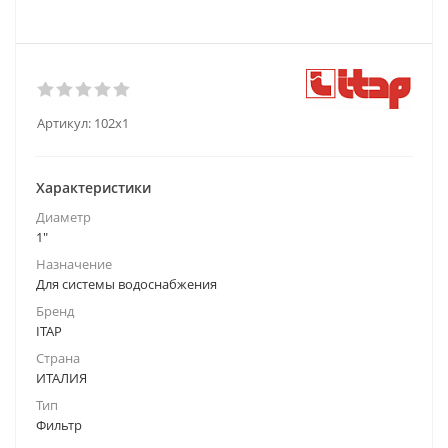
Артикул:
102х1
Характеристики
Диаметр
1"
Назначение
Для системы водоснабжения
Бренд
ITAP
Страна
ИТАЛИЯ
Тип
Фильтр