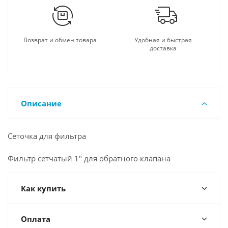
Возврат и обмен товара
Удобная и быстрая
доставка
Описание
Сеточка для фильтра
Фильтр сетчатый 1" для обратного клапана
Как купить
Оплата