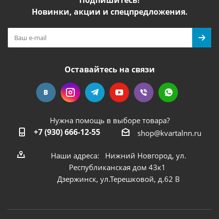
Подпишитесь!
Новинки, акции и спецпредложения.
Оставайтесь на связи
Нужна помощь в выборе товара?
+7 (930) 666-12-55
shop@kvartalnn.ru
Наши адреса: Нижний Новгород, ул.
Республиканская дом 43к1
Дзержинск, ул.Терешковой, д.62 В