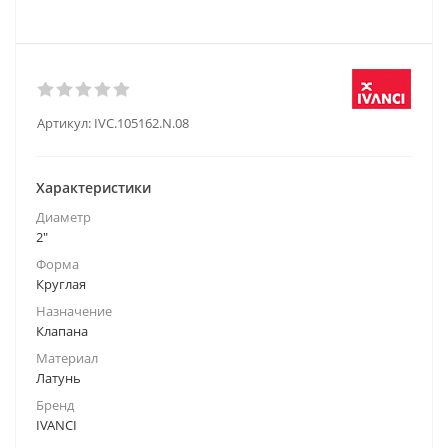
Артикул:
IVC.105162.N.08
Характеристики
Диаметр
2"
Форма
Круглая
Назначение
Клапана
Материал
Латунь
Бренд
IVANCI