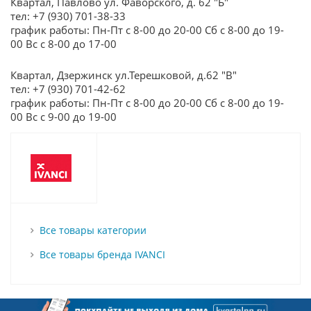
Квартал, Павлово ул. Фаворского, д. 62 "Б"
тел: +7 (930) 701-38-33
график работы: Пн-Пт с 8-00 до 20-00 Сб с 8-00 до 19-
00 Вс с 8-00 до 17-00
Квартал, Дзержинск ул.Терешковой, д.62 "В"
тел: +7 (930) 701-42-62
график работы: Пн-Пт с 8-00 до 20-00 Сб с 8-00 до 19-
00 Вс с 9-00 до 19-00
Все товары категории
Все товары бренда IVANCI