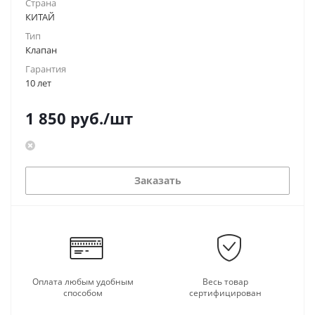
Страна
КИТАЙ
Тип
Клапан
Гарантия
10 лет
1 850
руб.
/шт
Заказать
Оплата любым удобным
Весь товар
способом
сертифицирован