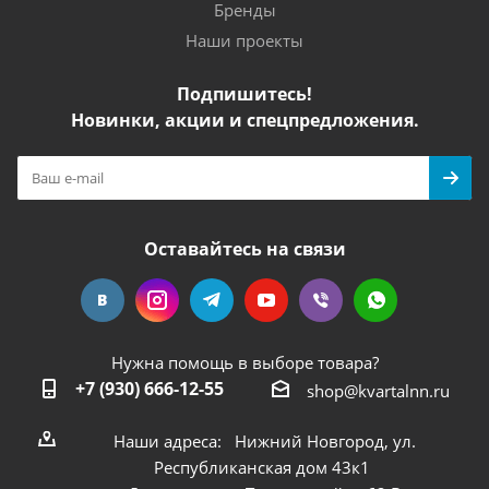
Бренды
Наши проекты
Подпишитесь!
Новинки, акции и спецпредложения.
Оставайтесь на связи
Нужна помощь в выборе товара?
+7 (930) 666-12-55
shop@kvartalnn.ru
Наши адреса: Нижний Новгород, ул.
Республиканская дом 43к1