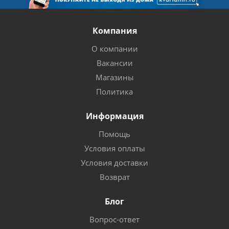
Компания
О компании
Вакансии
Магазины
Политика
Информация
Помощь
Условия оплаты
Условия доставки
Возврат
Блог
Вопрос-ответ