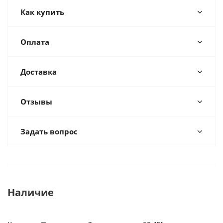
Как купить
Оплата
Доставка
Отзывы
Задать вопрос
Наличие