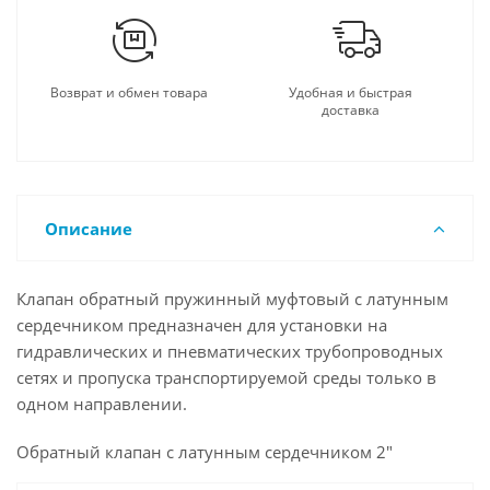
Возврат и обмен товара
Удобная и быстрая
доставка
Описание
Клапан обратный пружинный муфтовый с латунным
сердечником предназначен для установки на
гидравлических и пневматических трубопроводных
сетях и пропуска транспортируемой среды только в
одном направлении.
Обратный клапан с латунным сердечником 2"