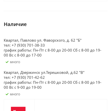
Наличие
Квартал, Павлово ул. Фаворского, д. 62 "Б"
тел: +7 (930) 701-38-33
график работы: Пн-Пт с 8-00 до 20-00 Сб с 8-00 до 19-
00 Вс с 8-00 до 17-00
Много
Квартал, Дзержинск ул.Терешковой, д.62 "В"
тел: +7 (930) 701-42-62
график работы: Пн-Пт с 8-00 до 20-00 Сб с 8-00 до 19-
00 Вс с 9-00 до 19-00
Много