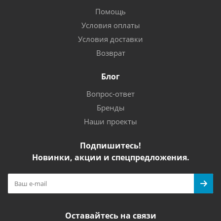
Помощь
Условия оплаты
Условия доставки
Возврат
Блог
Вопрос-ответ
Бренды
Наши проекты
Подпишитесь!
Новинки, акции и спецпредложения.
Оставайтесь на связи