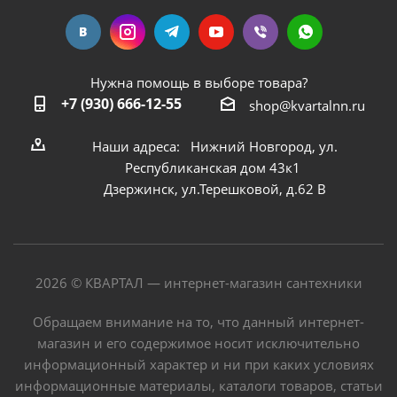
Нужна помощь в выборе товара?
+7 (930) 666-12-55
shop@kvartalnn.ru
Наши адреса: Нижний Новгород, ул.
Республиканская дом 43к1
Дзержинск, ул.Терешковой, д.62 В
2026 © КВАРТАЛ — интернет-магазин сантехники
Обращаем внимание на то, что данный интернет-
магазин и его содержимое носит исключительно
информационный характер и ни при каких условиях
информационные материалы, каталоги товаров, статьи