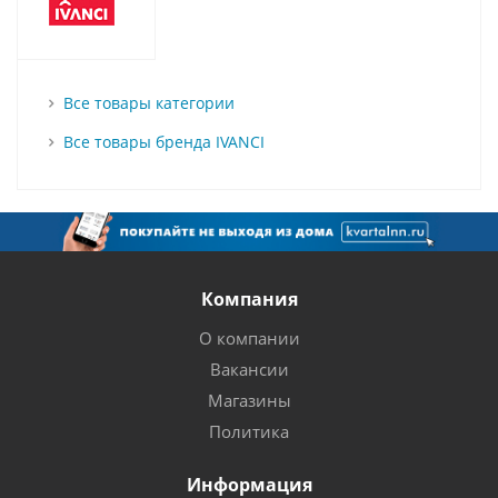
Все товары категории
Все товары бренда IVANCI
Компания
О компании
Вакансии
Магазины
Политика
Информация