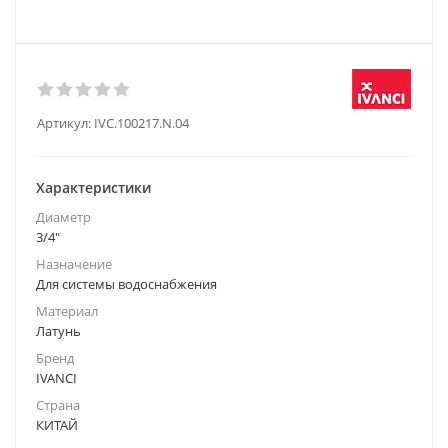
Артикул:
IVC.100217.N.04
Характеристики
Диаметр
3/4"
Назначение
Для системы водоснабжения
Материал
Латунь
Бренд
IVANCI
Страна
КИТАЙ