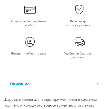
Оплата любым удобным
Весь товар
способом
сертифицирован
Возврат и обмен товара
Удобная и быстрая
доставка
Описание
Шаровые краны для воды, применяются в системах
горячего и холодного водоснабжения, отопления,