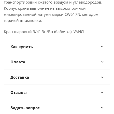
транспортировки сжатого воздуха и углеводородов.
Корпус крана выполнен из высокопрочной
никелированной латуни марки CW617N, методом
горячей штамповки.
Кран шаровый 3/4" Вн/Вн (бабочка) IVANCI
Как купить
Оплата
Доставка
Отзывы
Задать вопрос