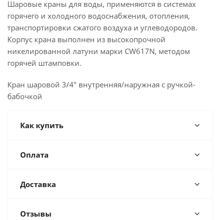
Шаровые краны для воды, применяются в системах
горячего и холодного водоснабжения, отопления,
транспортировки сжатого воздуха и углеводородов.
Корпус крана выполнен из высокопрочной
никелированной латуни марки CW617N, методом
горячей штамповки.
Кран шаровой 3/4" внутренняя/наружная с ручкой-
бабочкой
Как купить
Оплата
Доставка
Отзывы