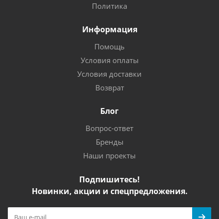
Политика
Информация
Помощь
Условия оплаты
Условия доставки
Возврат
Блог
Вопрос-ответ
Бренды
Наши проекты
Подпишитесь!
Новинки, акции и спецпредложения.