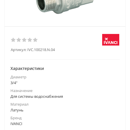
Артикул:
IVC.100218.N.04
Характеристики
Диаметр
3/4"
Назначение
Для системы водоснабжения
Материал
Латунь
Бренд
IVANCI