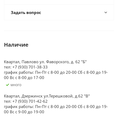
Задать вопрос
Наличие
Квартал, Павлово ул. Фаворского, д. 62 "Б"
тел: +7 (930) 701-38-33
график работы: Пн-Пт с 8-00 до 20-00 Сб с 8-00 до 19-
00 Вс с 8-00 до 17-00
Много
Квартал, Дзержинск ул.Терешковой, д.62 "В"
тел: +7 (930) 701-42-62
график работы: Пн-Пт с 8-00 до 20-00 Сб с 8-00 до 19-
00 Вс с 9-00 до 19-00