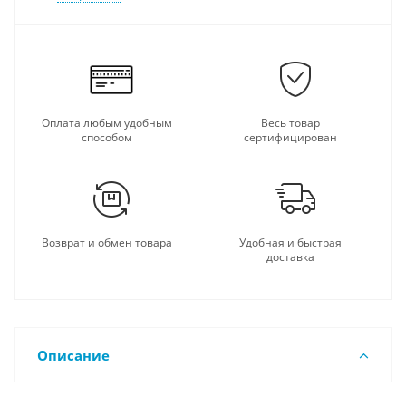
Оплата любым удобным
Весь товар
способом
сертифицирован
Возврат и обмен товара
Удобная и быстрая
доставка
Описание