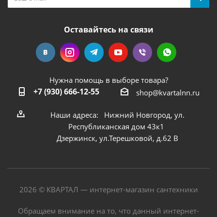
Оставайтесь на связи
Нужна помощь в выборе товара?
+7 (930) 666-12-55
shop@kvartalnn.ru
Наши адреса: Нижний Новгород, ул.
Республиканская дом 43к1
Дзержинск, ул.Терешковой, д.62 В
2026 © КВАРТАЛ — интернет-магазин сантехники
Обращаем внимание на то, что данный интернет-