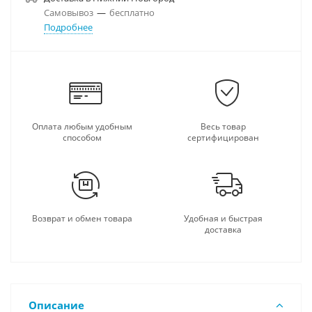
Самовывоз
—
бесплатно
Подробнее
Оплата любым удобным
Весь товар
способом
сертифицирован
Возврат и обмен товара
Удобная и быстрая
доставка
Описание