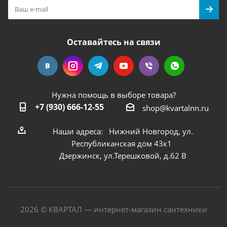
Оставайтесь на связи
Нужна помощь в выборе товара?
+7 (930) 666-12-55
shop@kvartalnn.ru
Наши адреса: Нижний Новгород, ул.
Республиканская дом 43к1
Дзержинск, ул.Терешковой, д.62 В
2026 © КВАРТАЛ — интернет-магазин сантехники