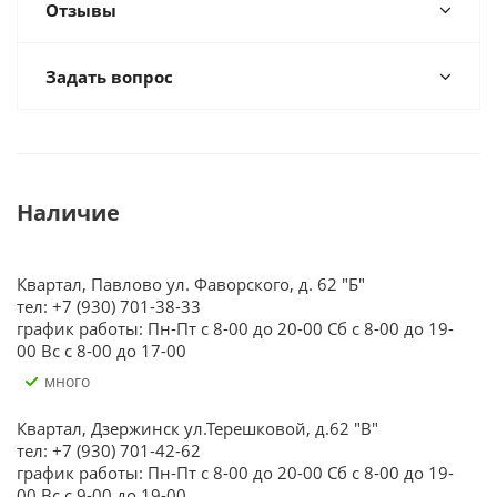
Отзывы
Задать вопрос
Наличие
Квартал, Павлово ул. Фаворского, д. 62 "Б"
тел: +7 (930) 701-38-33
график работы: Пн-Пт с 8-00 до 20-00 Сб с 8-00 до 19-
00 Вс с 8-00 до 17-00
Много
Квартал, Дзержинск ул.Терешковой, д.62 "В"
тел: +7 (930) 701-42-62
график работы: Пн-Пт с 8-00 до 20-00 Сб с 8-00 до 19-
00 Вс с 9-00 до 19-00