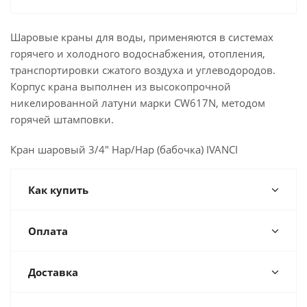
Шаровые краны для воды, применяются в системах
горячего и холодного водоснабжения, отопления,
транспортировки сжатого воздуха и углеводородов.
Корпус крана выполнен из высокопрочной
никелированной латуни марки CW617N, методом
горячей штамповки.
Кран шаровый 3/4" Нар/Нар (бабочка) IVANCI
Как купить
Оплата
Доставка