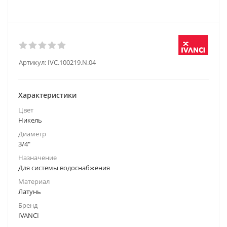
Артикул:
IVC.100219.N.04
Характеристики
Цвет
Никель
Диаметр
3/4"
Назначение
Для системы водоснабжения
Материал
Латунь
Бренд
IVANCI