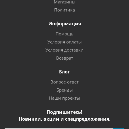
Магазины
Политика
Информация
Помощь
Условия оплаты
Условия доставки
Возврат
Блог
Вопрос-ответ
Бренды
Наши проекты
Подпишитесь!
Новинки, акции и спецпредложения.