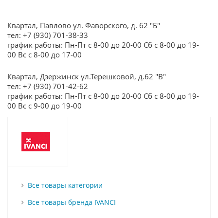
Квартал, Павлово ул. Фаворского, д. 62 "Б"
тел: +7 (930) 701-38-33
график работы: Пн-Пт с 8-00 до 20-00 Сб с 8-00 до 19-
00 Вс с 8-00 до 17-00
Квартал, Дзержинск ул.Терешковой, д.62 "В"
тел: +7 (930) 701-42-62
график работы: Пн-Пт с 8-00 до 20-00 Сб с 8-00 до 19-
00 Вс с 9-00 до 19-00
Все товары категории
Все товары бренда IVANCI