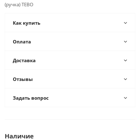
(ручка) TEBO
Как купить
Оплата
Доставка
Отзывы
Задать вопрос
Наличие