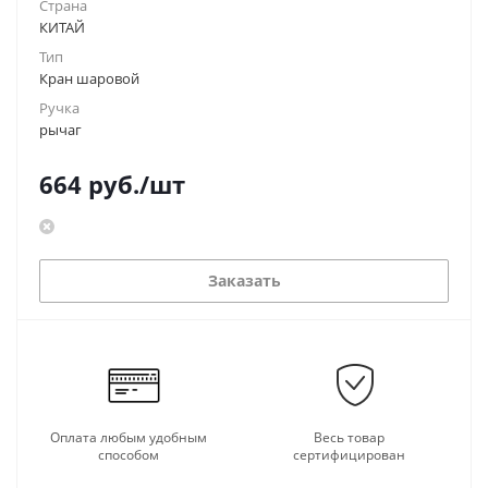
Страна
КИТАЙ
Тип
Кран шаровой
Ручка
рычаг
664
руб.
/шт
Заказать
Оплата любым удобным
Весь товар
способом
сертифицирован