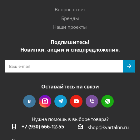
Вопрос-ответ
Бренды
Наши проекты
Подпишитесь!
Новинки, акции и спецпредложения.
Оставайтесь на связи
Нужна помощь в выборе товара?
+7 (930) 666-12-55
shop@kvartalnn.ru