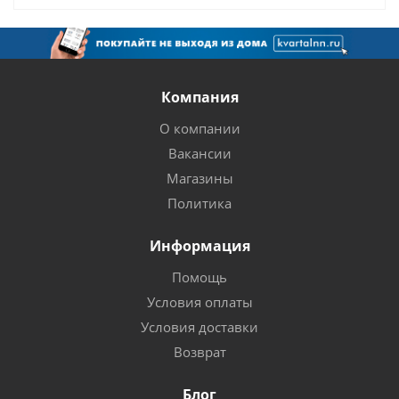
Компания
О компании
Вакансии
Магазины
Политика
Информация
Помощь
Условия оплаты
Условия доставки
Возврат
Блог