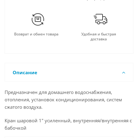
Возврат и обмен товара
Удобная и быстрая
доставка
Описание
Предназначен для домашнего водоснабжения,
отопления, установок кондиционирования, систем
сжатого воздуха.
Кран шаровой 1" усиленный, внутренняя/внутренняя с
бабочкой