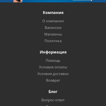
Компания
О компании
Вакансии
Магазины
Политика
Информация
Помощь
Условия оплаты
Условия доставки
Возврат
Блог
Вопрос-ответ