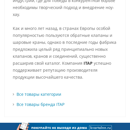
индустрии, где для победы в конкурентной борьбе
необходимы творческий подход и внедрение ноу-
хау.
Как и много лет назад, в странах Европы особой
популярностью пользуются обратные клапаны и
шаровые краны, однако в последние годы фабрика
предложила целый ряд принципиально новых
клапанов, кранов и соединений, существенно
расширив свой каталог. Компания
ITAP
успешно
поддерживает репутацию производителя
продукции высочайшего качества.
Все товары категории
Все товары бренда ITAP