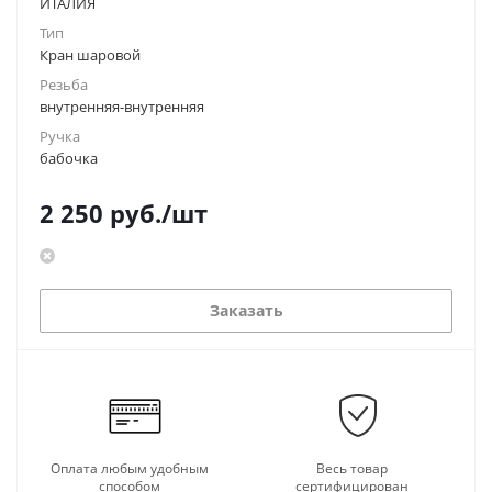
ИТАЛИЯ
Тип
Кран шаровой
Резьба
внутренняя-внутренняя
Ручка
бабочка
2 250
руб.
/шт
Заказать
Оплата любым удобным
Весь товар
способом
сертифицирован