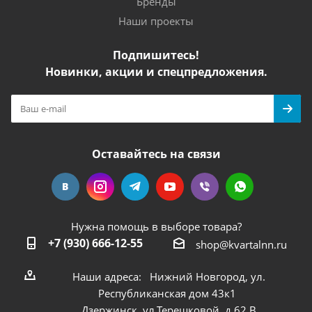
Бренды
Наши проекты
Подпишитесь!
Новинки, акции и спецпредложения.
Оставайтесь на связи
Нужна помощь в выборе товара?
+7 (930) 666-12-55
shop@kvartalnn.ru
Наши адреса: Нижний Новгород, ул.
Республиканская дом 43к1
Дзержинск, ул.Терешковой, д.62 В