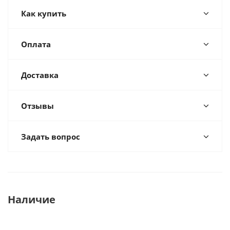
Как купить
Оплата
Доставка
Отзывы
Задать вопрос
Наличие