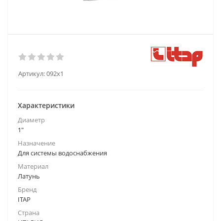
Артикул:
092х1
Характеристики
Диаметр
1"
Назначение
Для системы водоснабжения
Материал
Латунь
Бренд
ITAP
Страна