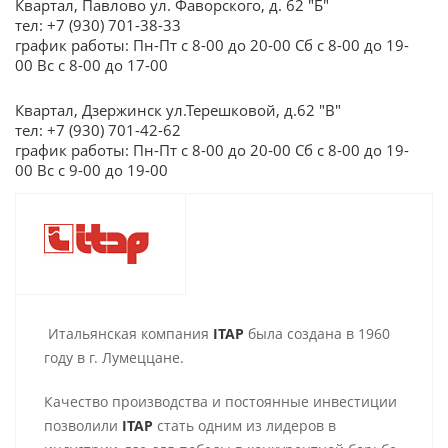
Квартал, Павлово ул. Фаворского, д. 62 "Б"
тел: +7 (930) 701-38-33
график работы: Пн-Пт с 8-00 до 20-00 Сб с 8-00 до 19-
00 Вс с 8-00 до 17-00
Квартал, Дзержинск ул.Терешковой, д.62 "В"
тел: +7 (930) 701-42-62
график работы: Пн-Пт с 8-00 до 20-00 Сб с 8-00 до 19-
00 Вс с 9-00 до 19-00
Итальянская компания
ITAP
была создана в 1960
году в г. Лумеццане.
Качество производства и постоянные инвестиции
позволили
ITAP
стать одним из лидеров в