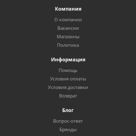
Компания
О компании
Вакансии
Магазины
Политика
Информация
Помощь
Условия оплаты
Условия доставки
Возврат
Блог
Вопрос-ответ
Бренды