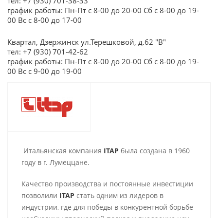
тел: +7 (930) 701-38-33
график работы: Пн-Пт с 8-00 до 20-00 Сб с 8-00 до 19-
00 Вс с 8-00 до 17-00
Квартал, Дзержинск ул.Терешковой, д.62 "В"
тел: +7 (930) 701-42-62
график работы: Пн-Пт с 8-00 до 20-00 Сб с 8-00 до 19-
00 Вс с 9-00 до 19-00
Итальянская компания
ITAP
была создана в 1960
году в г. Лумеццане.
Качество производства и постоянные инвестиции
позволили
ITAP
стать одним из лидеров в
индустрии, где для победы в конкурентной борьбе