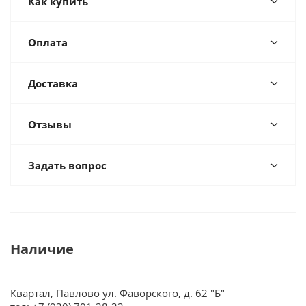
Как купить
Оплата
Доставка
Отзывы
Задать вопрос
Наличие
Квартал, Павлово ул. Фаворского, д. 62 "Б"