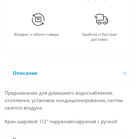
Возврат и обмен товара
Удобная и быстрая
доставка
Описание
Предназначен для домашнего водоснабжения,
отопления, установок кондиционирования, систем
сжатого воздуха.
Кран шаровой 1/2" наружная/наружная с ручкой