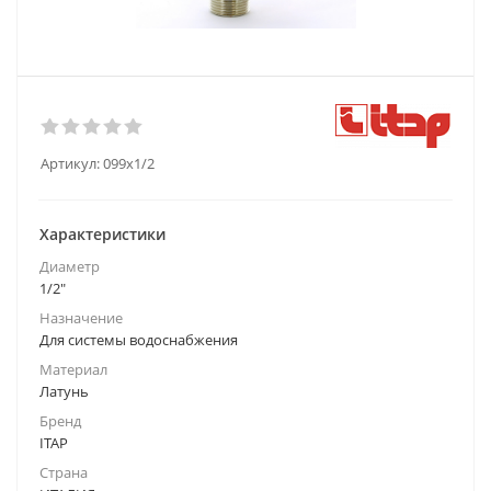
Артикул:
099х1/2
Характеристики
Диаметр
1/2"
Назначение
Для системы водоснабжения
Материал
Латунь
Бренд
ITAP
Страна