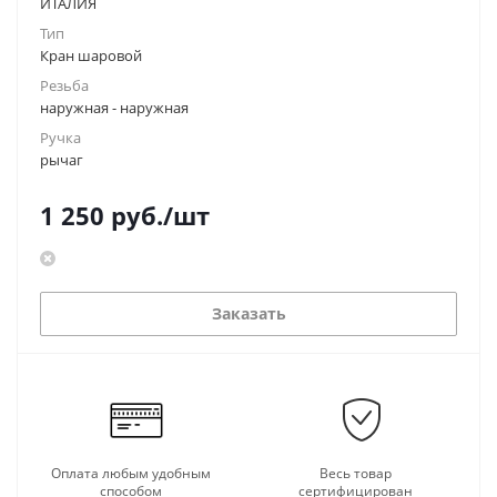
ИТАЛИЯ
Тип
Кран шаровой
Резьба
наружная - наружная
Ручка
рычаг
1 250
руб.
/шт
Заказать
Оплата любым удобным
Весь товар
способом
сертифицирован