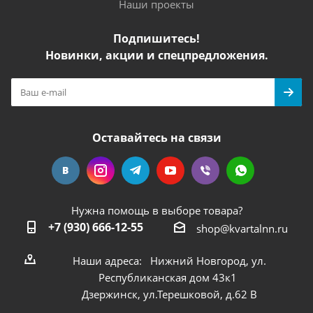
Наши проекты
Подпишитесь!
Новинки, акции и спецпредложения.
Оставайтесь на связи
Нужна помощь в выборе товара?
+7 (930) 666-12-55
shop@kvartalnn.ru
Наши адреса: Нижний Новгород, ул.
Республиканская дом 43к1
Дзержинск, ул.Терешковой, д.62 В