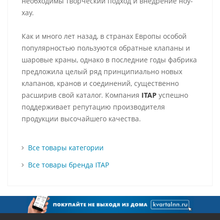
необходимы творческий подход и внедрение ноу-
хау.
Как и много лет назад, в странах Европы особой
популярностью пользуются обратные клапаны и
шаровые краны, однако в последние годы фабрика
предложила целый ряд принципиально новых
клапанов, кранов и соединений, существенно
расширив свой каталог. Компания
ITAP
успешно
поддерживает репутацию производителя
продукции высочайшего качества.
Все товары категории
Все товары бренда ITAP