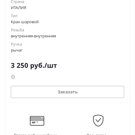
Страна
ИТАЛИЯ
Тип
Кран шаровой
Резьба
внутренняя-внутренняя
Ручка
рычаг
3 250
руб.
/шт
Заказать