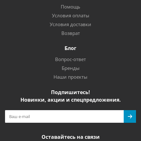
Помощь
Условия оплаты
Условия доставки
Возврат
Блог
Вопрос-ответ
Бренды
Наши проекты
Подпишитесь!
Новинки, акции и спецпредложения.
Оставайтесь на связи