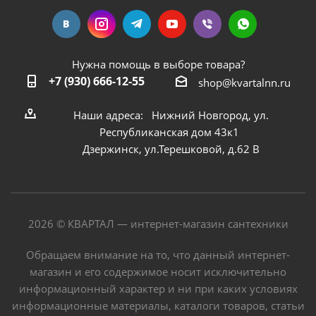
Нужна помощь в выборе товара?
+7 (930) 666-12-55
shop@kvartalnn.ru
Наши адреса: Нижний Новгород, ул.
Республиканская дом 43к1
Дзержинск, ул.Терешковой, д.62 В
2026 © КВАРТАЛ — интернет-магазин сантехники
Обращаем внимание на то, что данный интернет-
магазин и его содержимое носит исключительно
информационный характер и ни при каких условиях
информационные материалы, каталоги товаров, статьи