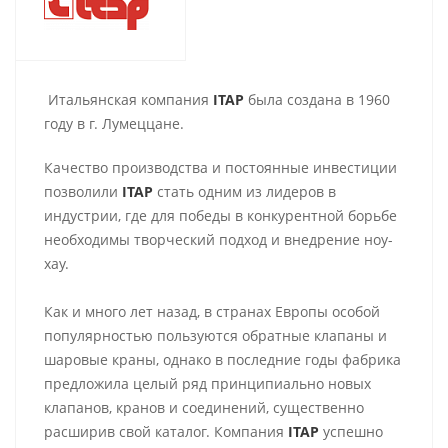
Итальянская компания
ITAP
была создана в 1960
году в г. Лумеццане.
Качество производства и постоянные инвестиции
позволили
ITAP
стать одним из лидеров в
индустрии, где для победы в конкурентной борьбе
необходимы творческий подход и внедрение ноу-
хау.
Как и много лет назад, в странах Европы особой
популярностью пользуются обратные клапаны и
шаровые краны, однако в последние годы фабрика
предложила целый ряд принципиально новых
клапанов, кранов и соединений, существенно
расширив свой каталог. Компания
ITAP
успешно