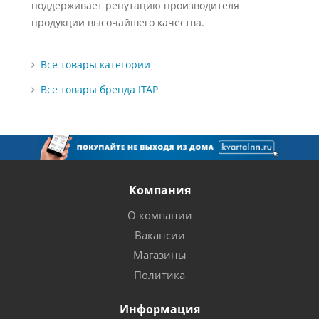
поддерживает репутацию производителя
продукции высочайшего качества.
Все товары категории
Все товары бренда ITAP
Компания
О компании
Вакансии
Магазины
Политика
Информация