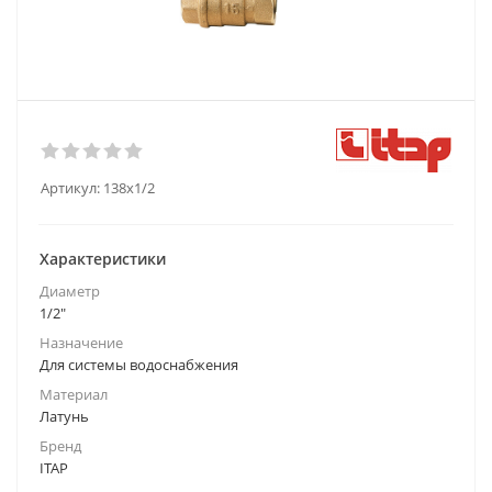
Артикул:
138х1/2
Характеристики
Диаметр
1/2"
Назначение
Для системы водоснабжения
Материал
Латунь
Бренд
ITAP