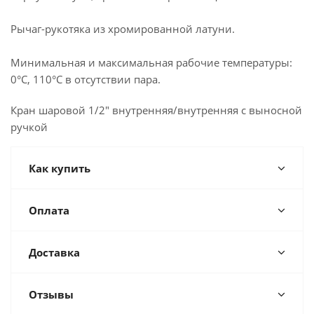
Рычаг-рукотяка из хромированной латуни.
Минимальная и максимальная рабочие температуры:
0°C, 110°C в отсутствии пара.
Кран шаровой 1/2" внутренняя/внутренняя с выносной
ручкой
Как купить
Оплата
Доставка
Отзывы