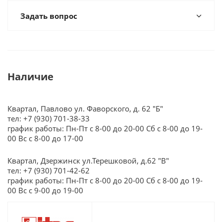
Задать вопрос
Наличие
Квартал, Павлово ул. Фаворского, д. 62 "Б"
тел: +7 (930) 701-38-33
график работы: Пн-Пт с 8-00 до 20-00 Сб с 8-00 до 19-
00 Вс с 8-00 до 17-00
Квартал, Дзержинск ул.Терешковой, д.62 "В"
тел: +7 (930) 701-42-62
график работы: Пн-Пт с 8-00 до 20-00 Сб с 8-00 до 19-
00 Вс с 9-00 до 19-00